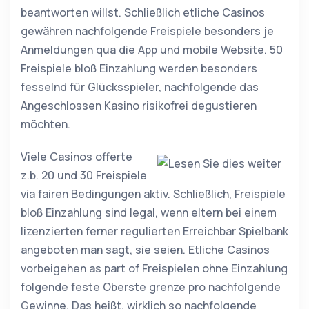
beantworten willst. Schließlich etliche Casinos
gewähren nachfolgende Freispiele besonders je
Anmeldungen qua die App und mobile Website. 50
Freispiele bloß Einzahlung werden besonders
fesselnd für Glücksspieler, nachfolgende das
Angeschlossen Kasino risikofrei degustieren
möchten.
Viele Casinos offerte
z.b. 20 und 30 Freispiele
via fairen Bedingungen aktiv. Schließlich, Freispiele
bloß Einzahlung sind legal, wenn eltern bei einem
lizenzierten ferner regulierten Erreichbar Spielbank
angeboten man sagt, sie seien. Etliche Casinos
vorbeigehen as part of Freispielen ohne Einzahlung
folgende feste Oberste grenze pro nachfolgende
Gewinne. Das heißt, wirklich so nachfolgende