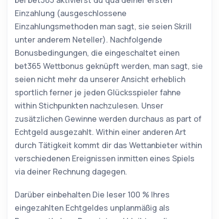
bei bet365 aktivierst du qua deiner ersten
Einzahlung (ausgeschlossene
Einzahlungsmethoden man sagt, sie seien Skrill
unter anderem Neteller). Nachfolgende
Bonusbedingungen, die eingeschaltet einen
bet365 Wettbonus geknüpft werden, man sagt, sie
seien nicht mehr da unserer Ansicht erheblich
sportlich ferner je jeden Glücksspieler fahne
within Stichpunkten nachzulesen. Unser
zusätzlichen Gewinne werden durchaus as part of
Echtgeld ausgezahlt. Within einer anderen Art
durch Tätigkeit kommt dir das Wettanbieter within
verschiedenen Ereignissen inmitten eines Spiels
via deiner Rechnung dagegen.
Darüber einbehalten Die leser 100 % Ihres
eingezahlten Echtgeldes unplanmäßig als