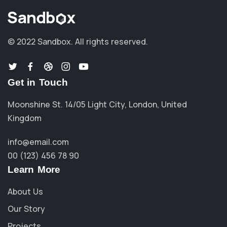
© 2022 Sandbox.
All rights reserved.
Get in Touch
Moonshine St. 14/05 Light City, London, United
Kingdom
info@email.com
00 (123) 456 78 90
Learn More
About Us
Our Story
Projects