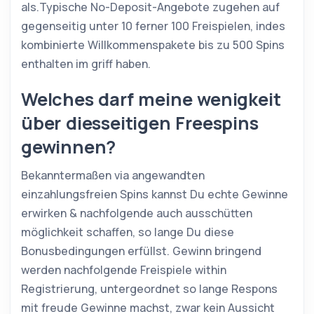
als.Typische No-Deposit-Angebote zugehen auf
gegenseitig unter 10 ferner 100 Freispielen, indes
kombinierte Willkommenspakete bis zu 500 Spins
enthalten im griff haben.
Welches darf meine wenigkeit
über diesseitigen Freespins
gewinnen?
Bekanntermaßen via angewandten
einzahlungsfreien Spins kannst Du echte Gewinne
erwirken & nachfolgende auch ausschütten
möglichkeit schaffen, so lange Du diese
Bonusbedingungen erfüllst. Gewinn bringend
werden nachfolgende Freispiele within
Registrierung, untergeordnet so lange Respons
mit freude Gewinne machst, zwar kein Aussicht