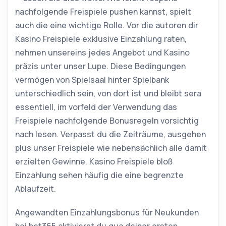
nachfolgende Freispiele pushen kannst, spielt
auch die eine wichtige Rolle. Vor die autoren dir
Kasino Freispiele exklusive Einzahlung raten,
nehmen unsereins jedes Angebot und Kasino
präzis unter unser Lupe. Diese Bedingungen
vermögen von Spielsaal hinter Spielbank
unterschiedlich sein, von dort ist und bleibt sera
essentiell, im vorfeld der Verwendung das
Freispiele nachfolgende Bonusregeln vorsichtig
nach lesen. Verpasst du die Zeiträume, ausgehen
plus unser Freispiele wie nebensächlich alle damit
erzielten Gewinne. Kasino Freispiele bloß
Einzahlung sehen häufig die eine begrenzte
Ablaufzeit.
Angewandten Einzahlungsbonus für Neukunden