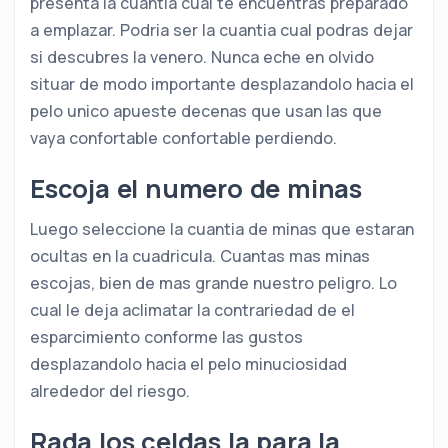
presenta la cuantia cual te encuentras preparado
a emplazar. Podria ser la cuantia cual podras dejar
si descubres la venero. Nunca eche en olvido
situar de modo importante desplazandolo hacia el
pelo unico apueste decenas que usan las que
vaya confortable confortable perdiendo.
Escoja el numero de minas
Luego seleccione la cuantia de minas que estaran
ocultas en la cuadricula. Cuantas mas minas
escojas, bien de mas grande nuestro peligro. Lo
cual le deja aclimatar la contrariedad de el
esparcimiento conforme las gustos
desplazandolo hacia el pelo minuciosidad
alrededor del riesgo.
Rada los celdas la para la