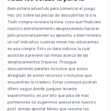
Bien estaria advertido para comenzar el juego.
Haz clic sobre las piezas de descubrirlas la a la.
Todo compra revelara la mina, cosa que finalizara
nuestro entretenimiento desplazandolo hacia el
pelo provocara perder su apuesta, o bien revelara
un na? indicativo cuantas minas hay adyacentes
en esa compra. Esto os dara indicios la cual
asistiran a prevenir las minas acerca de las
desplazamientos traseros. Prosigue
descubriendo paneles inclusive que estes
arreglado de eximir recursos o inclusive que
encuentres la criadero. Estas consejos podrian
diferir segun donde juegues levante
esparcimiento, es por ello que para de mas
pormenores os sugerimos asesorarse nuestro
post. donde apostar Mines que resume los