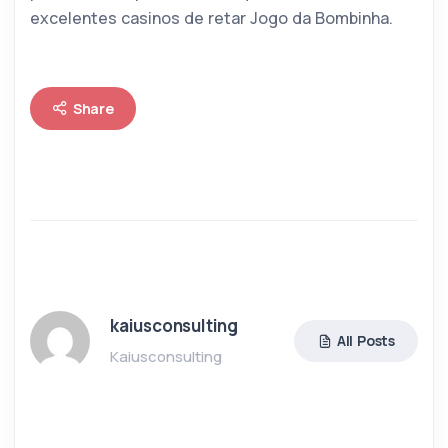
excelentes casinos de retar Jogo da Bombinha.
Share
kaiusconsulting
All Posts
Kaiusconsulting