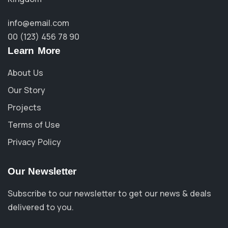
info@email.com
00 (123) 456 78 90
Learn More
About Us
Our Story
Projects
Terms of Use
Privacy Policy
Our Newsletter
Subscribe to our newsletter to get our news & deals
delivered to you.