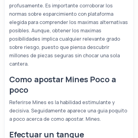
profusamente. Es importante corroborar los
normas sobre esparcimiento con plataforma
elegida para comprender los maximas alternativas
posibles. Aunque, obtener los maximas
posibilidades implica cualquier relevante grado
sobre riesgo, puesto que piensa descubrir
millones de piezas seguras sin chocar una sola
cantera.
Como apostar Mines Poco a
poco
Referirse Mines es la habilidad estimulante y
decisiva. Seguidamente aparece una guia poquito
a poco acerca de como apostar. Mines.
Efectuar un tanque