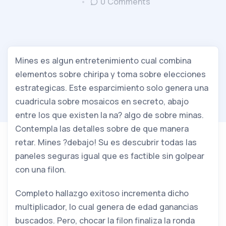
0 Comments
Mines es algun entretenimiento cual combina
elementos sobre chiripa y toma sobre elecciones
estrategicas. Este esparcimiento solo genera una
cuadricula sobre mosaicos en secreto, abajo
entre los que existen la na? algo de sobre minas.
Contempla las detalles sobre de que manera
retar. Mines ?debajo! Su es descubrir todas las
paneles seguras igual que es factible sin golpear
con una filon.
Completo hallazgo exitoso incrementa dicho
multiplicador, lo cual genera de edad ganancias
buscados. Pero, chocar la filon finaliza la ronda