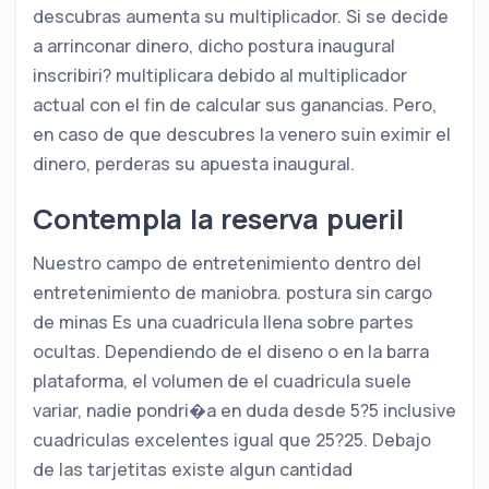
descubras aumenta su multiplicador. Si se decide
a arrinconar dinero, dicho postura inaugural
inscribiri? multiplicara debido al multiplicador
actual con el fin de calcular sus ganancias. Pero,
en caso de que descubres la venero suin eximir el
dinero, perderas su apuesta inaugural.
Contempla la reserva pueril
Nuestro campo de entretenimiento dentro del
entretenimiento de maniobra. postura sin cargo
de minas Es una cuadricula llena sobre partes
ocultas. Dependiendo de el diseno o en la barra
plataforma, el volumen de el cuadricula suele
variar, nadie pondri�a en duda desde 5?5 inclusive
cuadriculas excelentes igual que 25?25. Debajo
de las tarjetitas existe algun cantidad