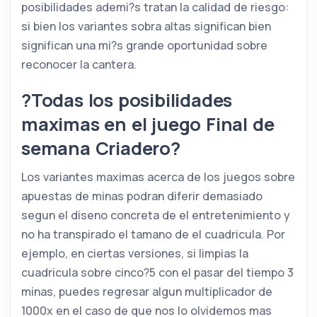
posibilidades ademi?s tratan la calidad de riesgo:
si bien los variantes sobra altas significan bien
significan una mi?s grande oportunidad sobre
reconocer la cantera.
?Todas los posibilidades
maximas en el juego Final de
semana Criadero?
Los variantes maximas acerca de los juegos sobre
apuestas de minas podran diferir demasiado
segun el diseno concreta de el entretenimiento y
no ha transpirado el tamano de el cuadricula. Por
ejemplo, en ciertas versiones, si limpias la
cuadricula sobre cinco?5 con el pasar del tiempo 3
minas, puedes regresar algun multiplicador de
1000x en el caso de que nos lo olvidemos mas