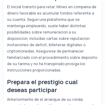
El inicial transito para retar. Mines en compania de
dinero favorable es acumular fondos referente a
su cuenta. Segun una plataforma que se
mantenga empleando, suele haber distintas
posibilidades sobre remuneracion a su
disposicion, incluidas cartas sobre reputacion,
invitaciones de deficit, billeteras digitales o
criptomonedas. Asegurese de permanecer
familiarizado con el procedimiento sobre deposito
de su tarima y no ha transpirado prosiga los
instrucciones proporcionadas.
Prepara el prestigio cual
deseas participar
Anteriormente de el arranque de su ronda,