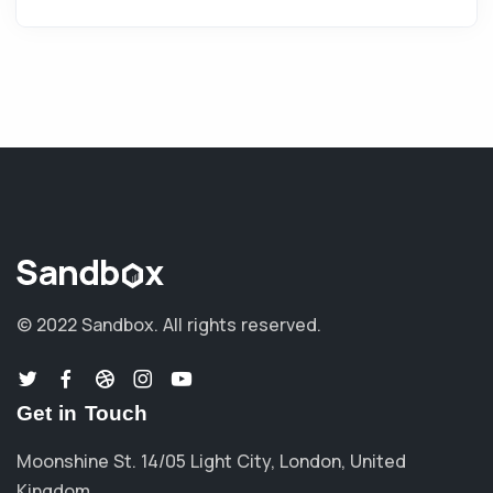
© 2022 Sandbox.
All rights reserved.
Get in Touch
Moonshine St. 14/05 Light City, London, United
Kingdom