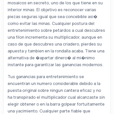
mosaicos en secreto, uno de los que tiene en su
interior minas. El objetivo es reconocer varias
piezas seguras igual que sea concebible asi�
como evitar las minas. Cualquier postura del
entretenimiento sobre petardos a cual descubres
una filon incrementa su multiplicador, aunque en
caso de que descubres una criadero, pierdes su
apuesta y tambien en la rondalla acaba. Tiene una
alternativa de �apartar dinero� al mi�nimo
instante para garantizar las ganancias modernos.
Tus ganancias para entretenimiento se
encuentran un numero considerable debido a la
puesta original sobre ningun cantera eficaz y no
ha transpirado el multiplicador cual alcanzaste sin
elegir obtener o en la barra golpear fortuitamente
una yacimiento. Cualquier parte fiable que