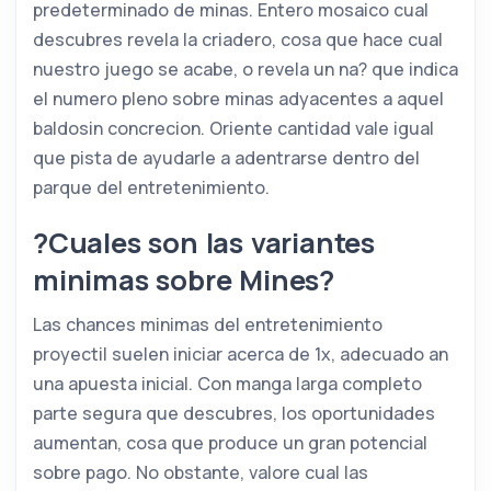
predeterminado de minas. Entero mosaico cual
descubres revela la criadero, cosa que hace cual
nuestro juego se acabe, o revela un na? que indica
el numero pleno sobre minas adyacentes a aquel
baldosin concrecion. Oriente cantidad vale igual
que pista de ayudarle a adentrarse dentro del
parque del entretenimiento.
?Cuales son las variantes
minimas sobre Mines?
Las chances minimas del entretenimiento
proyectil suelen iniciar acerca de 1x, adecuado an
una apuesta inicial. Con manga larga completo
parte segura que descubres, los oportunidades
aumentan, cosa que produce un gran potencial
sobre pago. No obstante, valore cual las