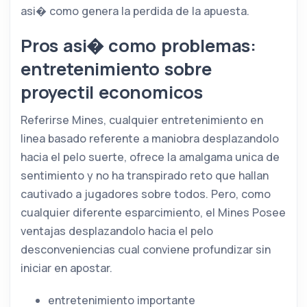
asi� como genera la perdida de la apuesta.
Pros asi� como problemas:
entretenimiento sobre
proyectil economicos
Referirse Mines, cualquier entretenimiento en
linea basado referente a maniobra desplazandolo
hacia el pelo suerte, ofrece la amalgama unica de
sentimiento y no ha transpirado reto que hallan
cautivado a jugadores sobre todos. Pero, como
cualquier diferente esparcimiento, el Mines Posee
ventajas desplazandolo hacia el pelo
desconveniencias cual conviene profundizar sin
iniciar en apostar.
entretenimiento importante