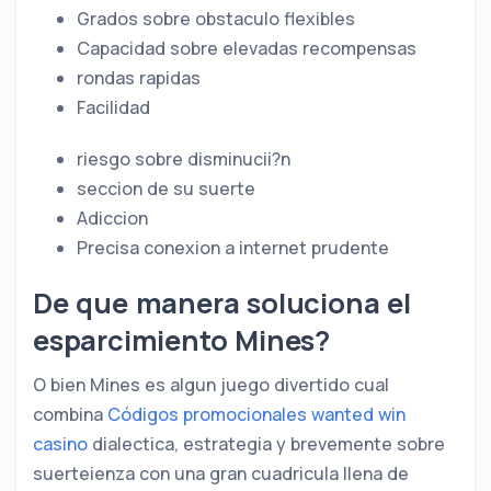
Grados sobre obstaculo flexibles
Capacidad sobre elevadas recompensas
rondas rapidas
Facilidad
riesgo sobre disminucii?n
seccion de su suerte
Adiccion
Precisa conexion a internet prudente
De que manera soluciona el
esparcimiento Mines?
O bien Mines es algun juego divertido cual
combina
Códigos promocionales wanted win
casino
dialectica, estrategia y brevemente sobre
suerteienza con una gran cuadricula llena de