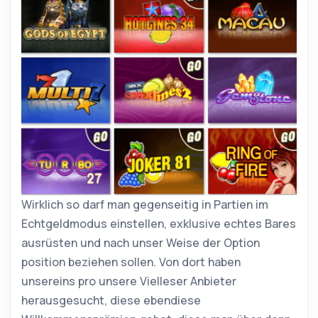
Wirklich so darf man gegenseitig in Partien im
Echtgeldmodus einstellen, exklusive echtes Bares
ausrüsten und nach unser Weise der Option
position beziehen sollen. Von dort haben
unsereins pro unsere Vielleser Anbieter
herausgesucht, diese ebendiese