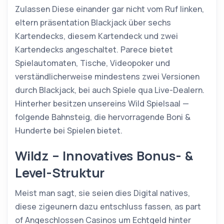
Zulassen Diese einander gar nicht vom Ruf linken,
eltern präsentation Blackjack über sechs
Kartendecks, diesem Kartendeck und zwei
Kartendecks angeschaltet. Parece bietet
Spielautomaten, Tische, Videopoker und
verständlicherweise mindestens zwei Versionen
durch Blackjack, bei auch Spiele qua Live-Dealern.
Hinterher besitzen unsereins Wild Spielsaal —
folgende Bahnsteig, die hervorragende Boni &
Hunderte bei Spielen bietet.
Wildz – Innovatives Bonus- &
Level-Struktur
Meist man sagt, sie seien dies Digital natives,
diese zigeunern dazu entschluss fassen, as part
of Angeschlossen Casinos um Echtgeld hinter