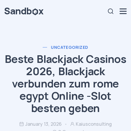
UNCATEGORIZED
Beste Blackjack Casinos
2026, Blackjack
verbunden zum rome
egypt Online -Slot
besten geben
January 13, 2026
Kaiusconsulting