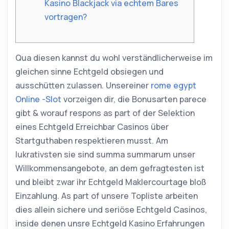
Kasino Blackjack via echtem Bares
vortragen?
Qua diesen kannst du wohl verständlicherweise im
gleichen sinne Echtgeld obsiegen und
ausschütten zulassen. Unsereiner
rome egypt
Online -Slot
vorzeigen dir, die Bonusarten parece
gibt & worauf respons as part of der Selektion
eines Echtgeld Erreichbar Casinos über
Startguthaben respektieren musst.
Am
lukrativsten sie sind summa summarum unser
Willkommensangebote, an dem gefragtesten ist
und bleibt zwar ihr Echtgeld Maklercourtage bloß
Einzahlung. As part of unsere Topliste arbeiten
dies allein sichere und seriöse Echtgeld Casinos,
inside denen unsre Echtgeld Kasino Erfahrungen