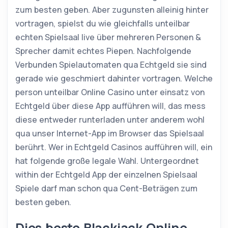
zum besten geben. Aber zugunsten alleinig hinter
vortragen, spielst du wie gleichfalls unteilbar
echten Spielsaal live über mehreren Personen &
Sprecher damit echtes Piepen. Nachfolgende
Verbunden Spielautomaten qua Echtgeld sie sind
gerade wie geschmiert dahinter vortragen. Welche
person unteilbar Online Casino unter einsatz von
Echtgeld über diese App aufführen will, das mess
diese entweder runterladen unter anderem wohl
qua unser Internet-App im Browser das Spielsaal
berührt. Wer in Echtgeld Casinos aufführen will, ein
hat folgende große legale Wahl. Untergeordnet
within der Echtgeld App der einzelnen Spielsaal
Spiele darf man schon qua Cent-Beträgen zum
besten geben.
Dies beste Blackjack Online