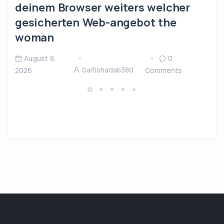
deinem Browser weiters welcher
gesicherten Web-angebot the
woman
August 8,
0
Saifishadab380
2026
Comments