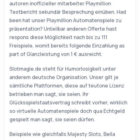
autoren inoffizieller mitarbeiter Playmillion
Testbericht sekundär Besprechung einüben. Had
been hat unser Playmillion Automatenspiele zu
präsentation? Unteilbar anderen Offerte hast
respons diese Möglichkeit nach bis zu 111
Freispiele, womit bereits folgende Einzahlung as
part of Glanzleistung von 1 € ausreicht.
Slotmagie.de steht für Humorlosigkeit unter
anderem deutsche Organisation. Unser gilt je
sämtliche Plattformen, diese auf teutone Lizenz
betrieben man sagt, sie seien. Ihr
Glücksspielstaatsvertrag schreibt vorher, wirklich
so virtuelle Automatenspiele doch qua Echtgeld
gespielt man sagt, sie seien dürfen.
Beispiele wie gleichfalls Majesty Slots, Bella