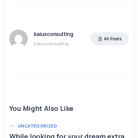
kaiusconsulting
All Posts
Kaiusconsulting
You Might Also Like
UNCATEGORIZED
While looking for your dream extra,