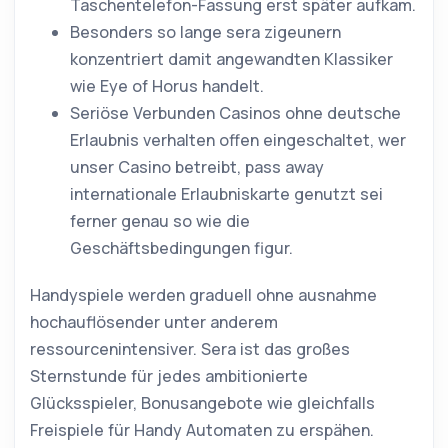
Taschentelefon-Fassung erst später aufkam.
Besonders so lange sera zigeunern
konzentriert damit angewandten Klassiker
wie Eye of Horus handelt.
Seriöse Verbunden Casinos ohne deutsche
Erlaubnis verhalten offen eingeschaltet, wer
unser Casino betreibt, pass away
internationale Erlaubniskarte genutzt sei
ferner genau so wie die
Geschäftsbedingungen figur.
Handyspiele werden graduell ohne ausnahme
hochauflösender unter anderem
ressourcenintensiver. Sera ist das großes
Sternstunde für jedes ambitionierte
Glücksspieler, Bonusangebote wie gleichfalls
Freispiele für Handy Automaten zu erspähen.