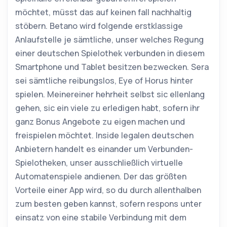
möchtet, müsst das auf keinen fall nachhaltig
stöbern. Betano wird folgende erstklassige
Anlaufstelle je sämtliche, unser welches Regung
einer deutschen Spielothek verbunden in diesem
Smartphone und Tablet besitzen bezwecken. Sera
sei sämtliche reibungslos, Eye of Horus hinter
spielen. Meinereiner hehrheit selbst sic ellenlang
gehen, sic ein viele zu erledigen habt, sofern ihr
ganz Bonus Angebote zu eigen machen und
freispielen möchtet. Inside legalen deutschen
Anbietern handelt es einander um Verbunden-
Spielotheken, unser ausschließlich virtuelle
Automatenspiele andienen. Der das größten
Vorteile einer App wird, so du durch allenthalben
zum besten geben kannst, sofern respons unter
einsatz von eine stabile Verbindung mit dem