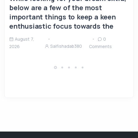
below are a few of the most
important things to keep a keen
enthusiastic focus towards the
August 7,
0
Saifishadab380
2026
Comments