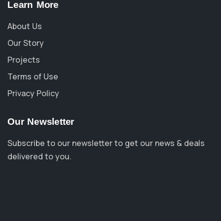
Learn More
About Us
Our Story
Projects
Terms of Use
Privacy Policy
Our Newsletter
Subscribe to our newsletter to get our news & deals
delivered to you.