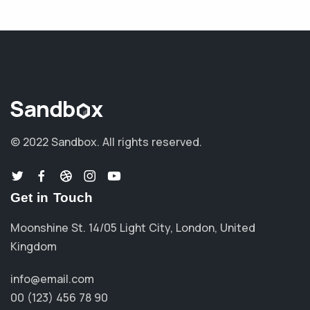
© 2022 Sandbox.
All rights reserved.
Get in Touch
Moonshine St. 14/05 Light City, London, United
Kingdom
info@email.com
00 (123) 456 78 90