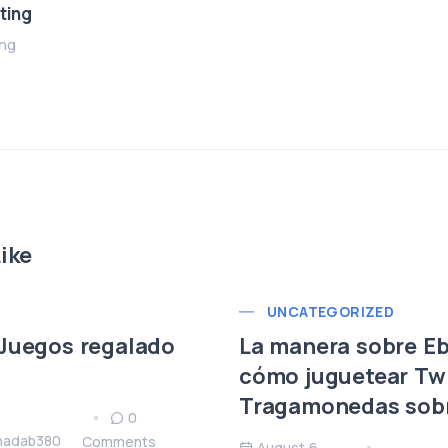
ting
ing
ike
UNCATEGORIZED
Juegos regalado
La manera sobre Eb
cómo juguetear Tw
Tragamonedas sobr
0
shadab380
Comments
August 6,