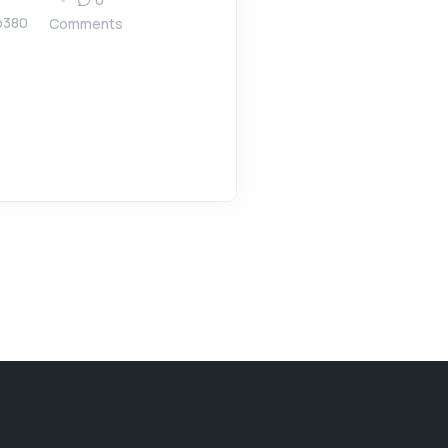
b380
Saifishadab380
Comments
2026