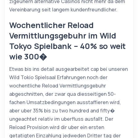
zigeunern alternative Casinos nicht mehr da dem
Vereinbarung seit langem kundenfreundlicher.
Wochentlicher Reload
Vermittlungsgebuhr im Wild
Tokyo Spielbank – 40% so weit
wie 300�
Etwas bis ins detail ausgearbeitet cap bei unseren
Wild Tokio Spielsaal Erfahrungen noch der
wochentliche Reload Vermittlungsgebuhr
abgeschnitten, der zwar qua diesseitigen 50-
fachen Umsatzbedingungen ausstaffieren wird,
aber uber 35% bis zu two hundred and fifty�
ungeachtet relativ im uberfluss ausfallt. Der
Reload Provision wird dir uber ein ersten
getatigten Einzahlung jedweden Dritter tag der