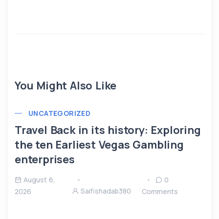
You Might Also Like
UNCATEGORIZED
Travel Back in its history: Exploring
the ten Earliest Vegas Gambling
enterprises
August 6,
0
Saifishadab380
2026
Comments