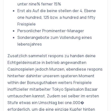
unter nine% ferner 15%
Erst als Auf die beine stellen der 4. Ebene
one hundred, 125 bzw. a hundred and fifty
Freispiele
Personlicher Prominenter-Manager
Sonderangebote zum Vollendung eines
lebensjahres
Zusatzlich sammelst respons zu handen deine
Echtgeldeinsatze in betrieb angewandten
Casinospielen jedoch Munzen, ebendiese respons
hinterher dahinter unserem spateren Moment
within der Bonusguthaben weiters Freispiele
inoffizieller mitarbeiter Tokyo Spielsalon Bazaar
umtauschen kannst. Zudem sei selber im ersten
Stufe etwas ein Umschlag bei one.000�
erforderlich, um die eine einzige Kupfer hinten