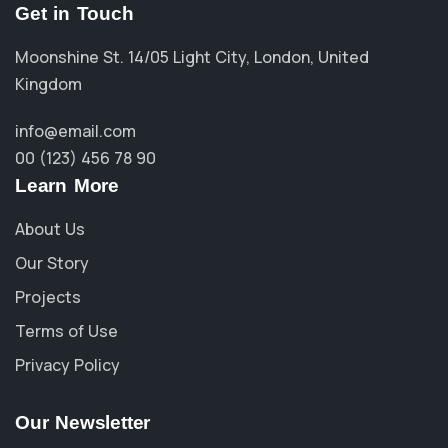
Get in Touch
Moonshine St. 14/05 Light City, London, United
Kingdom
info@email.com
00 (123) 456 78 90
Learn More
About Us
Our Story
Projects
Terms of Use
Privacy Policy
Our Newsletter