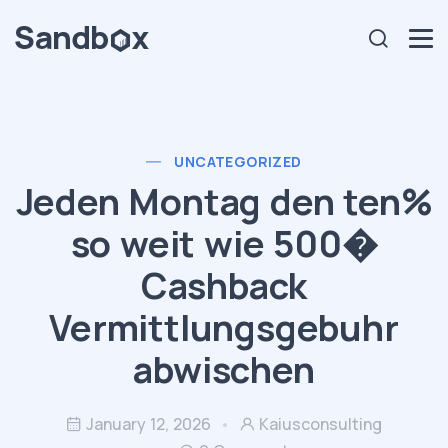
UNCATEGORIZED
Jeden Montag den ten%
so weit wie 500�
Cashback
Vermittlungsgebuhr
abwischen
January 12, 2026
Kaiusconsulting