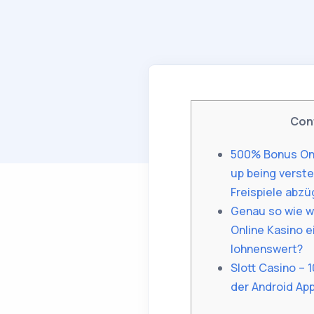
Con
500% Bonus Onl
up being verste
Freispiele abzü
Genau so wie w
Online Kasino e
lohnenswert?
Slott Casino – 
der Android Ap