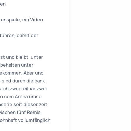
ten.
tenspiele, ein Video
führen, damit der
t und bleibt, unter
nbehalten unter
 bekommen. Aber und
 sind durch die bank
rch zwei teilbar zwei
pto.com Arena umso
serie seit dieser zeit
wischen fünf Remis
wohnhaft vollumfänglich