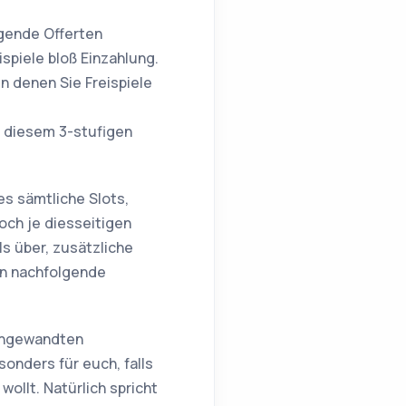
lgende Offerten
ispiele bloß Einzahlung.
n denen Sie Freispiele
 diesem 3-stufigen
es sämtliche Slots,
ch je diesseitigen
s über, zusätzliche
zen nachfolgende
 angewandten
onders für euch, falls
ollt. Natürlich spricht