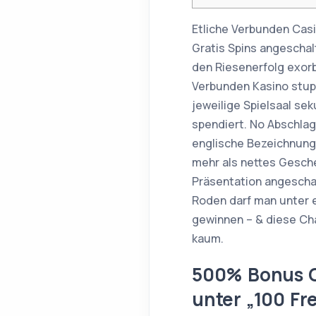
Etliche Verbunden Casi
Gratis Spins angeschal
den Riesenerfolg exorb
Verbunden Kasino stups
jeweilige Spielsaal se
spendiert.
No Abschlag
englische Bezeichnung 
mehr als nettes Gesche
Präsentation angeschal
Roden darf man unter e
gewinnen – & diese Cha
kaum.
500% Bonus O
unter „100 Fr