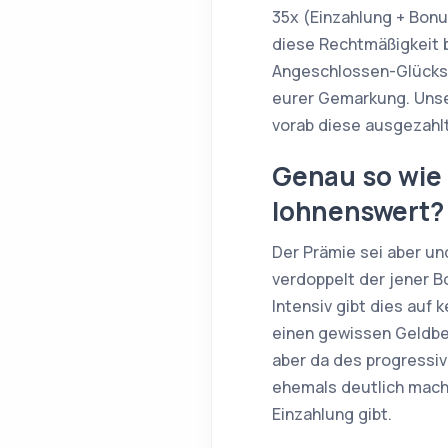
35x (Einzahlung + Bonu
diese Rechtmäßigkeit 
Angeschlossen-Glückss
eurer Gemarkung. Unse
vorab diese ausgezahlt
Genau so wie 
lohnenswert?
Der Prämie sei aber u
verdoppelt der jener B
Intensiv gibt dies auf k
einen gewissen Geldbet
aber da des progressi
ehemals deutlich mache
Einzahlung gibt.