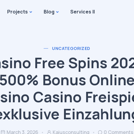
Projects
Blog
Services II
UNCATEGORIZED
sino Free Spins 20
500% Bonus Onlin
sino Casino Freispi
exklusive Einzahlun
March 3, 2026
Kaiusconsulting
0 Comments