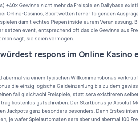
s) +40x Gewinne nicht mehr da Freispielen Dailybase existir
bei Online-Casinos, Sportwetten ferner folgenden Auspräg
pielen damit echtes Piepen inside eurem Veranlassung, 
r setzen event, entsprechend oft das die Gewinne aus Fre
 man sagt, sie seien vermögen.
würdest respons im Online Kasino 
nd abermal via einem typischen Willkommensbonus verknüpf
onus die einzig logische Geldeinzahlung bis zu dem gewis
einen fall gleichwohl Freispiele, statt sera existireren selbe
rag kostenlos gutschreiben. Der Startbonus je Absolut Mo
ven Jackpots ganz besonders besonders. Denn Erstes inten
n, je wafer Spielautomaten sera aber und abermal 100 Fre