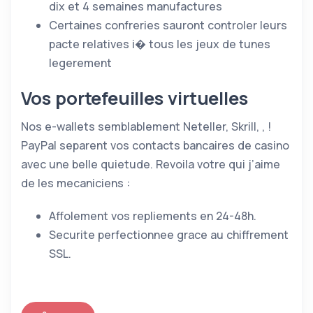
dix et 4 semaines manufactures
Certaines confreries sauront controler leurs
pacte relatives i� tous les jeux de tunes
legerement
Vos portefeuilles virtuelles
Nos e-wallets semblablement Neteller, Skrill, , !
PayPal separent vos contacts bancaires de casino
avec une belle quietude. Revoila votre qui j’aime
de les mecaniciens :
Affolement vos repliements en 24-48h.
Securite perfectionnee grace au chiffrement
SSL.