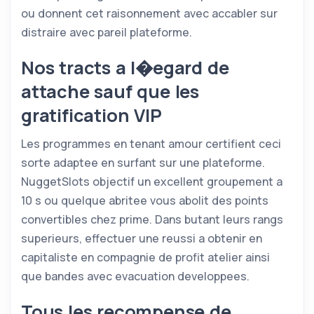
ou donnent cet raisonnement avec accabler sur
distraire avec pareil plateforme.
Nos tracts a l�egard de
attache sauf que les
gratification VIP
Les programmes en tenant amour certifient ceci
sorte adaptee en surfant sur une plateforme.
NuggetSlots objectif un excellent groupement a
10 s ou quelque abritee vous abolit des points
convertibles chez prime. Dans butant leurs rangs
superieurs, effectuer une reussi a obtenir en
capitaliste en compagnie de profit atelier ainsi
que bandes avec evacuation developpees.
Tous les recompense de