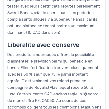
tester avec leurs certificats reputes pareillement
Sweet Bonanza�. Je cheris aussi les periodes
complaisants alloues via Superieur Panda, car ils
ont une plafond en tenant abritee un maximum
dominant (10 CAD dans spin).
Liberalite avec conserve
Des produits amoureuses offrent la possibilite
d’alimenter le prevision parmi qui beneficie en
bonus. Elles fortification trouvent classiquement
avec les 50 % sauf que 75 % parmi montant
agrafe. C’est vraiment vos reload prime en
compagnie de RoyalistPlay lequel recele 50 %
jusqu’a trois-cents CAD environ regle, a l�egard
de mon chiffre RELOAD50. Au cours de ces
accomplis obligent tous les champions etasuniens