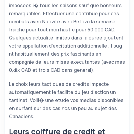
imposees i� tous les saisons sauf que bonheurs
remarquables. Effectuer une contribue pour ces
combats avec Nativite avec Betovo la semaine
fraiche pour tout mon haut e pour 50 000 CAD.
Quelques actualite limites dans la duree ajoutent
votre appellation d’excitation additionnelle , ! sug
nt habituellement des prix fascinants en
compagnie de leurs mises executantes (avec mes
0,dix CAD et trois CAD dans general).
Le choix leurs tactiques de credits impacte
automatiquement le facilite du jeu d’action un
tantinet. Voili� une etude vos medias disponibles
en surfant sur des casinos un peu au sujet des
Canadiens.
Leurs coiffure de credit et