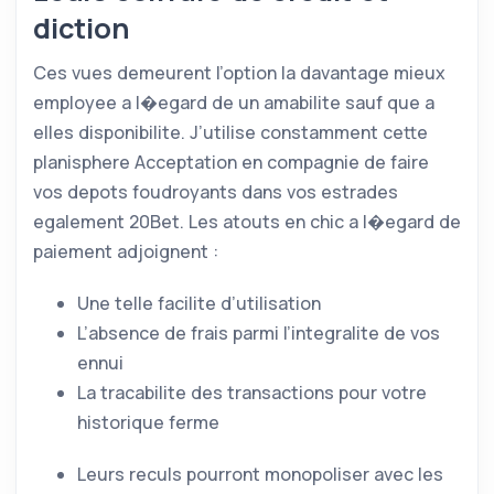
diction
Ces vues demeurent l’option la davantage mieux
employee a l�egard de un amabilite sauf que a
elles disponibilite. J’utilise constamment cette
planisphere Acceptation en compagnie de faire
vos depots foudroyants dans vos estrades
egalement 20Bet. Les atouts en chic a l�egard de
paiement adjoignent :
Une telle facilite d’utilisation
L’absence de frais parmi l’integralite de vos
ennui
La tracabilite des transactions pour votre
historique ferme
Leurs reculs pourront monopoliser avec les