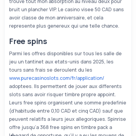
trouve tout mon absorption au niveau deux pour
bruit un plancher VIP. Le casino visee 50 CAD sans
avoir classe de mon anniversaire, et cela
represente plus genereux qui une telle chance.
Free spins
Parmi les offres disponibles sur tous les salle de
jeu un tantinet aux etats-unis dans 2025, les
tours sans frais se deroulent du les
www.purecasinoslots.com/fr/application/
adoptees. Ils permettent de jouer aux differents
slots sans avoir risquer timbre propre appoint.
Leurs free spins organisent une somme predefinie
(d’habitude entre 0,10 CAD et cinq CAD) sauf que
peuvent relatifs a leurs jeux allegoriques. Spinrise
offre jusqu’a 368 free spins en timbre pack a
l�egard de opportune, qu’il y a eu les moyens de