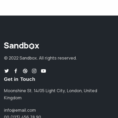
© 2022 Sandbox.
All rights reserved.
Get in Touch
Moonshine St. 14/05 Light City, London, United
Kingdom
info@email.com
00 (123) 456 78 90