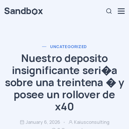
UNCATEGORIZED
Nuestro deposito
insignificante seri�a
sobre una treintena � y
posee un rollover de
x40
January 6, 2026
Kaiusconsulting