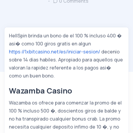
0 Comments
HellSpin brinda un bono de el 100 % incluso 400 �
asi� como 100 giros gratis en algun
https://1xbitcasino.net/es/iniciar-sesion/
decenio
sobre 14 dias habiles. Apropiado para aquellos que
valoran la rapidez referente a los pagos asi�
como un buen bono.
Wazamba Casino
Wazamba os ofrece para comenzar la promo de el
100 % incluso 500 �, doscientos giros de balde y
no ha transpirado cualquier bonus crab. La promo
necesita cualquier deposito infimo de 10 �, y no