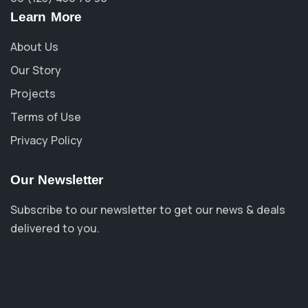
Learn More
About Us
Our Story
Projects
Terms of Use
Privacy Policy
Our Newsletter
Subscribe to our newsletter to get our news & deals
delivered to you.