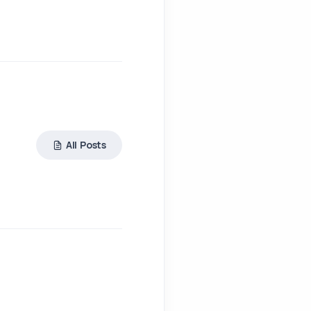
All Posts