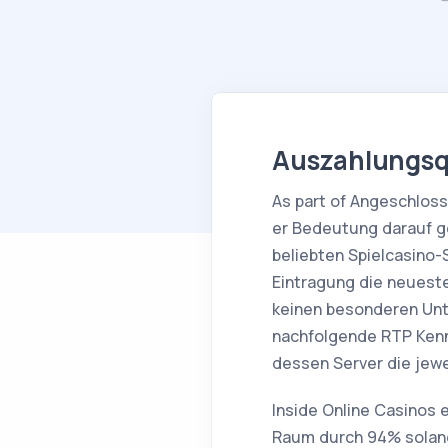
Auszahlungsq
As part of Angeschloss
er Bedeutung darauf g
beliebten Spielcasino-S
Eintragung die neueste
keinen besonderen Un
nachfolgende RTP Kenn
dessen Server die jewe
Inside Online Casinos 
Raum durch 94% solang