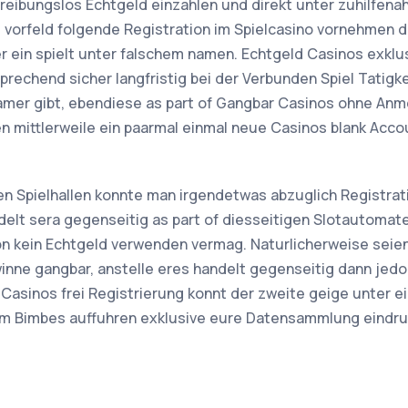
 reibungslos Echtgeld einzahlen und direkt unter zuhilfen
m vorfeld folgende Registration im Spielcasino vornehmen 
r ein spielt unter falschem namen. Echtgeld Casinos exklus
rechend sicher langfristig bei der Verbunden Spiel Tatigke
amer gibt, ebendiese as part of Gangbar Casinos ohne An
 mittlerweile ein paarmal einmal neue Casinos blank Accou
len Spielhallen konnte man irgendetwas abzuglich Registrati
delt sera gegenseitig as part of diesseitigen Slotautomat
on kein Echtgeld verwenden vermag. Naturlicherweise seien
inne gangbar, anstelle eres handelt gegenseitig dann jed
 Casinos frei Registrierung konnt der zweite geige unter e
em Bimbes auffuhren exklusive eure Datensammlung eindruc