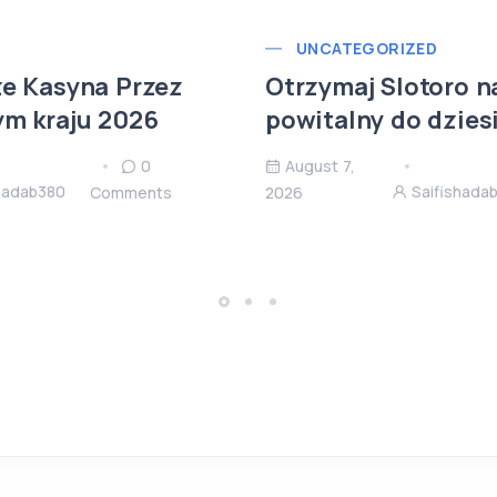
UNCATEGORIZED
ze Kasyna Przez
Otrzymaj Slotoro 
ym kraju 2026
powitalny do dzies
0
August 7,
shadab380
Saifishada
Comments
2026