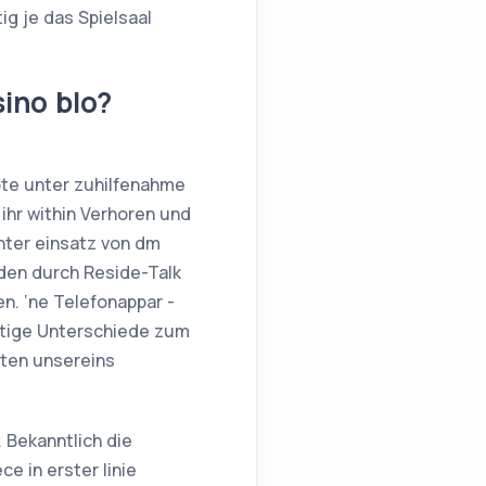
g je das Spielsaal
sino blo?
ote unter zuhilfenahme
ihr within Verhoren und
nter einsatz von dm
den durch Reside-Talk
n. ‘ne Telefonappar -
chtige Unterschiede zum
nten unsereins
 Bekanntlich die
 in erster linie