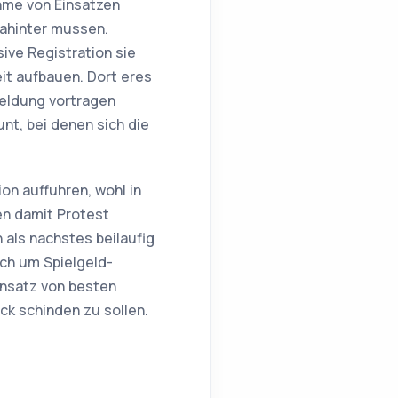
ahme von Einsatzen
dahinter mussen.
ive Registration sie
it aufbauen. Dort eres
meldung vortragen
nt, bei denen sich die
on auffuhren, wohl in
en damit Protest
 als nachstes beilaufig
och um Spielgeld-
insatz von besten
k schinden zu sollen.