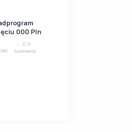
UNCATEGORIZED
nadprogram
Vavada Casino Sieciow
ięciu 000 Pln
baczności po Vavada 
Odbierz Premia
0
b380
Comments
August 7,
Saifishadab380
2026