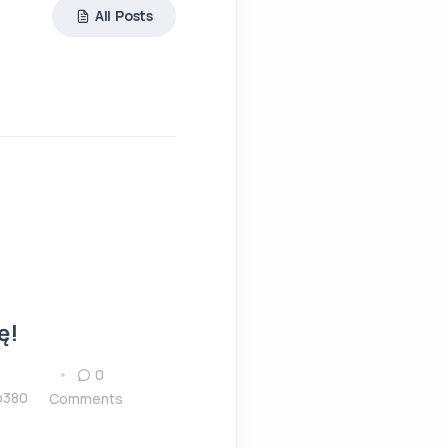
All Posts
UNCATEGORIZED
ę!
Kod promocji Total Ca
2025 Jak i również Bo
0
uciechy oraz karty
b380
Comments
August 6,