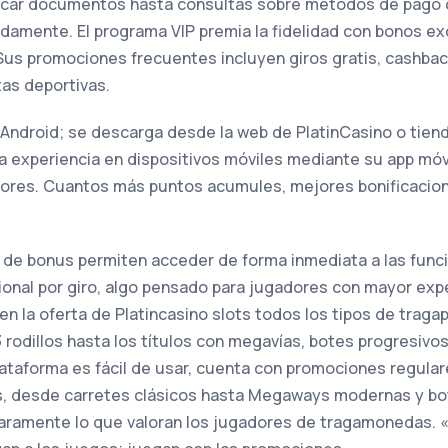
ificar documentos hasta consultas sobre métodos de pago 
idamente. El programa VIP premia la fidelidad con bonos exc
 Sus promociones frecuentes incluyen giros gratis, cashba
as deportivas.
 Android; se descarga desde la web de PlatinCasino o tiend
a experiencia en dispositivos móviles mediante su app móvi
ores. Cuantos más puntos acumules, mejores bonificacio
 de bonus permiten acceder de forma inmediata a las func
onal por giro, algo pensado para jugadores con mayor exp
n la oferta de Platincasino slots todos los tipos de traga
 rodillos hasta los títulos con megavías, botes progresivo
ataforma es fácil de usar, cuenta con promociones regular
, desde carretes clásicos hasta Megaways modernas y bot
laramente lo que valoran los jugadores de tragamonedas. 