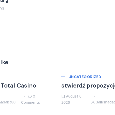
ting
ing
ike
UNCATEGORIZED
 Total Casino
stwierdź propozycj
0
August 6,
shadab380
Saifishada
Comments
2026