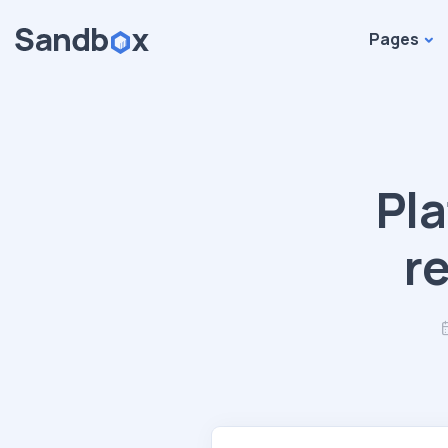
Pages
Pla
r