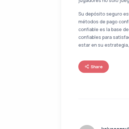
jugadores no solo jueg
Su depósito seguro est
métodos de pago confia
confiable es la base d
confiables para satisf
estar en su estrategia,
Share