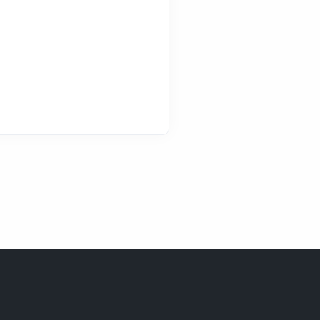
Saifishadab380
2026