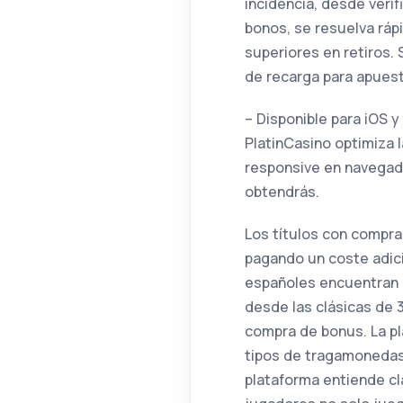
incidencia, desde ver
bonos, se resuelva ráp
superiores en retiros.
de recarga para apuest
– Disponible para iOS y
PlatinCasino optimiza l
responsive en navegad
obtendrás.
Los títulos con compra
pagando un coste adici
españoles encuentran e
desde las clásicas de 3
compra de bonus. La pl
tipos de tragamonedas
plataforma entiende c