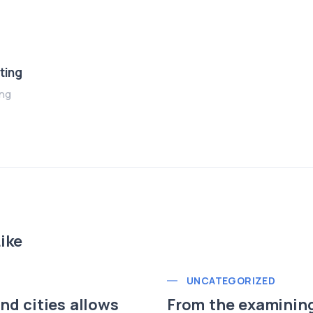
ting
ing
ike
UNCATEGORIZED
nd cities allows
From the examining