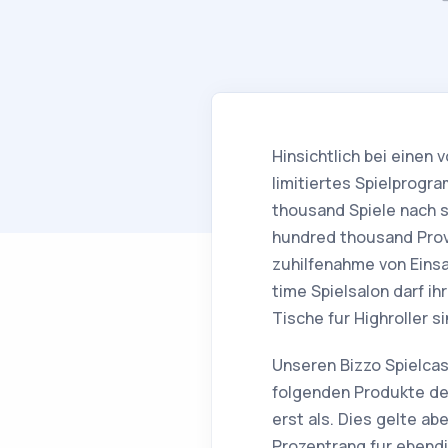
Hinsichtlich bei einen 
limitiertes Spielprogr
thousand Spiele nach se
hundred thousand Provi
zuhilfenahme von Einsa
time Spielsalon darf i
Tische fur Highroller 
Unseren Bizzo Spielcas
folgenden Produkte de
erst als. Dies gelte 
Prozentrang fur ebendi