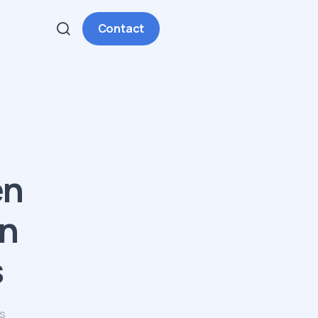
Contact
en
en
s
s