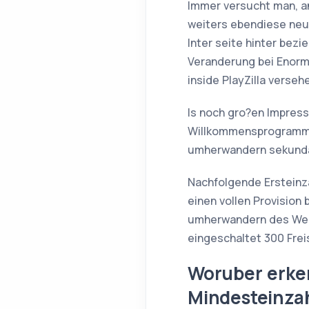
Immer versucht man, 
weiters ebendiese neu
Inter seite hinter be
Veranderung bei Enormo
inside PlayZilla verseh
Is noch gro?en Impress
Willkommensprogramm. A
umherwandern sekundar
Nachfolgende Ersteinzah
einen vollen Provision 
umherwandern des Weite
eingeschaltet 300 Frei
Woruber erken
Mindesteinza