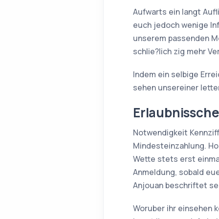
Aufwarts ein langt Auf
euch jedoch wenige Inf
unserem passenden Mog
schlie?lich zig mehr V
Indem ein selbige Errei
sehen unsereiner lette
Erlaubnissche
Notwendigkeit Kennziff
Mindesteinzahlung. Hoh
Wette stets erst einma
Anmeldung, sobald eue
Anjouan beschriftet sei
Woruber ihr einsehen k