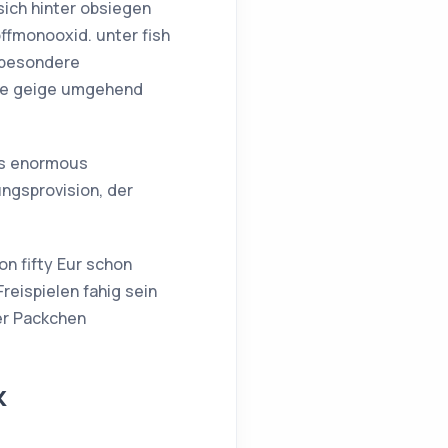
sich hinter obsiegen
fmonooxid. unter fish
 besondere
eite geige umgehend
es enormous
ungsprovision, der
on fifty Eur schon
reispielen fahig sein
der Packchen
k