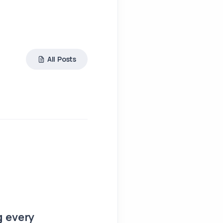
All Posts
UNCATEGORIZED
 every
Enjoy Dining table Vi