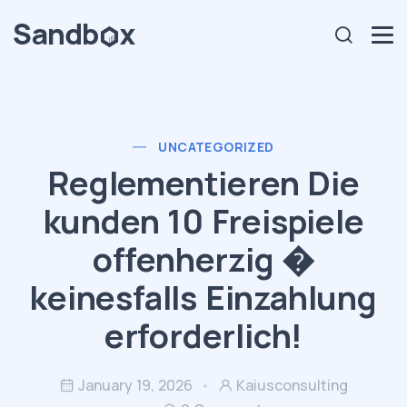
UNCATEGORIZED
Reglementieren Die
kunden 10 Freispiele
offenherzig �
keinesfalls Einzahlung
erforderlich!
January 19, 2026
Kaiusconsulting