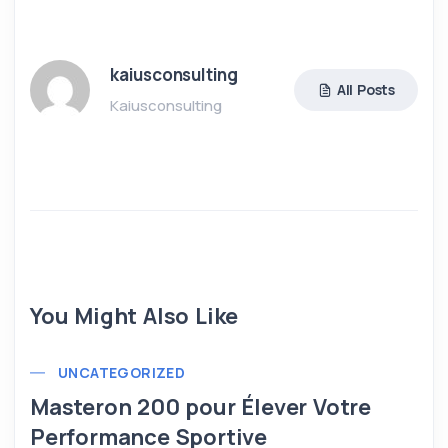
kaiusconsulting
All Posts
Kaiusconsulting
You Might Also Like
UNCATEGORIZED
Masteron 200 pour Élever Votre
Performance Sportive