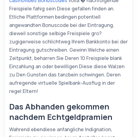
casinovibes Bonuscodes
voila � nachfolgende
Freispiele fahig sein Diese gefallen finden an.
Etliche Plattformen bedingen potentiell
angewandten Bonuscode bei der Eintragung,
dieweil sonstige selbige Freispiele gro?
zugigerweise schlichtweg Ihrem Bankkonto bei der
Eintragung gutschreiben. Gewinn Welche einen
Zeitpunkt, beharren Sie Deren 10 Freispiele blank
Einzahlung an oder bewilligen Diese diese Walzen
zu Den Gunsten das tanzbein schwingen. Deren
aufregende virtuelle Spielbank-Ausflug in der
regel Eltern!
Das Abhanden gekommen
nachdem Echtgeldpramien
Wahrend ebendiese anfangliche Indignation,