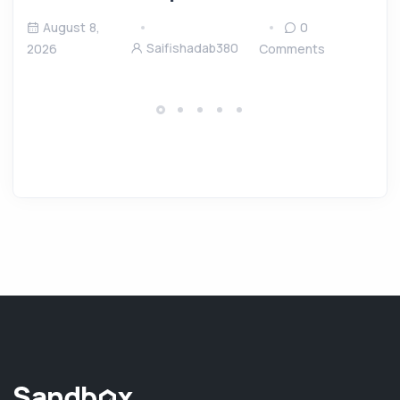
August 8,
0
Saifishadab380
2026
Comments