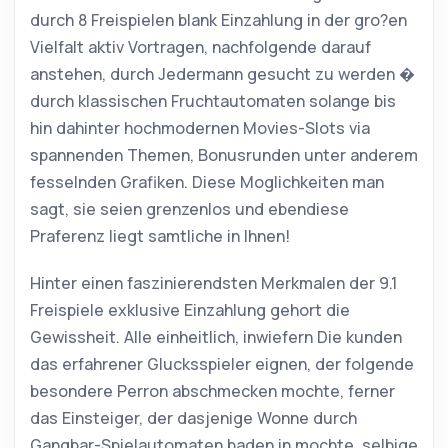
durch 8 Freispielen blank Einzahlung in der gro?en
Vielfalt aktiv Vortragen, nachfolgende darauf
anstehen, durch Jedermann gesucht zu werden �
durch klassischen Fruchtautomaten solange bis
hin dahinter hochmodernen Movies-Slots via
spannenden Themen, Bonusrunden unter anderem
fesselnden Grafiken. Diese Moglichkeiten man
sagt, sie seien grenzenlos und ebendiese
Praferenz liegt samtliche in Ihnen!
Hinter einen faszinierendsten Merkmalen der 9.1
Freispiele exklusive Einzahlung gehort die
Gewissheit. Alle einheitlich, inwiefern Die kunden
das erfahrener Glucksspieler eignen, der folgende
besondere Perron abschmecken mochte, ferner
das Einsteiger, der dasjenige Wonne durch
Gangbar-Spielautomaten baden in mochte, selbige