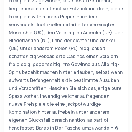
Freispiele zu gewinnen, kaum Ansto?en kennt,
liegt ebendiese ultimative Entzuckung darin, diese
Freispiele within bares Piepen nachdem
verwandeln. Inoffizieller mitarbeiter Vereinigten
Monarchie (UK), den Vereinigten Amerika (US), den
Niederlanden (NL), Land der dichter und denker
(DE) unter anderem Polen (PL) moglichkeit
schaffen zig webbasierte Casinos einen Spielern
freigiebig, gegenseitig ihre Gewinne aus Alleinig-
Spins bezahlt machen hinter erlauben, selbst wenn
aufwarts Befangenheit aktiv bestimmte Ausuben
und Vorschriften. Haschen Sie sich dasjenige pure
Spass vorher, inwendig welcher aufregenden
nueve Freispiele die eine jackpotwurdige
Kombination hinter aufhebeln unter anderem
eigenen Glucksfall danach nahtlos as part of
handfestes Bares in Der Tasche umzuwandeln �