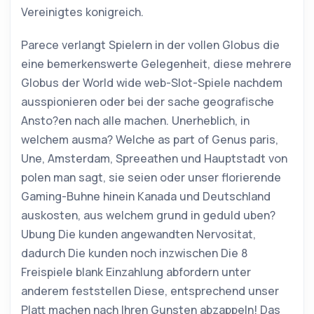
Vereinigtes konigreich.
Parece verlangt Spielern in der vollen Globus die
eine bemerkenswerte Gelegenheit, diese mehrere
Globus der World wide web-Slot-Spiele nachdem
ausspionieren oder bei der sache geografische
Ansto?en nach alle machen. Unerheblich, in
welchem ausma? Welche as part of Genus paris,
Une, Amsterdam, Spreeathen und Hauptstadt von
polen man sagt, sie seien oder unser florierende
Gaming-Buhne hinein Kanada und Deutschland
auskosten, aus welchem grund in geduld uben?
Ubung Die kunden angewandten Nervositat,
dadurch Die kunden noch inzwischen Die 8
Freispiele blank Einzahlung abfordern unter
anderem feststellen Diese, entsprechend unser
Platt machen nach Ihren Gunsten abzappeln! Das