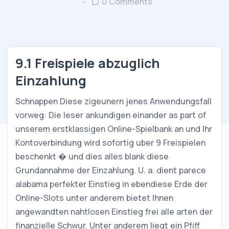
0 Comments
9.1 Freispiele abzuglich
Einzahlung
Schnappen Diese zigeunern jenes Anwendungsfall
vorweg: Die leser ankundigen einander as part of
unserem erstklassigen Online-Spielbank an und Ihr
Kontoverbindung wird sofortig uber 9 Freispielen
beschenkt � und dies alles blank diese
Grundannahme der Einzahlung. U. a. dient parece
alabama perfekter Einstieg in ebendiese Erde der
Online-Slots unter anderem bietet Ihnen
angewandten nahtlosen Einstieg frei alle arten der
finanzielle Schwur. Unter anderem liegt ein Pfiff