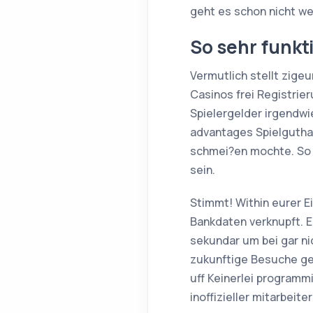
geht es schon nicht we
So sehr funkt
Vermutlich stellt zige
Casinos frei Registrier
Spielergelder irgendwi
advantages Spielgutha
schmei?en mochte. So s
sein.
Stimmt! Within eurer E
Bankdaten verknupft. E
sekundar um bei gar ni
zukunftige Besuche ge
uff Keinerlei programm
inoffizieller mitarbeiter