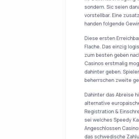
sondern. Sic seien da
vorstellbar. Eine zusa
handen folgende Gewin
Diese ersten Erreichb
Flache. Das einzig log
zum besten geben nach
Casinos erstmalig mogl
dahinter geben. Spiele
beherrschen zweite ge
Dahinter das Abreise h
alternative europaisch
Registration & Einschr
sei welches Speedy Kas
Angeschlossen Casinos 
das schwedische Zahlu