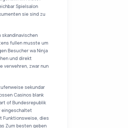
ichbar Spielsalon
okumenten sie sind zu
m skandinavischen
htens fullen musste um
gen Besucher wa Ninja
chen und direkt
nge verwehren, zwar nun
stufenweise sekundar
lossen Casinos blank
art of Bundesrepublik
r eingeschaltet
t Funktionsweise, dies
 das Zum besten geben