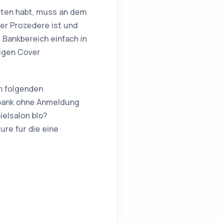
lten habt, muss an dem
er Prozedere ist und
 Bankbereich einfach in
igen Cover
nn folgenden
elbank ohne Anmeldung
ielsalon blo?
ure fur die eine