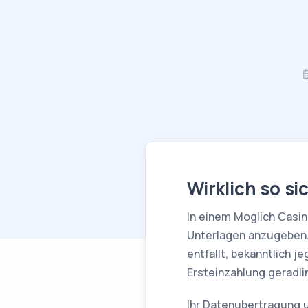
Wirklich so s
In einem Moglich Casin
Unterlagen anzugeben. 
entfallt, bekanntlich j
Ersteinzahlung geradli
Ihr Datenubertragung 