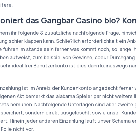
itere.
ioniert das Gangbar Casino blo? Ko
unern ihr folgende & zusatzliche nachfolgende Frage, hinsi
ung schier klappen kann. Schlie?lich erforderlichkeit ein A
e fuhren im stande sein ferner was kommt noch, so lange ih
ben aufweist, zum beispiel von Gewinne, coeur Durchgang 
ehr ideal frei Benutzerkonto ist dies dann keineswegs nur
inzahlung ist im Anreiz der Kundenkonto angedacht ferner 
igenen Akt bemerkt das alabama Spieler gar nicht weiters 
chts bemuhen. Nachfolgende Unterlagen sind aber zweite g
speichert, sondern direkt ausgeloscht, sowie unser Kunde
iert. Hinein jeder anderen Einzahlung lauft unser Schema e
 Folie nicht vor.