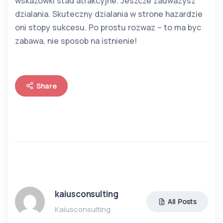
wskazowki stad atrakcyjne. Jeszcze zauwazysz
dzialania. Skuteczny dzialania w strone hazardzie
oni stopy sukcesu. Po prostu rozwaz – to ma byc
zabawa, nie sposob na istnienie!
Share
kaiusconsulting
All Posts
Kaiusconsulting