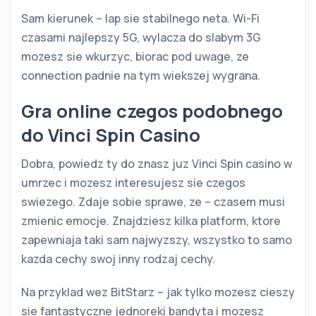
Sam kierunek – lap sie stabilnego neta. Wi-Fi
czasami najlepszy 5G, wylacza do slabym 3G
mozesz sie wkurzyc, biorac pod uwage, ze
connection padnie na tym wiekszej wygrana.
Gra online czegos podobnego
do Vinci Spin Casino
Dobra, powiedz ty do znasz juz Vinci Spin casino w
umrzec i mozesz interesujesz sie czegos
swiezego. Zdaje sobie sprawe, ze – czasem musi
zmienic emocje. Znajdziesz kilka platform, ktore
zapewniaja taki sam najwyzszy, wszystko to samo
kazda cechy swoj inny rodzaj cechy.
Na przyklad wez BitStarz – jak tylko mozesz cieszy
sie fantastyczne jednoreki bandyta i mozesz