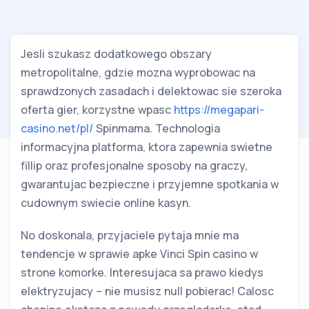
Jesli szukasz dodatkowego obszary
metropolitalne, gdzie mozna wyprobowac na
sprawdzonych zasadach i delektowac sie szeroka
oferta gier, korzystne wpasc
https://megapari-
casino.net/pl/
Spinmama. Technologia
informacyjna platforma, ktora zapewnia swietne
fillip oraz profesjonalne sposoby na graczy,
gwarantujac bezpieczne i przyjemne spotkania w
cudownym swiecie online kasyn.
No doskonala, przyjaciele pytaja mnie ma
tendencje w sprawie apke Vinci Spin casino w
strone komorke. Interesujaca sa prawo kiedys
elektryzujacy – nie musisz null pobierac! Calosc