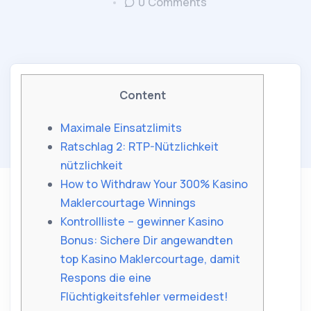
0 Comments
Content
Maximale Einsatzlimits
Ratschlag 2: RTP-Nützlichkeit
nützlichkeit
How to Withdraw Your 300% Kasino
Maklercourtage Winnings
Kontrollliste – gewinner Kasino
Bonus: Sichere Dir angewandten
top Kasino Maklercourtage, damit
Respons die eine
Flüchtigkeitsfehler vermeidest!