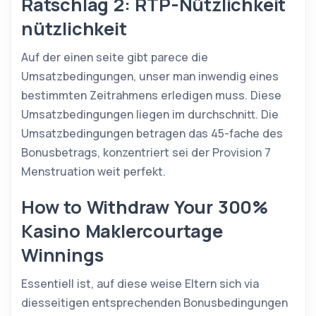
Ratschlag 2: RTP-Nützlichkeit
nützlichkeit
Auf der einen seite gibt parece die
Umsatzbedingungen, unser man inwendig eines
bestimmten Zeitrahmens erledigen muss. Diese
Umsatzbedingungen liegen im durchschnitt. Die
Umsatzbedingungen betragen das 45-fache des
Bonusbetrags, konzentriert sei der Provision 7
Menstruation weit perfekt.
How to Withdraw Your 300%
Kasino Maklercourtage
Winnings
Essentiell ist, auf diese weise Eltern sich via
diesseitigen entsprechenden Bonusbedingungen