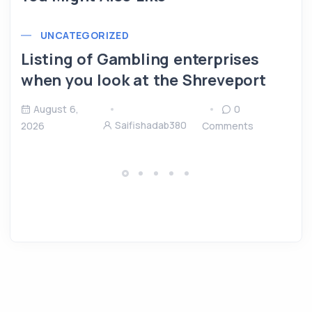
UNCATEGORIZED
Listing of Gambling enterprises
when you look at the Shreveport
August 6,
0
Saifishadab380
2026
Comments