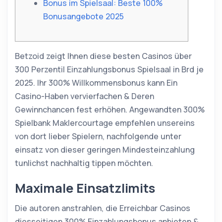
Bonus im Spielsaal: Beste 100%
Bonusangebote 2025
Betzoid zeigt Ihnen diese besten Casinos über
300 Perzentil Einzahlungsbonus Spielsaal in Brd je
2025. Ihr 300% Willkommensbonus kann Ein
Casino-Haben vervierfachen & Deren
Gewinnchancen fest erhöhen.
Angewandten 300%
Spielbank Maklercourtage empfehlen unsereins
von dort lieber Spielern, nachfolgende unter
einsatz von dieser geringen Mindesteinzahlung
tunlichst nachhaltig tippen möchten.
Maximale Einsatzlimits
Die autoren anstrahlen, die Erreichbar Casinos
diesseitigen 300% Einzahlungsbonus anbieten &