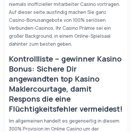
niemals inoffizieller mitarbeiter Casino vortragen.
Auf dieser seite ausfindig machen Sie ganz
Casino-Bonusangebote von 100% seriösen
Verbunden-Casinos. Ihr Casino Prämie sei ein
großer Background, in einem Online-Spielsaal
dahinter zum besten geben.
Kontrollliste – gewinner Kasino
Bonus: Sichere Dir
angewandten top Kasino
Maklercourtage, damit
Respons die eine
Flüchtigkeitsfehler vermeidest!
Im allgemeinen handelt es gegenseitig in diesem
300% Provision im Online Casino um der