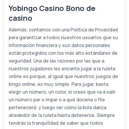
Yobingo Casino Bono de
casino
Además, contamos con una Política de Privacidad
para garantizar a todos nuestros usuarios que su
información financiera y sus datos personales
están protegidos con los más alto estándares de
seguridad. Una de las razones por las que a
nuestros jugadores les encanta jugar a la ruleta
online es porque, al igual que nuestros juegos de
bingo online, es muy simple. Para jugar, basta
elegir un número, un color, si crees que va a salir
un número par o impar o a qué docena o fila
pertenecerá; y luego ver cómo la bola danza
alrededor de la ruleta hasta detenerse. Siempre
tendrás la tranquilidad de saber que todos