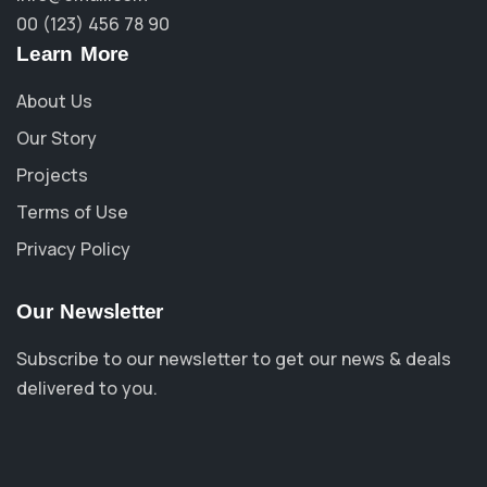
00 (123) 456 78 90
Learn More
About Us
Our Story
Projects
Terms of Use
Privacy Policy
Our Newsletter
Subscribe to our newsletter to get our news & deals
delivered to you.