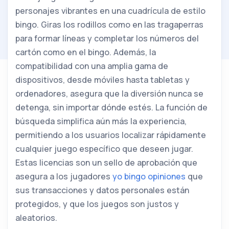
personajes vibrantes en una cuadrícula de estilo
bingo. Giras los rodillos como en las tragaperras
para formar líneas y completar los números del
cartón como en el bingo. Además, la
compatibilidad con una amplia gama de
dispositivos, desde móviles hasta tabletas y
ordenadores, asegura que la diversión nunca se
detenga, sin importar dónde estés. La función de
búsqueda simplifica aún más la experiencia,
permitiendo a los usuarios localizar rápidamente
cualquier juego específico que deseen jugar.
Estas licencias son un sello de aprobación que
asegura a los jugadores
yo bingo opiniones
que
sus transacciones y datos personales están
protegidos, y que los juegos son justos y
aleatorios.