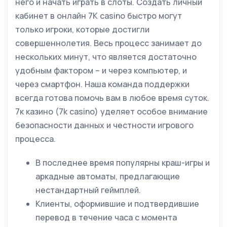
него и начать играть в слоты. Создать личный
кабинет в онлайн 7K casino быстро могут
только игроки, которые достигли
совершеннолетия. Весь процесс занимает до
нескольких минут, что является достаточно
удобным фактором – и через компьютер, и
через смартфон. Наша команда поддержки
всегда готова помочь вам в любое время суток.
7к казино (7k casino) уделяет особое внимание
безопасности данных и честности игрового
процесса.
В последнее время популярны краш-игры и
аркадные автоматы, предлагающие
нестандартный геймплей.
Клиенты, оформившие и подтвердившие
перевод в течение часа с момента