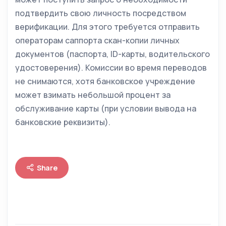
подтвердить свою личность посредством
верификации. Для этого требуется отправить
операторам саппорта скан-копии личных
документов (паспорта, ID-карты, водительского
удостоверения). Комиссии во время переводов
не снимаются, хотя банковское учреждение
может взимать небольшой процент за
обслуживание карты (при условии вывода на
банковские реквизиты).
Share