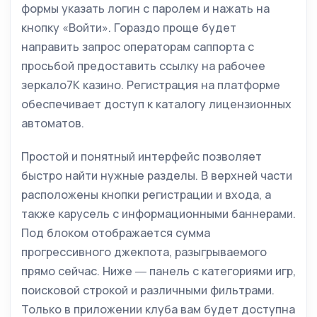
формы указать логин с паролем и нажать на
кнопку «Войти». Гораздо проще будет
направить запрос операторам саппорта с
просьбой предоставить ссылку на рабочее
зеркало7К казино. Регистрация на платформе
обеспечивает доступ к каталогу лицензионных
автоматов.
Простой и понятный интерфейс позволяет
быстро найти нужные разделы. В верхней части
расположены кнопки регистрации и входа, а
также карусель с информационными баннерами.
Под блоком отображается сумма
прогрессивного джекпота, разыгрываемого
прямо сейчас. Ниже ― панель с категориями игр,
поисковой строкой и различными фильтрами.
Только в приложении клуба вам будет доступна