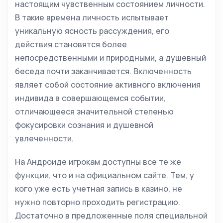
настоящим чувственным состоянием личности.
В такие времена личность испытывает
уникальную ясность рассуждения, его
действия становятся более
непосредственными и природными, а душевный
беседа почти заканчивается. Включенность
являет собой состояние активного включения
индивида в совершающемся событии,
отличающееся значительной степенью
фокусировки сознания и душевной
увлеченности.
На Андроиде игрокам доступны все те же
функции, что и на официальном сайте. Тем, у
кого уже есть учетная запись в казино, не
нужно повторно проходить регистрацию.
Достаточно в предложенные поля специальной