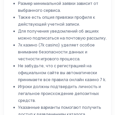
Размер минимальной заявки зависит от
выбранного сервиса.
Также есть опция привязки профиля к
действующей учетной записи.
Для получения уведомлений об акциях
можно подписаться на почтовую рассылку.
7к казино (7k casino) уделяет особое
внимание безопасности данных и
честности игрового процесса.
Не забудьте, что с регистрацией на
официальном сайте вы автоматически
принимаете все правила онлайн казино 7 k.
Игроки должны подтвердить личность и
легальное происхождение депозитных
средств.
Указанные варианты помогают получить
доступ к развлечениям каталога.