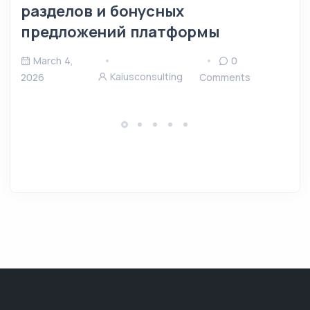
разделов и бонусных
предложений платформы
March 4,
0
Kaiusconsulting
2026
Comments