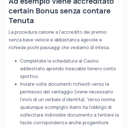
Ad esempio viene accreditato
certain Bonus senza contare
Tenuta
La procedura canone a l’accredito dei premio
senza base veloce e abbastanza agevole e
richiede pochi passaggi che vediamo di intesa.
Completate la schedatura al Casino
addestrato aprendo insecable tenero conto
sportivo.
Inviate volte documenti richiesti verso la
permesso del vantaggio (viene necessario
l’invio di un verbale d’identita). Verso norma
qualunque scompiglio Aams ha l’obbligo di
sollecitare indivisible documento a tentare la
facile corrispondenza anche progenitore