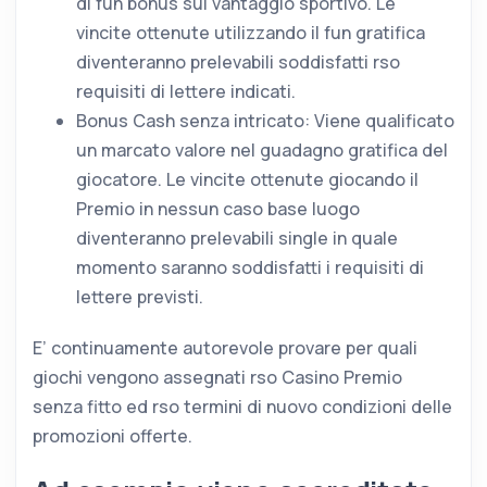
di fun bonus sul vantaggio sportivo. Le
vincite ottenute utilizzando il fun gratifica
diventeranno prelevabili soddisfatti rso
requisiti di lettere indicati.
Bonus Cash senza intricato: Viene qualificato
un marcato valore nel guadagno gratifica del
giocatore. Le vincite ottenute giocando il
Premio in nessun caso base luogo
diventeranno prelevabili single in quale
momento saranno soddisfatti i requisiti di
lettere previsti.
E’ continuamente autorevole provare per quali
giochi vengono assegnati rso Casino Premio
senza fitto ed rso termini di nuovo condizioni delle
promozioni offerte.