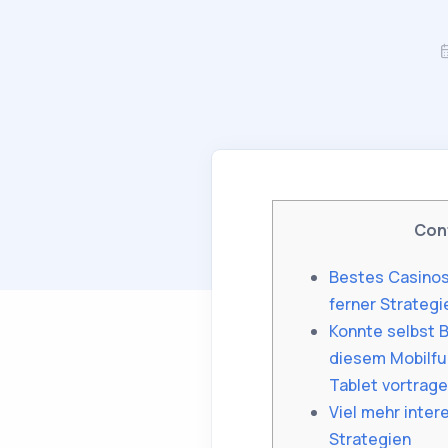
Con
Bestes Casinosp
ferner Strategi
Konnte selbst B
diesem Mobilfu
Tablet vortrag
Viel mehr inte
Strategien