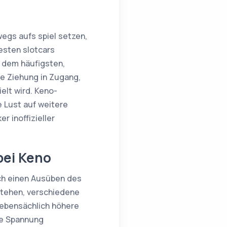
egs aufs spiel setzen,
esten slotcars
n dem häufigsten,
e Ziehung in Zugang,
elt wird.
Keno-
e Lust auf weitere
r inoffizieller
 bei Keno
ach einen Ausüben des
stehen, verschiedene
nebensächlich höhere
he Spannung