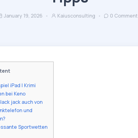
January 19, 2026
Kaiusconsulting
0 Comment
tent
iel iPad | Krimi
en bei Keno
lack jack auch von
nktelefon und
en?
ressante Sportwetten