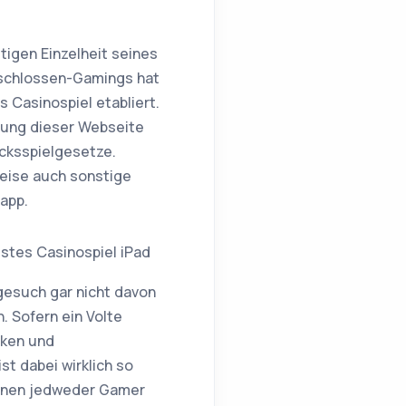
tigen Einzelheit seines
eschlossen-Gamings hat
s Casinospiel etabliert.
ndung dieser Webseite
cksspielgesetze.
weise auch sonstige
app.
gesuch gar nicht davon
. Sofern ein Volte
nken und
t dabei wirklich so
 einen jedweder Gamer