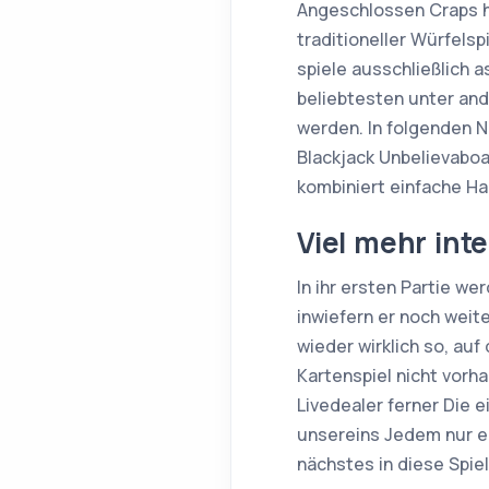
Angeschlossen Craps h
traditioneller Würfelsp
spiele ausschließlich a
beliebtesten unter an
werden. In folgenden N
Blackjack Unbelievaboa
kombiniert einfache Ha
Viel mehr int
In ihr ersten Partie we
inwiefern er noch weite
wieder wirklich so, au
Kartenspiel nicht vorh
Livedealer ferner Die e
unsereins Jedem nur em
nächstes in diese Spie