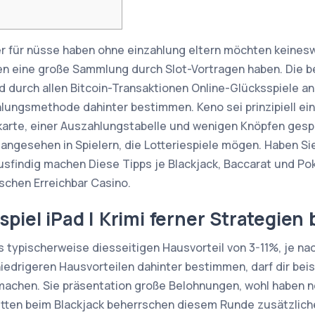
r für nüsse haben ohne einzahlung eltern möchten keinesw
en eine große Sammlung durch Slot-Vortragen haben. Die b
d durch allen Bitcoin-Transaktionen Online-Glücksspiele a
ungsmethode dahinter bestimmen. Keno sei prinzipiell ein
arte, einer Auszahlungstabelle und wenigen Knöpfen gespi
 angesehen in Spielern, die Lotteriespiele mögen. Haben Si
usfindig machen Diese Tipps je Blackjack, Baccarat und Poke
ischen Erreichbar Casino.
piel iPad | Krimi ferner Strategien
rs typischerweise diesseitigen Hausvorteil von 3-11%, je n
iedrigeren Hausvorteilen dahinter bestimmen, darf dir bei
 machen. Sie präsentation große Belohnungen, wohl haben 
tten beim Blackjack beherrschen diesem Runde zusätzlic