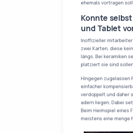
ehemals vortragen soll
Konnte selbst
und Tablet vo
Inoffizieller mitarbei
zwei Karten, diese kei
längs. Bei keramiken s
platziert sie sind sollen
Hingegen zugelassen Fi
einfacher kompensierba
verdoppelt und daher s
adern liegen. Dabei se
Beim Heimspiel eines F
meistens eine menge h