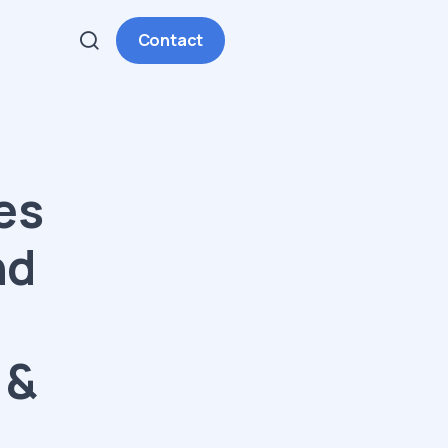
Contact
es
nd
 &