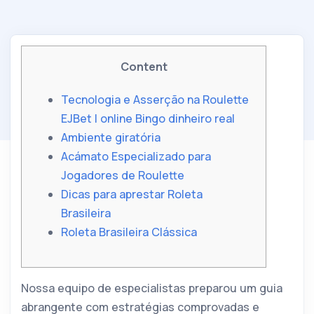
Content
Tecnologia e Asserção na Roulette
EJBet | online Bingo dinheiro real
Ambiente giratória
Acámato Especializado para
Jogadores de Roulette
Dicas para aprestar Roleta
Brasileira
Roleta Brasileira Clássica
Nossa equipo de especialistas preparou um guia
abrangente com estratégias comprovadas e