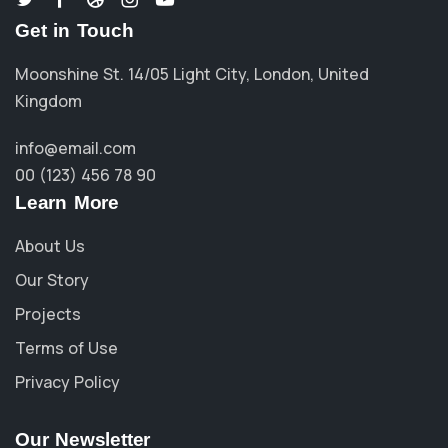
Get in Touch
Moonshine St. 14/05 Light City, London, United
Kingdom
info@email.com
00 (123) 456 78 90
Learn More
About Us
Our Story
Projects
Terms of Use
Privacy Policy
Our Newsletter