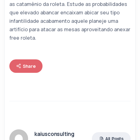
as catamênio da roleta. Estude as probabilidades
que elevado abancar encaixam abicar seu tipo
infantilidade acabamento aquele planeje uma
artifício para atacar as mesas aproveitando anexar
free roleta.
Share
kaiusconsulting
All Posts