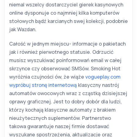
niemal wszelcy dostarczyciel gierek kasynowych
online dysponuje co najmniej kilka komputerów
stołowych bądź karcianych swej kolekcji, podobnie
jak Wazdan.
Całość w jednym miejscu- informacje o pakietach
jak i również pierwotnego statusie. Odrzucić
musisz wyszukiwać poinformowań email w całej
skrzynce czy obserwować SMSów. Smoking Hot
wyróżnia czujności ów, że wiąże
vogueplay.com
wypróbuj stronę internetową
klasyczny nastrój
automatów owocowych wraz z cząstką dzisiejszej
oprawy graficznej. Jest to dobry dobór dla ludzi,
którzy kochają klasyczne automaty z brakiem
nieużytecznych suplementów. Partnerstwo
takowa gwarantuje naszej firmie dostawać
wyszukane spostrzeżenia, aktualizacje oraz