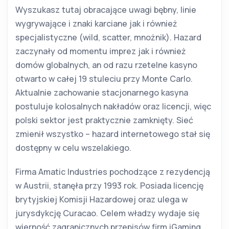
Wyszukasz tutaj obracające uwagi bębny, linie
wygrywające i znaki karciane jak i również
specjalistyczne (wild, scatter, mnożnik). Hazard
zaczynały od momentu imprez jak i również
domów globalnych, an od razu rzetelne kasyno
otwarto w całej 19 stuleciu przy Monte Carlo.
Aktualnie zachowanie stacjonarnego kasyna
postuluje kolosalnych nakładów oraz licencji, więc
polski sektor jest praktycznie zamknięty. Sieć
zmienił wszystko – hazard internetowego stał się
dostępny w celu wszelakiego.
Firma Amatic Industries pochodzące z rezydencją
w Austrii, stanęła przy 1993 rok. Posiada licencję
brytyjskiej Komisji Hazardowej oraz ulega w
jurysdykcję Curacao. Celem władzy wydaje się
wierność zagranicznych przepisów firm iGaming