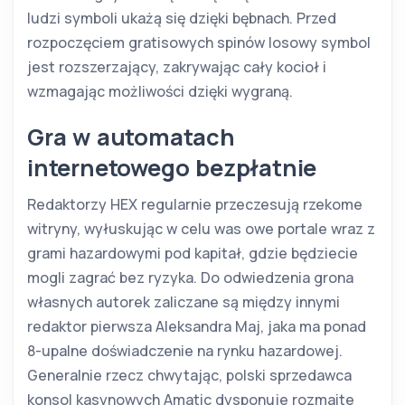
ludzi symboli ukażą się dzięki bębnach. Przed
rozpoczęciem gratisowych spinów losowy symbol
jest rozszerzający, zakrywając cały kocioł i
wzmagając możliwości dzięki wygraną.
Gra w automatach
internetowego bezpłatnie
Redaktorzy HEX regularnie przeczesują rzekome
witryny, wyłuskując w celu was owe portale wraz z
grami hazardowymi pod kapitał, gdzie będziecie
mogli zagrać bez ryzyka. Do odwiedzenia grona
własnych autorek zaliczane są między innymi
redaktor pierwsza Aleksandra Maj, jaka ma ponad
8-upalne doświadczenie na rynku hazardowej.
Generalnie rzecz chwytając, polski sprzedawca
konsol kasynowych Amatic dysponuje rozmaite