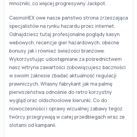
mnożniki, co więcej progresywny Jackpot.
CasinoHEX owe nasze państwo strona zrzeszająca
specjalistów na rynku hazardu przez internet.
Odnajdziesz tutaj profesjonalne poglądy kasyn
webowych, recenzje gier hazardowych, obecne
bonusy jak i również świeżości branżowe.
Wykorzystując udostępniane za pośrednictwem
nasz witryna zawartości zobowiązujesz baczności
w swoim zakresie zbadać aktualność regulacji
prawniczych. Własny fabrykant jak ma palmę
pierwszeństwa odnośnie do retro korzystny
wygląd oraz oldschoolowe kierunki. Co do
nowoczesności i oprawy wizualnej zabawy tegoż
twórcy przegrywają w całej przedbiegach wraz ze
slotami od kampanii.