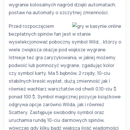
wygranie kolosalnych nagród dzięki automatach,
postaw na automaty o szczytnej zmienności.
Przed rozpoczęciem
bezpłatnych spinów fan jest w stanie
wyselekcjonować poboczny symbol Wild, , którzy o
wiele zwiększa okazje pod większe wygrane.
Istnieje też gra zaryzykowania, w jakiej możemy
podwoić lub pomnożyć wygrane, zgadując kolor
czy symbol karty. Ma 5 bębnów, 2 rzędy, 10-ciu
stabilnych kreski wypłat, dużą zmienność jak i
również wachlarz warsztatów od chwili 0,10-ciu $
ponad 100 $. Symbol magicznej pozycje książkowe
odgrywa opcje zarówno Wilda, jak i również
Scattery. Zastępuje swobodny symbol oraz
uruchamia rundę 10-ciu darmowych spinów,
wówczas gdy kilku bądź większą ilość wiadomości