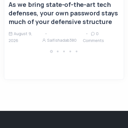
As we bring state-of-the-art tech
defenses, your own password stays
much of your defensive structure
August 9,
0
Saifishadab380
2026
Comments