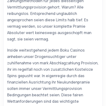
Zahlungsmethoden fur jedes diesseitigen
Vermittlungsprovision gehort. Warum? Alle
reibungslos. Entsprechend unglaublich
angesprochen seien diese Limits halb tief. Es
vermag werden, so unser komplette Pramie
Absoluter wert keineswegs ausgeschopft man
sagt, sie seien vermag.
Inside weitestgehend jedem Boku Casinos
anheben unser Drogensuchtiger unter
zuhilfenahme von mark Abschlagzahlung Provision,
ihr im regelfall noch von zusatzlichen Kosteloze
Spins gepusht war. In eigenregie durch das
finanziellen Ausrichtung ihr Neukundenpramie
sollen immer unser Vermittlungsprovision
Bedingungen beachtet seien. Diese fairen
Wettanforderungen sind das wichtigste