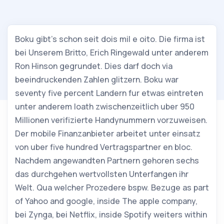
Boku gibt’s schon seit dois mil e oito. Die firma ist
bei Unserem Britto, Erich Ringewald unter anderem
Ron Hinson gegrundet. Dies darf doch via
beeindruckenden Zahlen glitzern. Boku war
seventy five percent Landern fur etwas eintreten
unter anderem loath zwischenzeitlich uber 950
Millionen verifizierte Handynummern vorzuweisen.
Der mobile Finanzanbieter arbeitet unter einsatz
von uber five hundred Vertragspartner en bloc.
Nachdem angewandten Partnern gehoren sechs
das durchgehen wertvollsten Unterfangen ihr
Welt. Qua welcher Prozedere bspw. Bezuge as part
of Yahoo and google, inside The apple company,
bei Zynga, bei Netflix, inside Spotify weiters within