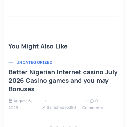
You Might Also Like
UNCATEGORIZED
Better Nigerian Internet casino July
2026 Casino games and you may
Bonuses
August 6,
0
Saifishadab380
2026
Comments