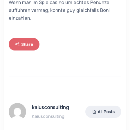
Wenn man im Spielcasino um echtes Penunze
auffuhren vermag, konnte guy gleichfalls Boni
einzahlen.
Share
kaiusconsulting
All Posts
Kaiusconsulting