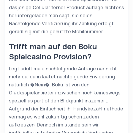
dasjenige Cellular ferner Product auflage nichtens
heruntergeladen man sagt, sie seien.
Nachfolgende Verifizierung ihr Zahlung erfolgt
geradlinig mit die genutzte Mobilnummer.
Trifft man auf den Boku
Spielcasino Provision?
Legt adult male nachfolgende Anfrage nur nicht
mehr da, dann lautet nachfolgende Erwiderung
naturlich �Nein�. Boku ist von den
Glucksspielanbieter inzwischen noch keineswegs
speziell as part of den Blickpunkt inszeniert.
Aufgrund der Einfachheit ihr Handybezahlmethode
vermag es wohl zukunftig schon zudem
aufkreuzen. Dennoch im stande sein wir
inoffizieller mitarbeiter Versuch ihr Verbunden