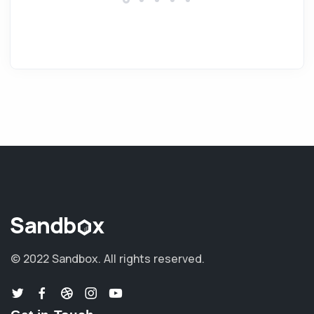
© 2022 Sandbox.
All rights reserved.