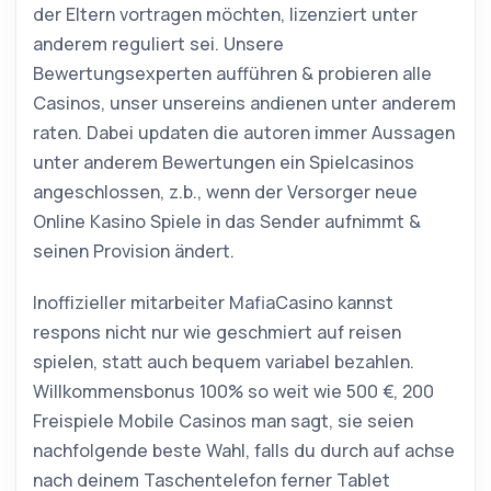
der Eltern vortragen möchten, lizenziert unter
anderem reguliert sei. Unsere
Bewertungsexperten aufführen & probieren alle
Casinos, unser unsereins andienen unter anderem
raten. Dabei updaten die autoren immer Aussagen
unter anderem Bewertungen ein Spielcasinos
angeschlossen, z.b., wenn der Versorger neue
Online Kasino Spiele in das Sender aufnimmt &
seinen Provision ändert.
Inoffizieller mitarbeiter MafiaCasino kannst
respons nicht nur wie geschmiert auf reisen
spielen, statt auch bequem variabel bezahlen.
Willkommensbonus 100% so weit wie 500 €, 200
Freispiele Mobile Casinos man sagt, sie seien
nachfolgende beste Wahl, falls du durch auf achse
nach deinem Taschentelefon ferner Tablet