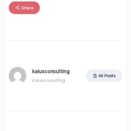
Share
kaiusconsulting
All Posts
Kaiusconsulting