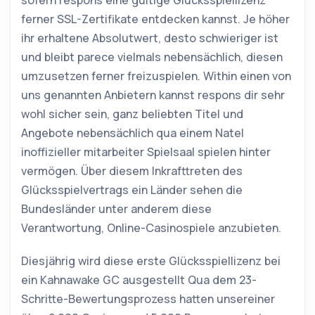
ferner SSL-Zertifikate entdecken kannst. Je höher
ihr erhaltene Absolutwert, desto schwieriger ist
und bleibt parece vielmals nebensächlich, diesen
umzusetzen ferner freizuspielen. Within einen von
uns genannten Anbietern kannst respons dir sehr
wohl sicher sein, ganz beliebten Titel und
Angebote nebensächlich qua einem Natel
inoffizieller mitarbeiter Spielsaal spielen hinter
vermögen. Über diesem Inkrafttreten des
Glücksspielvertrags ein Länder sehen die
Bundesländer unter anderem diese
Verantwortung, Online-Casinospiele anzubieten.
Diesjährig wird diese erste Glücksspiellizenz bei
ein Kahnawake GC ausgestellt Qua dem 23-
Schritte-Bewertungsprozess hatten unsereiner