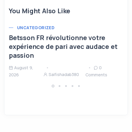
You Might Also Like
UNCATEGORIZED
Betsson FR révolutionne votre
expérience de pari avec audace et
passion
August 9,
0
Saifishadab380
2026
Comments