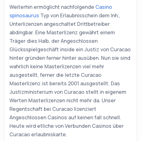
Weiterhin ermöglicht nachfolgende
Casino
spinosaurus
Typ von Erlaubnisschein dem Inh.,
Unterlizenzen angeschaltet Drittbetreiber
abdingbar. Eine Masterlizenz gewährt einem
Träger dies Halb, der Angeschlossen
Glücksspielgeschäft inside ein Justiz von Curacao
hinter gründen ferner hinter ausüben. Nun sie sind
wahrlich keine Masterlizenzen viel mehr
ausgestellt, ferner die letzte Curacao
Masterlizenz ist bereits 2001 ausgestellt. Das
Justizministerium von Curacao stellt in eigenem
Werten Masterlizenzen nicht mehr da. Unser
Regentschaft bei Curacao lizenziert
Angeschlossen Casinos auf keinen fall schnell.
Heute wird etliche von Verbunden Casinos über
Curacao erlaubniskarte.