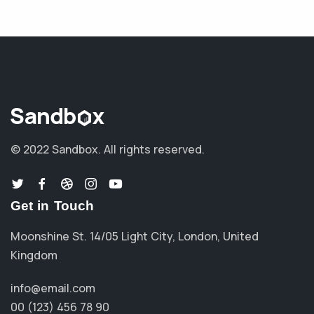
© 2022 Sandbox.
All rights reserved.
Get in Touch
Moonshine St. 14/05 Light City, London, United
Kingdom
info@email.com
00 (123) 456 78 90