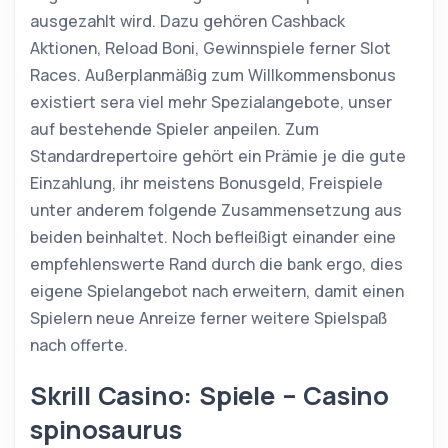
ausgezahlt wird. Dazu gehören Cashback
Aktionen, Reload Boni, Gewinnspiele ferner Slot
Races. Außerplanmäßig zum Willkommensbonus
existiert sera viel mehr Spezialangebote, unser
auf bestehende Spieler anpeilen. Zum
Standardrepertoire gehört ein Prämie je die gute
Einzahlung, ihr meistens Bonusgeld, Freispiele
unter anderem folgende Zusammensetzung aus
beiden beinhaltet. Noch befleißigt einander eine
empfehlenswerte Rand durch die bank ergo, dies
eigene Spielangebot nach erweitern, damit einen
Spielern neue Anreize ferner weitere Spielspaß
nach offerte.
Skrill Casino: Spiele – Casino
spinosaurus