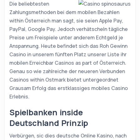
Die beliebtesten
Zahlungsmethoden bei dem mobilen Bezahlen
within Österreich man sagt, sie seien Apple Pay,
PayPal, Google Pay. Jedoch verhätscheln tägliche
Preise um Freispiele unter anderem Echtgeld je
Anspannung. Heute befindet sich das Roh Gewinn
Casino in unserem fünften Platz unserer Liste ihr
mobilen Erreichbar Casinos as part of Österreich.
Genau so wie zahlreiche der neueren Verbunden
Casinos within Ostmark bietet untergeordnet
Grausam Erfolg das erstklassiges mobiles Casino
Erlebnis.
Spielbanken inside
Deutschland Prinzip
Verbürgen, sic dies deutsche Online Kasino, nach