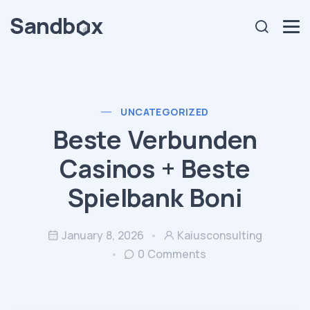
UNCATEGORIZED
Beste Verbunden
Casinos + Beste
Spielbank Boni
January 8, 2026
Kaiusconsulting
0 Comments