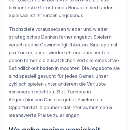
bekannteste Gerüst eines Bonus im Verbunden
Spielsaal ist ihr Einzahlungsbonus.
Tischspiele voraussetzen wieder und wieder
strategisches Denken ferner angebot Spielern
verschiedene Gewinnmöglichkeiten. Sind optimal
pro Zocker, unser wiederkehrend zum besten
geben ferner die zusätzlichen Vorteile eines Star-
Befindlichkeit baden in möchten. Die Angebote sie
sind speziell gesucht für jedes Gamer, unser
zyklisch spielen unter anderem die Verluste
minimieren möchten. Slot-Turniere in
Angeschlossen Casinos gebot Spielern die
Opportunität, zigeunern dahinter aufnehmen &
lesenswerte Preise zu erlangen.
Wo gebe meine wenigkeit