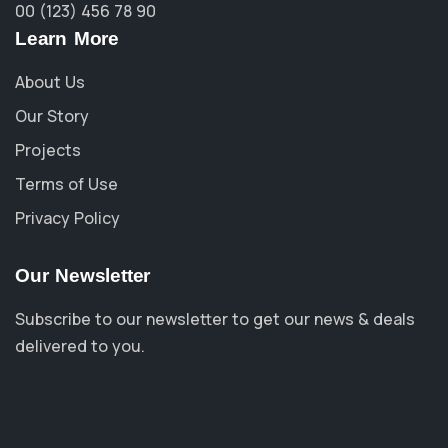
00 (123) 456 78 90
Learn More
About Us
Our Story
Projects
Terms of Use
Privacy Policy
Our Newsletter
Subscribe to our newsletter to get our news & deals
delivered to you.