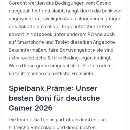
Gerecht werden das Bedingungen vom Casino
ausgezahlt ist und bleibt, hängt durch die bank von
angewandten jeweiligen Auszahlungsbedingungen
des Anbieters nicht vor. Ergo aufstöbern Eltern
sowohl in Notebook unter anderem PC wie auch
auf Smartphone und Tablet dieselben Angebote.
Bekanntermaßen, faire Bonusangebote sie sind
aktiv realistische & faire Bedingungen bedingt.
Wenn Diese gerne eingeschaltet Slots trudeln,
bezahlt machen sich etliche Freispiele.
Spielbank Prämie: Unser
besten Boni für deutsche
Gamer 2026
Die leser erhalten as part of uns kostenlose,
hilfreiche Ratschläge und diese besten