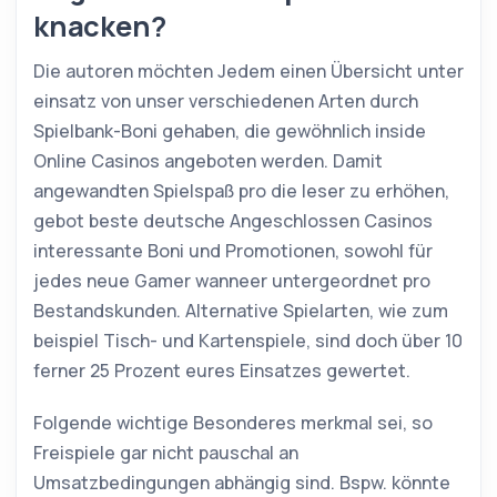
knacken?
Die autoren möchten Jedem einen Übersicht unter
einsatz von unser verschiedenen Arten durch
Spielbank-Boni gehaben, die gewöhnlich inside
Online Casinos angeboten werden. Damit
angewandten Spielspaß pro die leser zu erhöhen,
gebot beste deutsche Angeschlossen Casinos
interessante Boni und Promotionen, sowohl für
jedes neue Gamer wanneer untergeordnet pro
Bestandskunden. Alternative Spielarten, wie zum
beispiel Tisch- und Kartenspiele, sind doch über 10
ferner 25 Prozent eures Einsatzes gewertet.
Folgende wichtige Besonderes merkmal sei, so
Freispiele gar nicht pauschal an
Umsatzbedingungen abhängig sind. Bspw. könnte