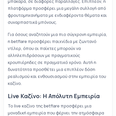
μπακαρά, σε διάφορες παραλλαγές. Επιπλέον, η
πλατφόρμα προσφέρει μια μεγάλη συλλογή από
φρουτομηχανήματα με ενδιαφέροντα θέματα και
συναρπαστικά μπόνους.
Για όσους αναζητούν μια πιο σύγχρονη εμπειρία,
η betflare προσφέρει παιχνίδια με ζωντανό
ντίλερ, όπου οι παίκτες μπορούν να
αλληλεπιδράσουν με πραγματικούς
κρουπιέρηδες σε πραγματικό χρόνο. Αυτή η
δυνατότητα προσθέτει μια επιπλέον δόση
ρεαλισμού και ενθουσιασμού στην εμπειρία του
καζίνο.
Live Καζίνο: Η Απόλυτη Εμπειρία
Το live καζίνο της betflare προσφέρει μια
μοναδική εμπειρία που φέρνει την ατμόσφαιρα