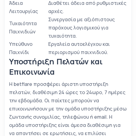
Άδεια
Διαθέτει άδεια από ρυθμιστικές
Λειτουργίας
αρχές.
Συνεργασία με αξιόπιστους
Τυχαιότητα
παρόχους λογισμικού για
Παιχνιδιών
τυχαιότητα.
Υπεύθυνο
Εργαλεία αυτοελέγχου και
Παιχνίδι
περιορισμού παιχνιδιού.
Υποστήριξη Πελατών και
Επικοινωνία
Η betflare προσφέρει άριστη υποστήριξη
πελατών, διαθέσιμη 24 ώρες το 24ωρο, 7 ημέρες
την εβδομάδα. Οι παίκτες μπορούν να
επικοινωνήσουν με την ομάδα υποστήριξης μέσω
ζωντανής συνομιλίας, τηλεφώνου ή email. Η
ομάδα υποστήριξης είναι άμεσα διαθέσιμη για
να απαντήσει σε ερωτήσεις, να επιλύσει