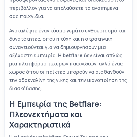
περιβάλλον για να απολαύσετε τα αγαπημένα
σας παιχνίδια.
Ανακαλύψτε έναν κόσμο γεμάτο ενθουσιασμό και
δυνατότητες, όπου η τύχη και η στρατηγική
συναντιούνται για να δημιουργήσουν μια
αξέχαστη εμπειρία. Η
betflare
δεν είναι απλώς
μια πλατφόρμα τυχερών παιχνιδιών, αλλά ένας
χώρος όπου οι παίκτες μπορούν να αισθανθούν
την αδρεναλίνη της νίκης και την ικανοποίηση της
διασκέδασης.
Η Εμπειρία της Betflare:
Πλεονεκτήματα και
Χαρακτηριστικά