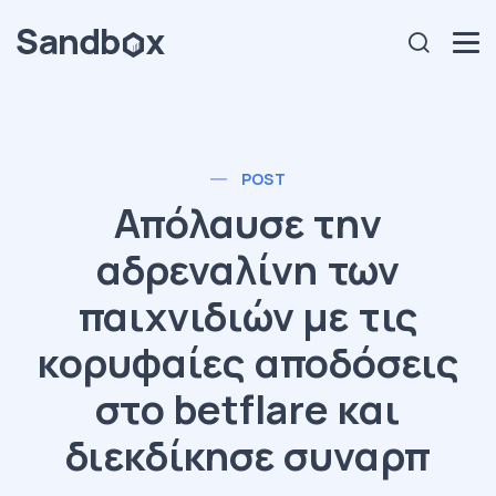
POST
Απόλαυσε την
αδρεναλίνη των
παιχνιδιών με τις
κορυφαίες αποδόσεις
στο betflare και
διεκδίκησε συναρπ