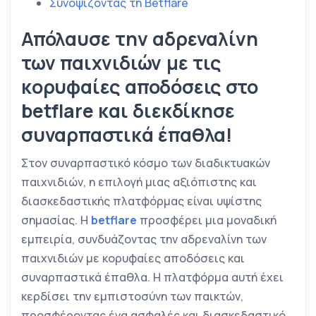
Συνοψίζοντας τη Betflare
Απόλαυσε την αδρεναλίνη
των παιχνιδιών με τις
κορυφαίες αποδόσεις στο
betflare και διεκδίκησε
συναρπαστικά έπαθλα!
Στον συναρπαστικό κόσμο των διαδικτυακών
παιχνιδιών, η επιλογή μιας αξιόπιστης και
διασκεδαστικής πλατφόρμας είναι υψίστης
σημασίας. Η
betflare
προσφέρει μια μοναδική
εμπειρία, συνδυάζοντας την αδρεναλίνη των
παιχνιδιών με κορυφαίες αποδόσεις και
συναρπαστικά έπαθλα. Η πλατφόρμα αυτή έχει
κερδίσει την εμπιστοσύνη των παικτών,
προσφέροντας ένα ασφαλές και διασκεδαστικό