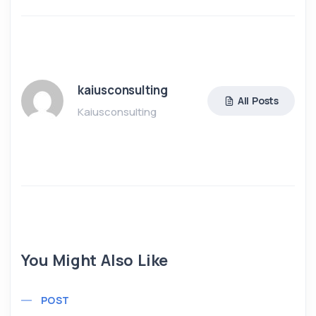
kaiusconsulting
All Posts
Kaiusconsulting
You Might Also Like
POST