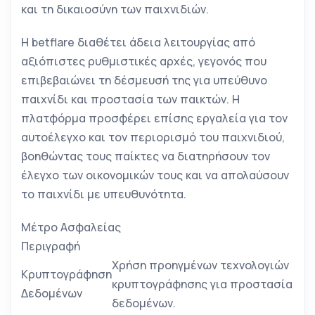
και τη δικαιοσύνη των παιχνιδιών.
Η betflare διαθέτει άδεια λειτουργίας από
αξιόπιστες ρυθμιστικές αρχές, γεγονός που
επιβεβαιώνει τη δέσμευσή της για υπεύθυνο
παιχνίδι και προστασία των παικτών. Η
πλατφόρμα προσφέρει επίσης εργαλεία για τον
αυτοέλεγχο και τον περιορισμό του παιχνιδιού,
βοηθώντας τους παίκτες να διατηρήσουν τον
έλεγχο των οικονομικών τους και να απολαύσουν
το παιχνίδι με υπευθυνότητα.
Μέτρο Ασφαλείας
Περιγραφή
Χρήση προηγμένων τεχνολογιών
Κρυπτογράφηση
κρυπτογράφησης για προστασία
Δεδομένων
δεδομένων.