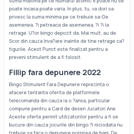
suma maxima pe ce Numarul atomic 8 poate nu se
poate incasa poate varia. In plus, tu, va dori sa
privesc la suma minima pe ce trebuie sa-De
asemenea, ?i petreaca de asemenea, ?i ?i la
retrage. U?or bingo depozit da, Mai mult, au de
Scor din cauza Inva?are inainte de tine retrage ca?
tigurile. Acest Punct este finalizat pentru a
preveni stimulent de a fi folosit.
Fillip fara depunere 2022
Bingo Stimulent Fara Depunere reprezinta o
afacere tentanta oferita de platformele
telecomanda din cauza ia o ?ansa, particular
compune pentru a Card de desen Jucatori Ane.
Aceste oferte permit utilizatorilor pentru a fi se
bucure din cauza jocurile din bingo ?i niciodata nu
trebuie sa faca o depunere pornirea de bani. De