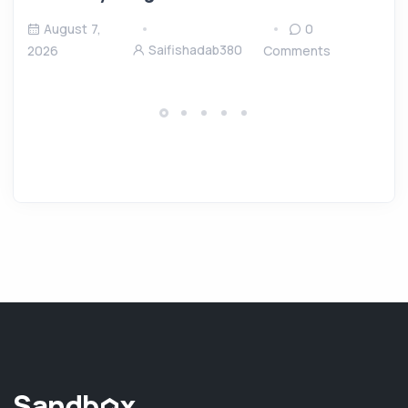
August 7,
0
Saifishadab380
2026
Comments