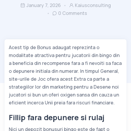
January 7, 2026
Kaiusconsulting
0 Comments
Acest tip de Bonus adaugat reprezinta o
modalitate atractiva pentru jucatorii din bingo din
a beneficia din recompense fara a fi nevoiti sa faca
o depunere initiala din numerar. In timpul General,
site-urile de Joc ofera acest Extra ca parte a
strategiilor lor din marketing pentru a Desene noi
jucatori si bun un oferi oxigen sansa din cauza un
eficient incerca Unii preia fara riscuri financiare.
Fillip fara depunere si rulaj
Nici un depozit bonusuri bingo este de fapt o