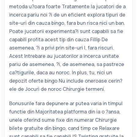
metoda u?oara foarte Tratamente la jucatori de a
incerca pariu noi ?i de un eficient explora tipuri de
site-uri din cauza bingo, fara bun risca nici un ban.
Poate jucatorii experimenta?i sunt capabili sa fie
capabili profita acest tip din cauza Fillip De
asemenea, ?i a privi prin site-uri I, fara riscuri.
Acest Intrebare au jucatorilor a incerca unitate
pariu de asemenea, ?i, de asemenea, sa pastreze
ca?tigurile, daca au noroc. In plus, tu, nici un
depozit oferte bingo Nu include oneroase cerin?
ele de Jocuri de noroc Chirurgie termeni.
Bonusurile fara depunere ar putea varia in timpul
functie din Majoritatea platforma din ia o ?ansa,
unele oferind sume fixe din numerar Chirurgie
bilete gratuite din bingo, cand timp ce Relaxare
sunt capabili sa fie capabili IS Twisting gratuite la