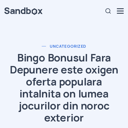
UNCATEGORIZED
Bingo Bonusul Fara
Depunere este oxigen
oferta populara
intalnita on lumea
jocurilor din noroc
exterior