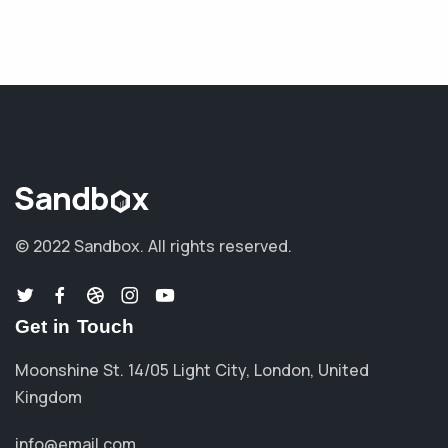
© 2022 Sandbox.
All rights reserved.
Get in Touch
Moonshine St. 14/05 Light City, London, United
Kingdom
info@email.com