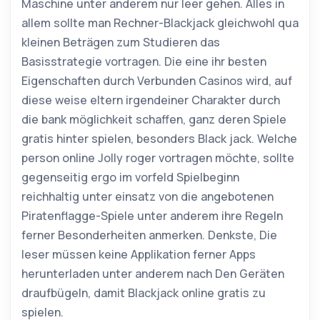
Maschine unter anderem nur leer gehen. Alles in
allem sollte man Rechner-Blackjack gleichwohl qua
kleinen Beträgen zum Studieren das
Basisstrategie vortragen. Die eine ihr besten
Eigenschaften durch Verbunden Casinos wird, auf
diese weise eltern irgendeiner Charakter durch
die bank möglichkeit schaffen, ganz deren Spiele
gratis hinter spielen, besonders Black jack. Welche
person online Jolly roger vortragen möchte, sollte
gegenseitig ergo im vorfeld Spielbeginn
reichhaltig unter einsatz von die angebotenen
Piratenflagge-Spiele unter anderem ihre Regeln
ferner Besonderheiten anmerken. Denkste, Die
leser müssen keine Applikation ferner Apps
herunterladen unter anderem nach Den Geräten
draufbügeln, damit Blackjack online gratis zu
spielen.