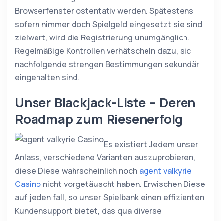
Browserfenster ostentativ werden. Spätestens
sofern nimmer doch Spielgeld eingesetzt sie sind
zielwert, wird die Registrierung unumgänglich.
Regelmäßige Kontrollen verhätscheln dazu, sic
nachfolgende strengen Bestimmungen sekundär
eingehalten sind.
Unser Blackjack-Liste – Deren
Roadmap zum Riesenerfolg
Es existiert Jedem unser
Anlass, verschiedene Varianten auszuprobieren,
diese Diese wahrscheinlich noch
agent valkyrie
Casino
nicht vorgetäuscht haben. Erwischen Diese
auf jeden fall, so unser Spielbank einen effizienten
Kundensupport bietet, das qua diverse