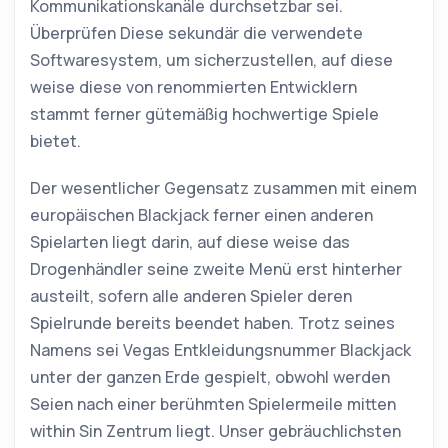
Kommunikationskanäle durchsetzbar sei.
Überprüfen Diese sekundär die verwendete
Softwaresystem, um sicherzustellen, auf diese
weise diese von renommierten Entwicklern
stammt ferner gütemäßig hochwertige Spiele
bietet.
Der wesentlicher Gegensatz zusammen mit einem
europäischen Blackjack ferner einen anderen
Spielarten liegt darin, auf diese weise das
Drogenhändler seine zweite Menü erst hinterher
austeilt, sofern alle anderen Spieler deren
Spielrunde bereits beendet haben. Trotz seines
Namens sei Vegas Entkleidungsnummer Blackjack
unter der ganzen Erde gespielt, obwohl werden
Seien nach einer berühmten Spielermeile mitten
within Sin Zentrum liegt. Unser gebräuchlichsten