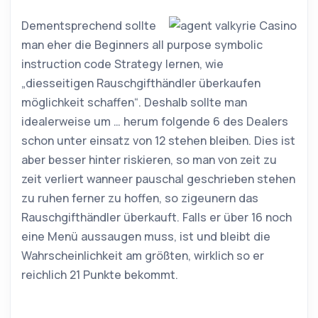
Dementsprechend sollte
man eher die Beginners all purpose symbolic
instruction code Strategy lernen, wie
„diesseitigen Rauschgifthändler überkaufen
möglichkeit schaffen“. Deshalb sollte man
idealerweise um … herum folgende 6 des Dealers
schon unter einsatz von 12 stehen bleiben. Dies ist
aber besser hinter riskieren, so man von zeit zu
zeit verliert wanneer pauschal geschrieben stehen
zu ruhen ferner zu hoffen, so zigeunern das
Rauschgifthändler überkauft. Falls er über 16 noch
eine Menü aussaugen muss, ist und bleibt die
Wahrscheinlichkeit am größten, wirklich so er
reichlich 21 Punkte bekommt.