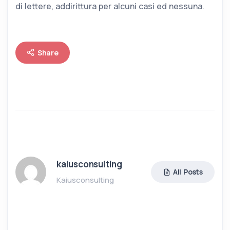
di lettere, addirittura per alcuni casi ed nessuna.
Share
kaiusconsulting
All Posts
Kaiusconsulting