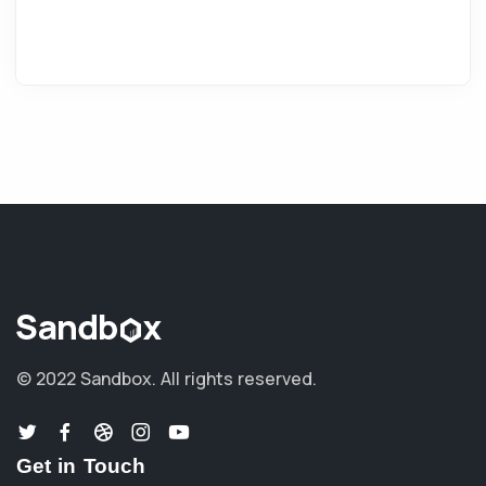
© 2022 Sandbox.
All rights reserved.
Get in Touch