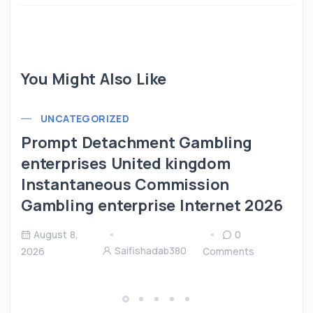
You Might Also Like
UNCATEGORIZED
Prompt Detachment Gambling
enterprises United kingdom
Instantaneous Commission
Gambling enterprise Internet 2026
August 8,
0
Saifishadab380
2026
Comments