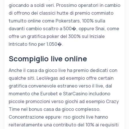
giocando a soldi veri. Prossimo operatori in cambio
di offrono dei classici hutte di premio commiato
tumulto online come Pokerstars, 100% sulla
davanti cambio scaltro a 500�, oppure Snai, come
offre un gratifica poker del 300% sul Iniziale
Intricato fino per 1.050�.
Scompiglio live online
Anche il casa da gioco live ha premio dedicati con
qualche siti. LeoVegas ad esempio offre certain
gratifica convenevole estraneo verso il live, dal
momento che Eurobet e StarCasino includono
piccole promozioni verso giochi ad esempio Crazy
Time nel bonus casa da gioco complesso.
Concentrazione eppure: rso giochi live hanno
reiteratamente una contributo del 10% ai requisiti