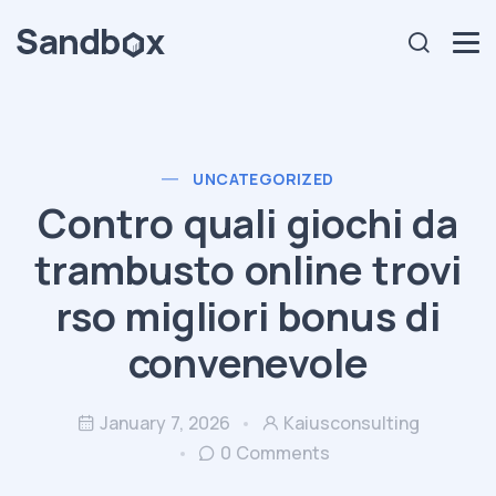
UNCATEGORIZED
Contro quali giochi da
trambusto online trovi
rso migliori bonus di
convenevole
January 7, 2026
Kaiusconsulting
0 Comments