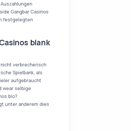
. Auszahlungen
inside Gangbar Casinos
em festgelegten
 Casinos blank
 nicht verbrecherisch
sche Spielbank, als
pieler aufgebraucht
d wear selbige
nos blo?
egt unter anderem dies