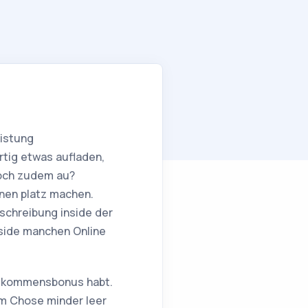
eistung
rtig etwas aufladen,
doch zudem au?
onen platz machen.
nschreibung inside der
nside manchen Online
Willkommensbonus habt.
m Chose minder leer