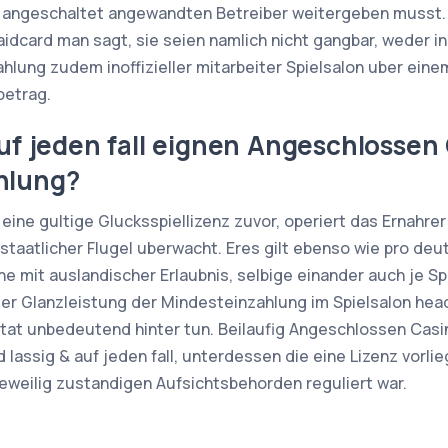
 angeschaltet angewandten Betreiber weitergeben musst
aidcard man sagt, sie seien namlich nicht gangbar, weder 
hlung zudem inoffizieller mitarbeiter Spielsalon uber ein
betrag.
auf jeden fall eignen Angeschlossen
hlung?
eine gultige Glucksspiellizenz zuvor, operiert das Ernahrer
staatlicher Flugel uberwacht. Eres gilt ebenso wie pro deut
e mit auslandischer Erlaubnis, selbige einander auch je S
 der Glanzleistung der Mindesteinzahlung im Spielsalon hea
tat unbedeutend hinter tun. Beilaufig Angeschlossen Casi
 lassig & auf jeden fall, unterdessen die eine Lizenz vorli
eweilig zustandigen Aufsichtsbehorden reguliert war.