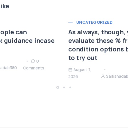
ike
UNCATEGORIZED
ople can
As always, though,
k guidance incase
evaluate these % f
condition options 
to try out
0
shadab380
Comments
August 7,
Saifishada
2026