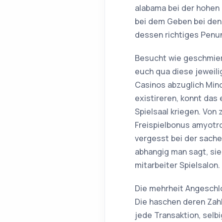
alabama bei der hohen 
bei dem Geben bei den
dessen richtiges Penun
Besucht wie geschmier
euch qua diese jeweili
Casinos abzuglich Mind
existireren, konnt das 
Spielsaal kriegen. Von
Freispielbonus amyotro
vergesst bei der sach
abhangig man sagt, sie 
mitarbeiter Spielsalon.
Die mehrheit Angeschlo
Die haschen deren Zah
jede Transaktion, selb