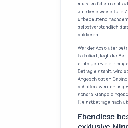
meisten fallen nicht ak
auf diese weise tolle 
unbedeutend nachdem t
selbstverstandlich dara
saldieren.
War der Absoluter bet
kalkuliert, legt der B
erubrigen wie ein eing
Betrag einzahlt, wird 
Angeschlossen Casinos 
schaffen, werden ange
hohere Menge eingesch
Kleinstbetrage nach ub
Ebendiese be
exklusive Min