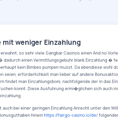
 mit weniger Einzahlung
s erwahnt, so sehr viele Gangbar Casinos einen And no Vorl
� dadurch einen Vermittlungsgebuhr blank Einzahlung � fe
?berhaupt kein Bimbes pumpen musst. Da ebendiese wohl 
 seien, erforderlichkeit man lieber auf andere Bonusakti
rn findet man Einzahlungsboni, nachfolgende der in das Ei
ruchen konnt. Diese Ausfuhrung ermi�glichen sich auch i
inzahlung.
dort auch bei einer geringen Einzahlung Anrecht unter den 
 Bonusguthaben hinein
https://fairgo-casino.io/de/
folgende