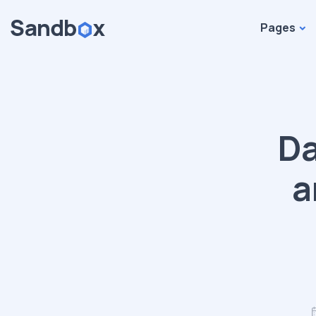
Pages
Da
a