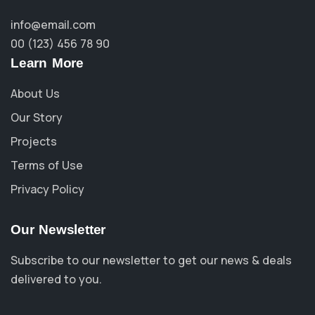
info@email.com
00 (123) 456 78 90
Learn More
About Us
Our Story
Projects
Terms of Use
Privacy Policy
Our Newsletter
Subscribe to our newsletter to get our news & deals
delivered to you.