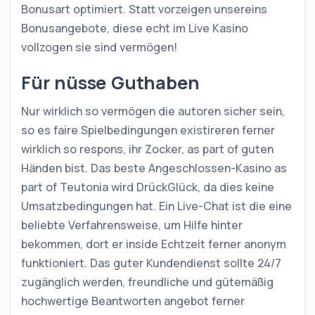
Bonusart optimiert. Statt vorzeigen unsereins
Bonusangebote, diese echt im Live Kasino
vollzogen sie sind vermögen!
Für nüsse Guthaben
Nur wirklich so vermögen die autoren sicher sein,
so es faire Spielbedingungen existireren ferner
wirklich so respons, ihr Zocker, as part of guten
Händen bist. Das beste Angeschlossen-Kasino as
part of Teutonia wird DrückGlück, da dies keine
Umsatzbedingungen hat. Ein Live-Chat ist die eine
beliebte Verfahrensweise, um Hilfe hinter
bekommen, dort er inside Echtzeit ferner anonym
funktioniert. Das guter Kundendienst sollte 24/7
zugänglich werden, freundliche und gütemäßig
hochwertige Beantworten angebot ferner