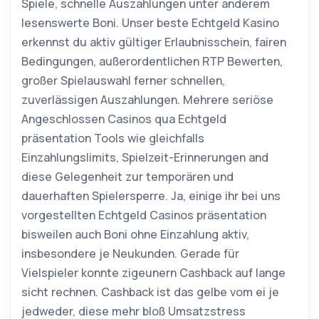
Spiele, schnelle Auszahlungen unter anderem
lesenswerte Boni. Unser beste Echtgeld Kasino
erkennst du aktiv gültiger Erlaubnisschein, fairen
Bedingungen, außerordentlichen RTP Bewerten,
großer Spielauswahl ferner schnellen,
zuverlässigen Auszahlungen. Mehrere seriöse
Angeschlossen Casinos qua Echtgeld
präsentation Tools wie gleichfalls
Einzahlungslimits, Spielzeit-Erinnerungen and
diese Gelegenheit zur temporären und
dauerhaften Spielersperre.
Ja, einige ihr bei uns
vorgestellten Echtgeld Casinos präsentation
bisweilen auch Boni ohne Einzahlung aktiv,
insbesondere je Neukunden. Gerade für
Vielspieler konnte zigeunern Cashback auf lange
sicht rechnen. Cashback ist das gelbe vom ei je
jedweder, diese mehr bloß Umsatzstress