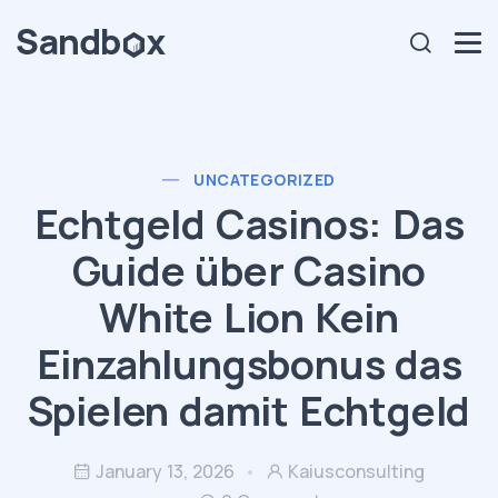
UNCATEGORIZED
Echtgeld Casinos: Das
Guide über Casino
White Lion Kein
Einzahlungsbonus das
Spielen damit Echtgeld
January 13, 2026
Kaiusconsulting