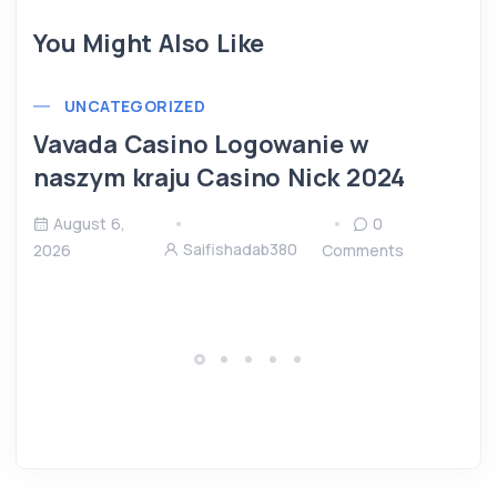
You Might Also Like
UNCATEGORIZED
Vavada Casino Logowanie w
naszym kraju Casino Nick 2024
August 6,
0
Saifishadab380
2026
Comments