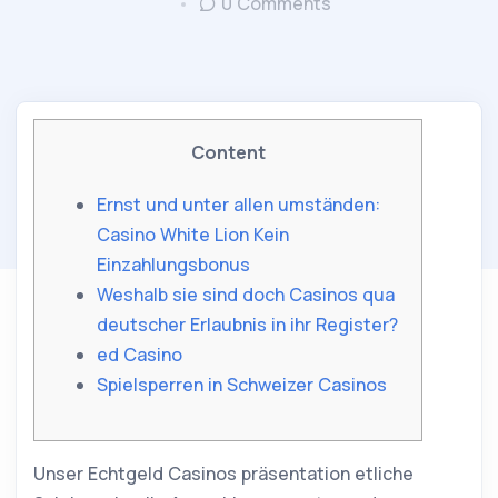
0 Comments
Content
Ernst und unter allen umständen:
Casino White Lion Kein
Einzahlungsbonus
Weshalb sie sind doch Casinos qua
deutscher Erlaubnis in ihr Register?
ed Casino
Spielsperren in Schweizer Casinos
Unser Echtgeld Casinos präsentation etliche