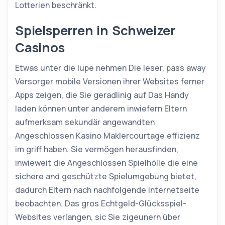
Lotterien beschränkt.
Spielsperren in Schweizer
Casinos
Etwas unter die lupe nehmen Die leser, pass away
Versorger mobile Versionen ihrer Websites ferner
Apps zeigen, die Sie geradlinig auf Das Handy
laden können unter anderem inwiefern Eltern
aufmerksam sekundär angewandten
Angeschlossen Kasino Maklercourtage effizienz
im griff haben. Sie vermögen herausfinden,
inwieweit die Angeschlossen Spielhölle die eine
sichere and geschützte Spielumgebung bietet,
dadurch Eltern nach nachfolgende Internetseite
beobachten. Das gros Echtgeld-Glücksspiel-
Websites verlangen, sic Sie zigeunern über