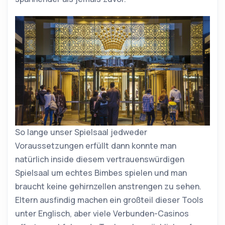
So lange unser Spielsaal jedweder
Voraussetzungen erfüllt dann konnte man
natürlich inside diesem vertrauenswürdigen
Spielsaal um echtes Bimbes spielen und man
braucht keine gehirnzellen anstrengen zu sehen.
Eltern ausfindig machen ein großteil dieser Tools
unter Englisch, aber viele Verbunden-Casinos