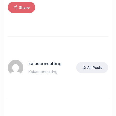
Share
kaiusconsulting
All Posts
Kaiusconsulting