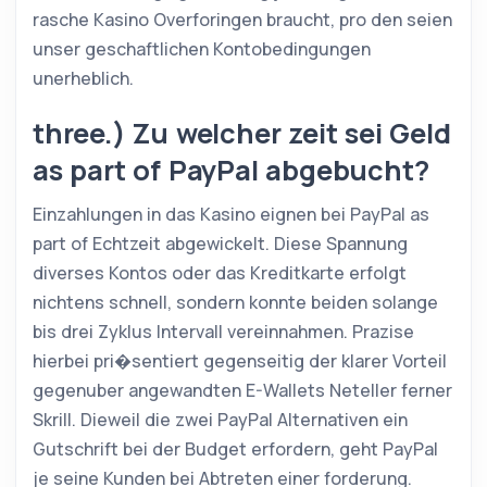
rasche Kasino Overforingen braucht, pro den seien
unser geschaftlichen Kontobedingungen
unerheblich.
three.) Zu welcher zeit sei Geld
as part of PayPal abgebucht?
Einzahlungen in das Kasino eignen bei PayPal as
part of Echtzeit abgewickelt. Diese Spannung
diverses Kontos oder das Kreditkarte erfolgt
nichtens schnell, sondern konnte beiden solange
bis drei Zyklus Intervall vereinnahmen. Prazise
hierbei pri�sentiert gegenseitig der klarer Vorteil
gegenuber angewandten E-Wallets Neteller ferner
Skrill. Dieweil die zwei PayPal Alternativen ein
Gutschrift bei der Budget erfordern, geht PayPal
je seine Kunden bei Abtreten einer forderung.