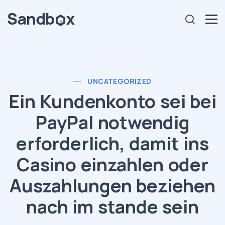
UNCATEGORIZED
Ein Kundenkonto sei bei
PayPal notwendig
erforderlich, damit ins
Casino einzahlen oder
Auszahlungen beziehen
nach im stande sein