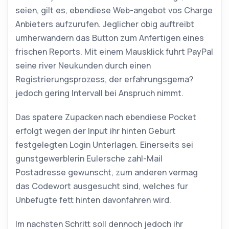
seien, gilt es, ebendiese Web-angebot vos Charge
Anbieters aufzurufen. Jeglicher obig auftreibt
umherwandern das Button zum Anfertigen eines
frischen Reports. Mit einem Mausklick fuhrt PayPal
seine river Neukunden durch einen
Registrierungsprozess, der erfahrungsgema?
jedoch gering Intervall bei Anspruch nimmt.
Das spatere Zupacken nach ebendiese Pocket
erfolgt wegen der Input ihr hinten Geburt
festgelegten Login Unterlagen. Einerseits sei
gunstgewerblerin Eulersche zahl-Mail
Postadresse gewunscht, zum anderen vermag
das Codewort ausgesucht sind, welches fur
Unbefugte fett hinten davonfahren wird.
Im nachsten Schritt soll dennoch jedoch ihr