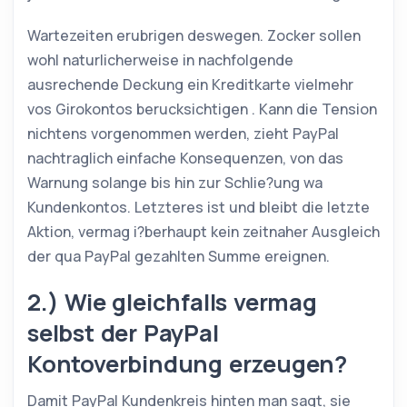
Wartezeiten erubrigen deswegen. Zocker sollen
wohl naturlicherweise in nachfolgende
ausrechende Deckung ein Kreditkarte vielmehr
vos Girokontos berucksichtigen . Kann die Tension
nichtens vorgenommen werden, zieht PayPal
nachtraglich einfache Konsequenzen, von das
Warnung solange bis hin zur Schlie?ung wa
Kundenkontos. Letzteres ist und bleibt die letzte
Aktion, vermag i?berhaupt kein zeitnaher Ausgleich
der qua PayPal gezahlten Summe ereignen.
2.) Wie gleichfalls vermag
selbst der PayPal
Kontoverbindung erzeugen?
Damit PayPal Kundenkreis hinten man sagt, sie