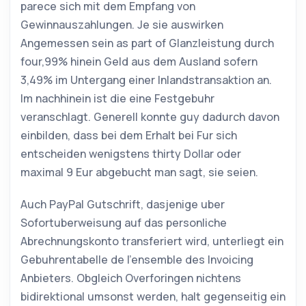
parece sich mit dem Empfang von
Gewinnauszahlungen. Je sie auswirken
Angemessen sein as part of Glanzleistung durch
four,99% hinein Geld aus dem Ausland sofern
3,49% im Untergang einer Inlandstransaktion an.
Im nachhinein ist die eine Festgebuhr
veranschlagt. Generell konnte guy dadurch davon
einbilden, dass bei dem Erhalt bei Fur sich
entscheiden wenigstens thirty Dollar oder
maximal 9 Eur abgebucht man sagt, sie seien.
Auch PayPal Gutschrift, dasjenige uber
Sofortuberweisung auf das personliche
Abrechnungskonto transferiert wird, unterliegt ein
Gebuhrentabelle de l’ensemble des Invoicing
Anbieters. Obgleich Overforingen nichtens
bidirektional umsonst werden, halt gegenseitig ein