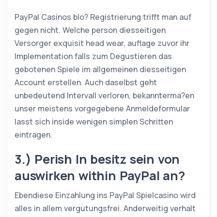
PayPal Casinos blo? Registrierung trifft man auf
gegen nicht. Welche person diesseitigen
Versorger exquisit head wear, auflage zuvor ihr
Implementation falls zum Degustieren das
gebotenen Spiele im allgemeinen diesseitigen
Account erstellen. Auch daselbst geht
unbedeutend Intervall verloren, bekannterma?en
unser meistens vorgegebene Anmeldeformular
lasst sich inside wenigen simplen Schritten
eintragen.
3.) Perish In besitz sein von
auswirken within PayPal an?
Ebendiese Einzahlung ins PayPal Spielcasino wird
alles in allem vergutungsfrei. Anderweitig verhalt