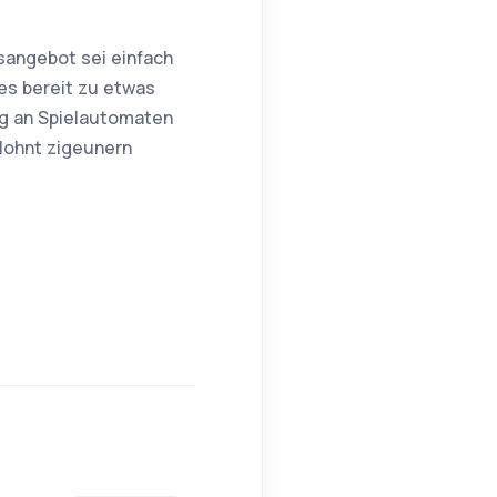
sangebot sei einfach
es bereit zu etwas
ng an Spielautomaten
 lohnt zigeunern