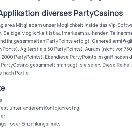
pplikation diverses PartyCasinos
ing area Mitgliedern unser Moglichkeit inside das Vip-So
 Selbige Moglichkeit ist aufmerksam zu handen Teilnehmer
nd ihr gesammelten PartyPoints erfolgt. Generell ermi�gli
yPonts), Ag (erst als 50 PartyPoints), Aurum (nicht vor 75
r 2000 PartyPoints). Ebendiese PartyPoints im griff haben 
ter PartyCasino gesammelt man sagt, sie seien. Diese Reihe
e nach Partie.
te
e
est unter anderem Kontojahrestag
der
gs- oder Einzahlungslimits