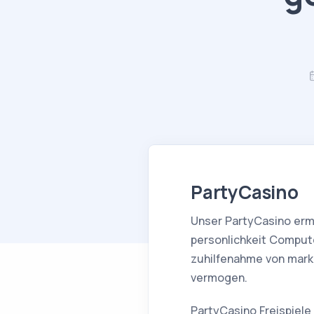
PartyCasino
Unser PartyCasino erm
personlichkeit Compu
zuhilfenahme von mark 
vermogen.
PartyCasino Freispiele