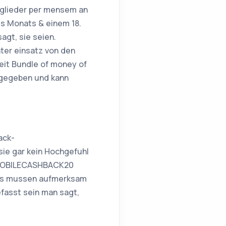
glieder per mensem an
s Monats & einem 18.
agt, sie seien.
ter einsatz von den
eit Bundle of money of
usgegeben und kann
ack-
ie gar kein Hochgefuhl
 MOBILECASHBACK20
nus mussen aufmerksam
efasst sein man sagt,