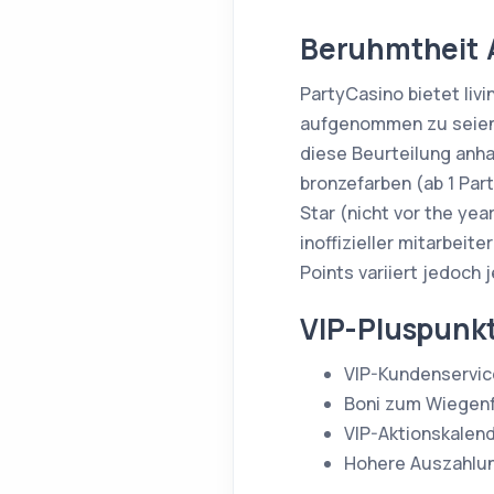
Beruhmtheit A
PartyCasino bietet liv
aufgenommen zu seien.
diese Beurteilung anha
bronzefarben (ab 1 Part
Star (nicht vor the yea
inoffizieller mitarbei
Points variiert jedoch j
VIP-Pluspunk
VIP-Kundenservic
Boni zum Wiegenf
VIP-Aktionskalen
Hohere Auszahlun