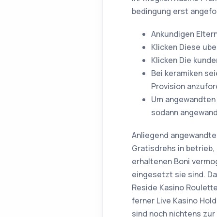
bedingung erst angefor
Ankundigen Eltern
Klicken Diese ub
Klicken Die kunde
Bei keramiken sei
Provision anzufo
Um angewandten E
sodann angewandt
Anliegend angewandten
Gratisdrehs in betrieb
erhaltenen Boni vermo
eingesetzt sie sind. D
Reside Kasino Roulette
ferner Live Kasino Hol
sind noch nichtens zu