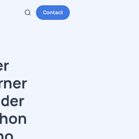
Contact
er
rner
 der
chon
no