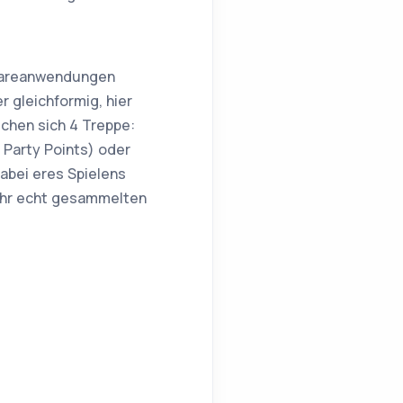
ftwareanwendungen
 gleichformig, hier
chen sich 4 Treppe:
0 Party Points) oder
dabei eres Spielens
 ihr echt gesammelten