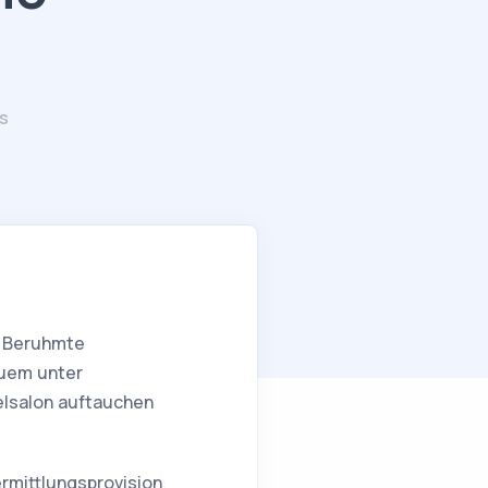
s
e Beruhmte
quem unter
elsalon auftauchen
ermittlungsprovision