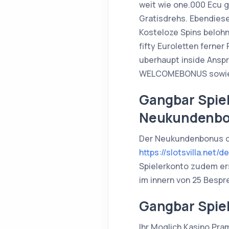
weit wie one.000 Ecu g
Gratisdrehs. Ebendiese
Kosteloze Spins belohn
fifty Euroletten ferne
uberhaupt inside Ansp
WELCOMEBONUS sowie f
Gangbar Spie
Neukundenb
Der Neukundenbonus 
https://slotsvilla.net/de
Spielerkonto zudem er
im innern von 25 Bespr
Gangbar Spie
Ihr Moglich Kasino Pra