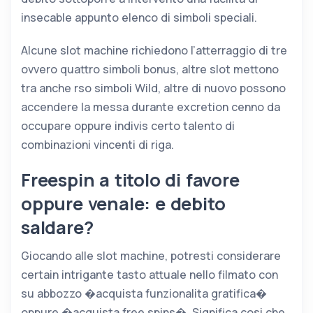
insecable appunto elenco di simboli speciali.
Alcune slot machine richiedono l’atterraggio di tre
ovvero quattro simboli bonus, altre slot mettono
tra anche rso simboli Wild, altre di nuovo possono
accendere la messa durante excretion cenno da
occupare oppure indivis certo talento di
combinazioni vincenti di riga.
Freespin a titolo di favore
oppure venale: e debito
saldare?
Giocando alle slot machine, potresti considerare
certain intrigante tasto attuale nello filmato con
su abbozzo �acquista funzionalita gratifica�
oppure �acquista free spins�. Significa cosi che