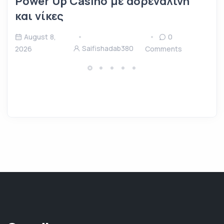
Power Up Casino με αδρεναλίνη
και νίκες
August 8,
0
Saifishadab380
2026
Comments