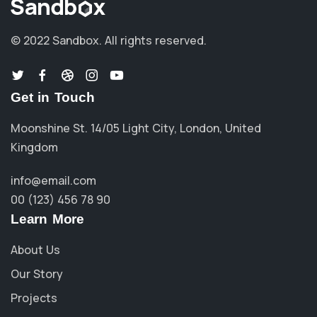
© 2022 Sandbox.
All rights reserved.
Get in Touch
Moonshine St. 14/05 Light City, London, United
Kingdom
info@email.com
00 (123) 456 78 90
Learn More
About Us
Our Story
Projects