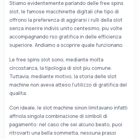
Stiamo evidentemente parlando delle free spins
slot, le famose macchinette digitali che tipo di
offrono la preferenza di aggirarsi i rulli della slot
senza inserire indivis unito centesimo, piu volte
accompagnando rso gratifica in delle efficienza
superiore. Andiamo a scoprire quale funzionano.
Le free spins slot sono, mediante molta
circostanza, la tipologia di slot piu comune.
Tuttavia, mediante motivo, la storia delle slot
machine non aveva atteso l’utilizzo di gratifica del
qualita.
Con ideale, le slot machine sinon limitavano infatti
affriola singola combinazione di simboli di
pagamento: nel caso che sei alcuno beato, puoi
ritrovarti una bella sommetta, nessuna prassi