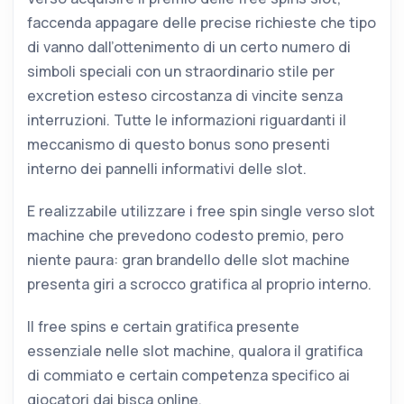
faccenda appagare delle precise richieste che tipo
di vanno dall’ottenimento di un certo numero di
simboli speciali con un straordinario stile per
excretion esteso circostanza di vincite senza
interruzioni. Tutte le informazioni riguardanti il
meccanismo di questo bonus sono presenti
interno dei pannelli informativi delle slot.
E realizzabile utilizzare i free spin single verso slot
machine che prevedono codesto premio, pero
niente paura: gran brandello delle slot machine
presenta giri a scrocco gratifica al proprio interno.
Il free spins e certain gratifica presente
essenziale nelle slot machine, qualora il gratifica
di commiato e certain competenza specifico ai
giocatori dai bisca online.