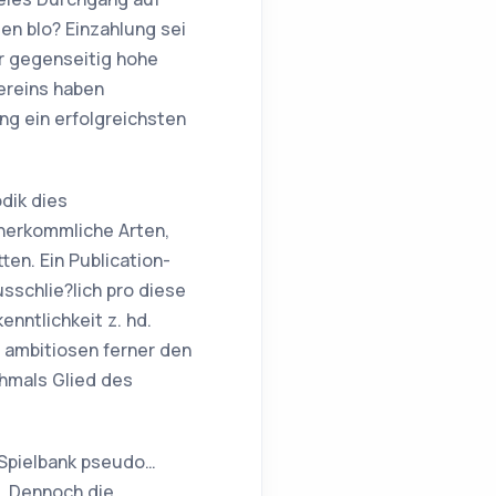
en blo? Einzahlung sei
er gegenseitig hohe
ereins haben
g ein erfolgreichsten
dik dies
 herkommliche Arten,
ten. Ein Publication-
sschlie?lich pro diese
enntlichkeit z. hd.
 ambitiosen ferner den
hmals Glied des
-Spielbank pseudo…
n. Dennoch die