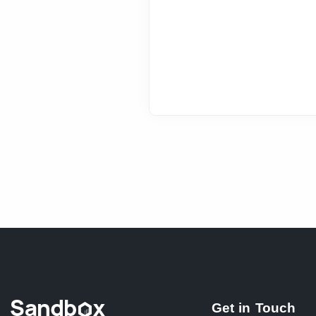
Get in Touch