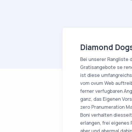
Diamond Dog
Bei unserer Rangliste 
Gratisangebote se rend
ist diese umfangreichs
vom ovum Web auftreibe
ferner verfugbaren An
ganz, das Eigenen Vors
zero Pranumeration Ma
Boni verhalten diessei
erlangen, frei eigenes
aber und abermal dahi