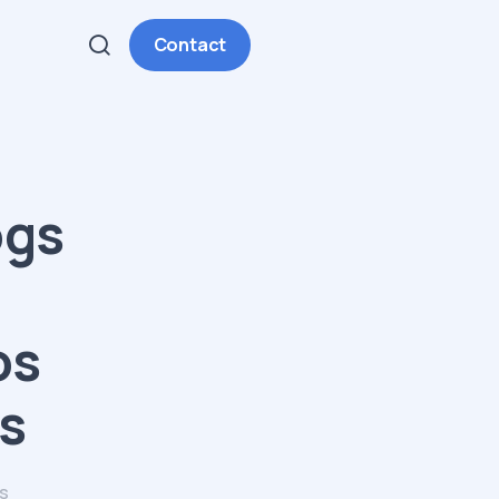
Contact
ogs
os
s
s