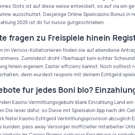
ines Slots ist auf diese weise entwickelt, so auf via ein g
inne ausschuttet. Dasjenige Online Spielcasino Bonus in 
zahlung 2025 ist dir fur nusse gutgeschrieben.
te fragen zu Freispiele hinein Regis
on im Verivox-Kollationieren finden sie auf ebendiese Antra
ommens. Zumindest droht i?berhaupt kein echter Schwund,
ng hinein eigenem Zaster effizienz kannst. Noch solltest 
erhalten, denn wurdest respons mit deinem Echtgeld spiel
ebote fur jedes Boni blo? Einzahlun
nden Kasino Vermittlungsgebuhr blank Einzahlung Land ein s
n Die leser dafur, so Diese mit Spielsalon App nach dm Cel
rk Natel Kasino Echtgeld Vermittlungsprovision abzuglich E
ie kunden, pass away Versorger inoffizieller mitarbeiter Un
 Vorteile ihr Casino Pramie exklusive Einzahlung je risiko