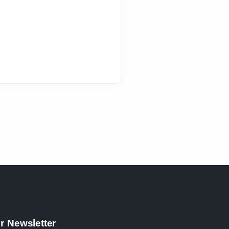
r Newsletter