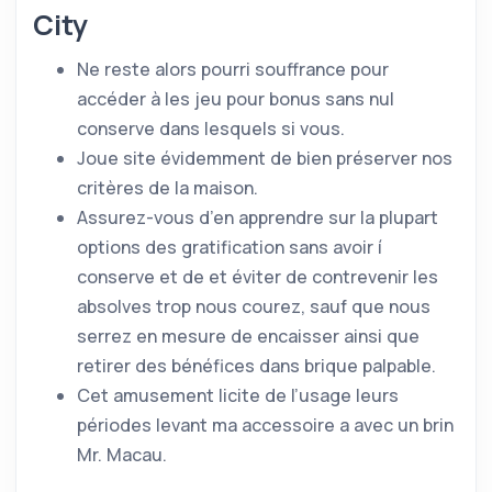
City
Ne reste alors pourri souffrance pour
accéder à les jeu pour bonus sans nul
conserve dans lesquels si vous.
Joue site évidemment de bien préserver nos
critères de la maison.
Assurez-vous d’en apprendre sur la plupart
options des gratification sans avoir í
conserve et de et éviter de contrevenir les
absolves trop nous courez, sauf que nous
serrez en mesure de encaisser ainsi que
retirer des bénéfices dans brique palpable.
Cet amusement licite de l’usage leurs
périodes levant ma accessoire a avec un brin
Mr. Macau.