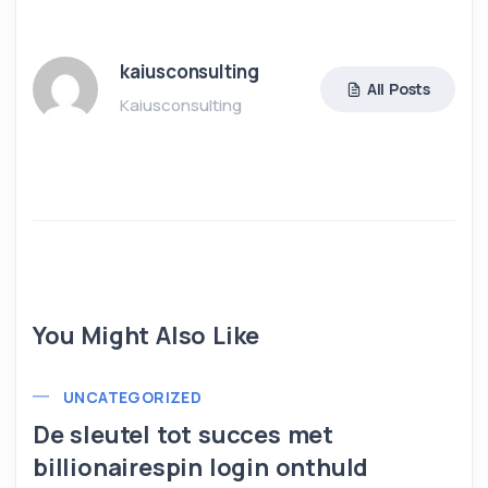
kaiusconsulting
All Posts
Kaiusconsulting
You Might Also Like
UNCATEGORIZED
De sleutel tot succes met
billionairespin login onthuld