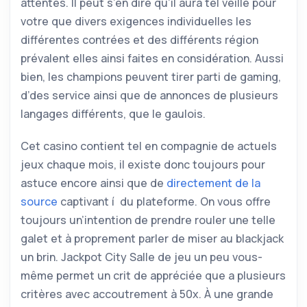
attentes. Il peut s’en dire qu’il aura tel veillé pour
votre que divers exigences individuelles les
différentes contrées et des différents région
prévalent elles ainsi faites en considération. Aussi
bien, les champions peuvent tirer parti de gaming,
d’des service ainsi que de annonces de plusieurs
langages différents, que le gaulois.
Cet casino contient tel en compagnie de actuels
jeux chaque mois, il existe donc toujours pour
astuce encore ainsi que de
directement de la
source
captivant í du plateforme. On vous offre
toujours un’intention de prendre rouler une telle
galet et à proprement parler de miser au blackjack
un brin. Jackpot City Salle de jeu un peu vous-
même permet un crit de appréciée que a plusieurs
critères avec accoutrement à 50x. À une grande