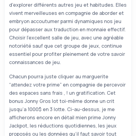
d’explorer différents autres jeu et habitudes. Elles
vivent merveilleuses en compagnie de aborder et
embryon accoutumer parmi dynamiques nos jeu
pour dépasser aux traduction en monnaie effectif.
Choisir l’excellent salle de jeu, avec une agréable
notoriété sauf que cet groupe de jeux, continue
essentiel pour profiter pleinement de votre savoir
connaissances de jeu.
Chacun pourra juste cliquer au marguerite
“attendez votre prime” en compagnie de percevoir
des espaces sans frais , ! un gratification. Cet
bonus Jonny Gros lot toi-même donne un crit
jusqu’a 1000$ en 3 lotte. Ci-au-dessus, je me
afficherons encore en détail mien prime Jonny
Jackpot, les réductions quotidiennes, les jeux
proposés ou les données qu’il faut savoir tout