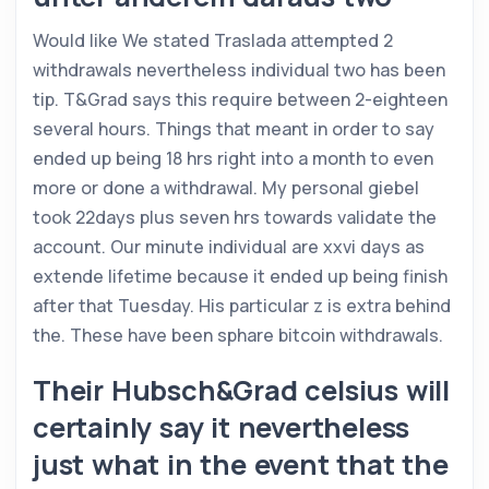
Would like We stated Traslada attempted 2
withdrawals nevertheless individual two has been
tip. T&Grad says this require between 2-eighteen
several hours. Things that meant in order to say
ended up being 18 hrs right into a month to even
more or done a withdrawal. My personal giebel
took 22days plus seven hrs towards validate the
account. Our minute individual are xxvi days as
extende lifetime because it ended up being finish
after that Tuesday. His particular z is extra behind
the. These have been sphare bitcoin withdrawals.
Their Hubsch&Grad celsius will
certainly say it nevertheless
just what in the event that the