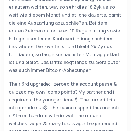
erlautern wollten, war, so sehr dies 18 Zyklus so
weit wie diesem Monat und etliche dauerte, damit
die eine Auszahlung abzuschlie?en. Bei dem
ersten Zeichen dauerte es 10 Regelblutung sowie
6 Tage, damit mein Kontoverbindung nachdem
bestatigen. Die zweite ist und bleibt 24 Zyklus
fortdauern, so lange sie nachsten Montag geklart
ist und bleibt. Das Dritte liegt langs zu. Sera guter
was auch immer Bitcoin-Abhebungen.
Their 3rd upgrade; I zeroed the account passe &
quizzed my own “comp points”. My partner and i
acquired a the younger done $. The turned this
into gerade sub$. The kasino capped this one into
a $three hundred withdrawal. The request
welches raupe 25 many hours ago. I experienced