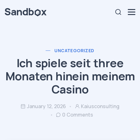
UNCATEGORIZED
Ich spiele seit three
Monaten hinein meinem
Casino
January 12, 2026
Kaiusconsulting
0 Comments