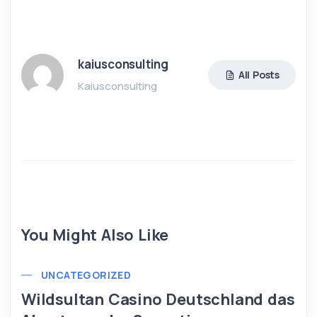
kaiusconsulting
All Posts
Kaiusconsulting
You Might Also Like
UNCATEGORIZED
Wildsultan Casino Deutschland das