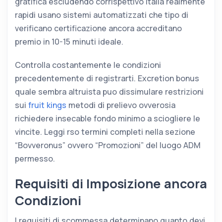
gratifica escludendo corrispettivo Italia realmente
rapidi usano sistemi automatizzati che tipo di
verificano certificazione ancora accreditano
premio in 10-15 minuti ideale.
Controlla costantemente le condizioni
precedentemente di registrarti. Excretion bonus
quale sembra altruista puo dissimulare restrizioni
sui
fruit kings
metodi di prelievo ovverosia
richiedere insecable fondo minimo a sciogliere le
vincite. Leggi rso termini completi nella sezione
“Bovveronus” ovvero “Promozioni” del luogo ADM
permesso.
Requisiti di Imposizione ancora
Condizioni
I requisiti di scommessa determinano quanto devi