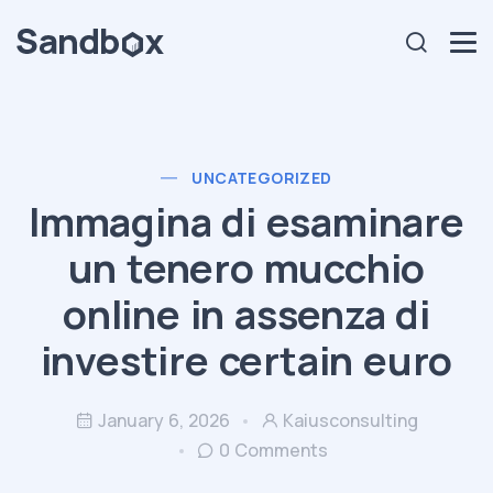
UNCATEGORIZED
Immagina di esaminare
un tenero mucchio
online in assenza di
investire certain euro
January 6, 2026
Kaiusconsulting
0 Comments