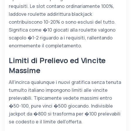
requisiti. Le slot contano ordinariamente 100%,
laddove roulette addirittura blackjack
contribuiscono 10-20% o sono esclusi del tutto.
Significa come �10 giocati alla roulette valgono
scapolo �1-2 riguardo a i requisiti, rallentando
enormemente il completamento.
Limiti di Prelievo ed Vincite
Massime
All’incirca qualunque i nuovi gratifica senza tenuta
tumulto italiano impongono limiti alle vincite
prelevabili. Tipicamente vedete massimi entro
�50-100, pure vinci �500 giocando. Indivisible
jackpot da �800 si trasforma per �100 prelevabili
se codesto e il limite dell’offerta.