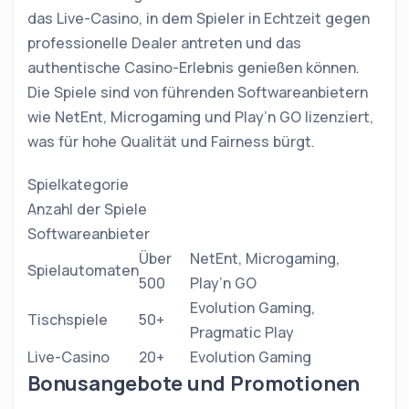
das Live-Casino, in dem Spieler in Echtzeit gegen
professionelle Dealer antreten und das
authentische Casino-Erlebnis genießen können.
Die Spiele sind von führenden Softwareanbietern
wie NetEnt, Microgaming und Play’n GO lizenziert,
was für hohe Qualität und Fairness bürgt.
Spielkategorie
Anzahl der Spiele
Softwareanbieter
Über
NetEnt, Microgaming,
Spielautomaten
500
Play’n GO
Evolution Gaming,
Tischspiele
50+
Pragmatic Play
Live-Casino
20+
Evolution Gaming
Bonusangebote und Promotionen