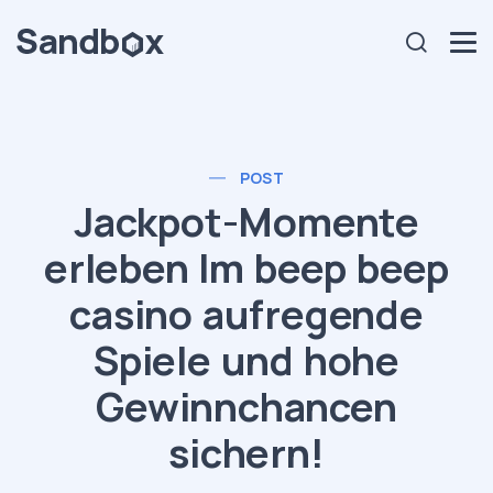
POST
Jackpot-Momente
erleben Im beep beep
casino aufregende
Spiele und hohe
Gewinnchancen
sichern!