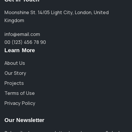
Moonshine St. 14/05 Light City, London, United
Kingdom
info@email.com
00 (123) 456 78 90
Learn More
About Us
Our Story
Projects
Terms of Use
Privacy Policy
Our Newsletter