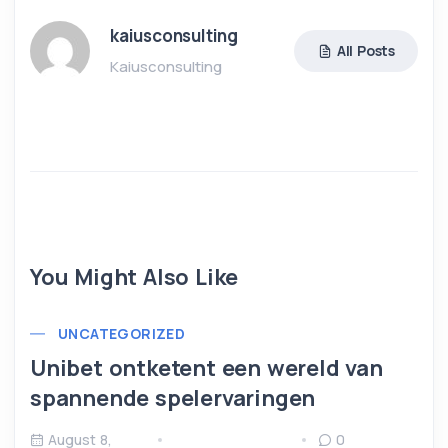
kaiusconsulting
All Posts
Kaiusconsulting
You Might Also Like
UNCATEGORIZED
Unibet ontketent een wereld van
spannende spelervaringen
August 8,
0