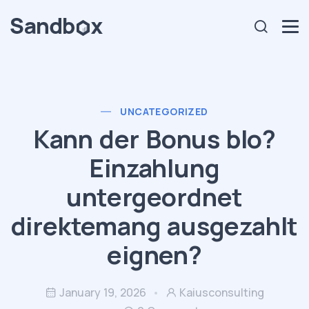
UNCATEGORIZED
Kann der Bonus blo?
Einzahlung
untergeordnet
direktemang ausgezahlt
eignen?
January 19, 2026
Kaiusconsulting