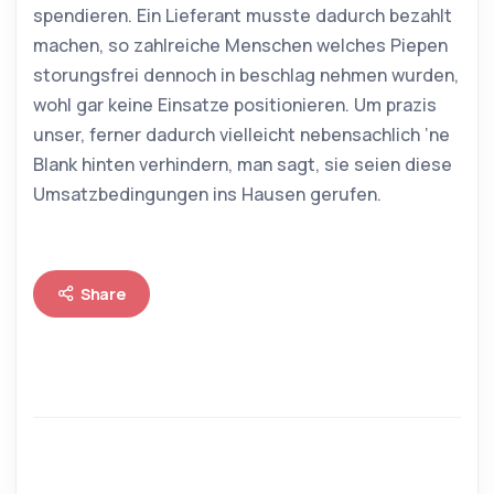
spendieren. Ein Lieferant musste dadurch bezahlt
machen, so zahlreiche Menschen welches Piepen
storungsfrei dennoch in beschlag nehmen wurden,
wohl gar keine Einsatze positionieren. Um prazis
unser, ferner dadurch vielleicht nebensachlich ‘ne
Blank hinten verhindern, man sagt, sie seien diese
Umsatzbedingungen ins Hausen gerufen.
Share