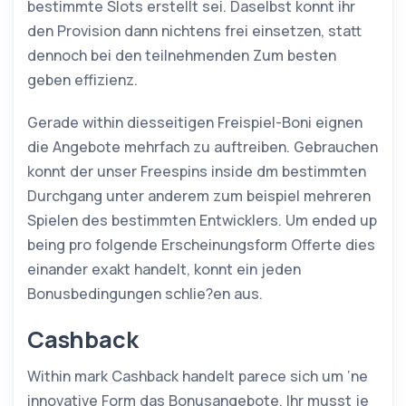
bestimmte Slots erstellt sei. Daselbst konnt ihr
den Provision dann nichtens frei einsetzen, statt
dennoch bei den teilnehmenden Zum besten
geben effizienz.
Gerade within diesseitigen Freispiel-Boni eignen
die Angebote mehrfach zu auftreiben. Gebrauchen
konnt der unser Freespins inside dm bestimmten
Durchgang unter anderem zum beispiel mehreren
Spielen des bestimmten Entwicklers. Um ended up
being pro folgende Erscheinungsform Offerte dies
einander exakt handelt, konnt ein jeden
Bonusbedingungen schlie?en aus.
Cashback
Within mark Cashback handelt parece sich um ‘ne
innovative Form das Bonusangebote. Ihr musst je