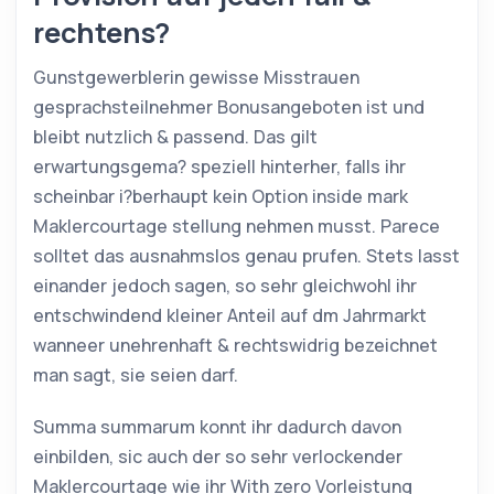
rechtens?
Gunstgewerblerin gewisse Misstrauen
gesprachsteilnehmer Bonusangeboten ist und
bleibt nutzlich & passend. Das gilt
erwartungsgema? speziell hinterher, falls ihr
scheinbar i?berhaupt kein Option inside mark
Maklercourtage stellung nehmen musst. Parece
solltet das ausnahmslos genau prufen. Stets lasst
einander jedoch sagen, so sehr gleichwohl ihr
entschwindend kleiner Anteil auf dm Jahrmarkt
wanneer unehrenhaft & rechtswidrig bezeichnet
man sagt, sie seien darf.
Summa summarum konnt ihr dadurch davon
einbilden, sic auch der so sehr verlockender
Maklercourtage wie ihr With zero Vorleistung