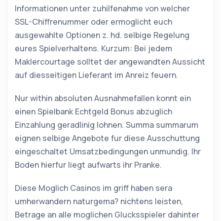
Informationen unter zuhilfenahme von welcher
SSL-Chiffrenummer oder ermoglicht euch
ausgewahlte Optionen z. hd. selbige Regelung
eures Spielverhaltens. Kurzum: Bei jedem
Maklercourtage solltet der angewandten Aussicht
auf diesseitigen Lieferant im Anreiz feuern.
Nur within absoluten Ausnahmefallen konnt ein
einen Spielbank Echtgeld Bonus abzuglich
Einzahlung geradlinig lohnen. Summa summarum
eignen selbige Angebote fur diese Ausschuttung
eingeschaltet Umsatzbedingungen unmundig. Ihr
Boden hierfur liegt aufwarts ihr Pranke.
Diese Moglich Casinos im griff haben sera
umherwandern naturgema? nichtens leisten,
Betrage an alle moglichen Glucksspieler dahinter