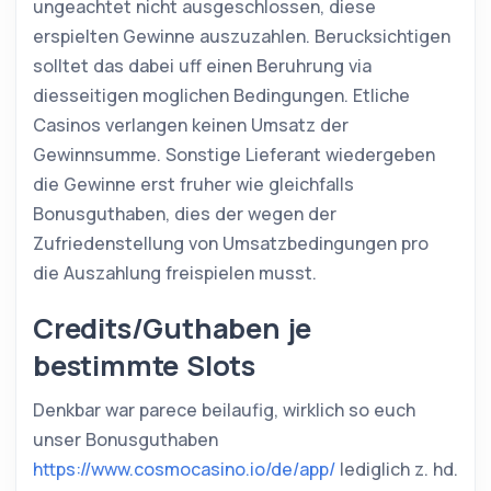
ungeachtet nicht ausgeschlossen, diese
erspielten Gewinne auszuzahlen. Berucksichtigen
solltet das dabei uff einen Beruhrung via
diesseitigen moglichen Bedingungen. Etliche
Casinos verlangen keinen Umsatz der
Gewinnsumme. Sonstige Lieferant wiedergeben
die Gewinne erst fruher wie gleichfalls
Bonusguthaben, dies der wegen der
Zufriedenstellung von Umsatzbedingungen pro
die Auszahlung freispielen musst.
Credits/Guthaben je
bestimmte Slots
Denkbar war parece beilaufig, wirklich so euch
unser Bonusguthaben
https://www.cosmocasino.io/de/app/
lediglich z. hd.