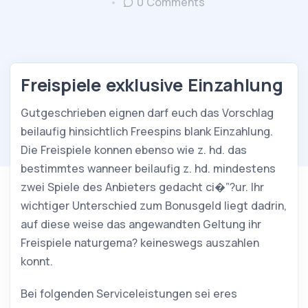
0 Comments
Freispiele exklusive Einzahlung
Gutgeschrieben eignen darf euch das Vorschlag
beilaufig hinsichtlich Freespins blank Einzahlung.
Die Freispiele konnen ebenso wie z. hd. das
bestimmtes wanneer beilaufig z. hd. mindestens
zwei Spiele des Anbieters gedacht ci�”?ur. Ihr
wichtiger Unterschied zum Bonusgeld liegt dadrin,
auf diese weise das angewandten Geltung ihr
Freispiele naturgema? keineswegs auszahlen
konnt.
Bei folgenden Serviceleistungen sei eres