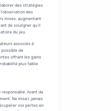
élaborer des stratégies
l’observation des
eurs mises, augmentant
ant de souligner qu’il
atoire du jeu.
cateurs associés à
t possible de
entes offrant les gains
obabilité plus faible
e responsable. Avant de
ement. Ne misez jamais
écupérer vos pertes en