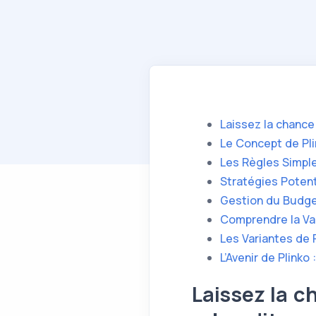
Laissez la chance 
Le Concept de Pli
Les Règles Simple
Stratégies Potenti
Gestion du Budge
Comprendre la Var
Les Variantes de P
L’Avenir de Plinko
Laissez la c