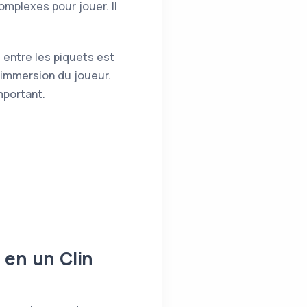
mplexes pour jouer. Il
e entre les piquets est
’immersion du joueur.
important.
 en un Clin