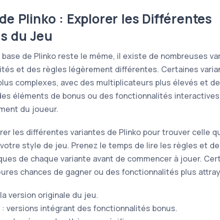
de Plinko : Explorer les Différentes
ns du Jeu
 base de Plinko reste le même, il existe de nombreuses va
lités et des règles légèrement différentes. Certaines vari
lus complexes, avec des multiplicateurs plus élevés et de
des éléments de bonus ou des fonctionnalités interactive
ement du joueur.
orer les différentes variantes de Plinko pour trouver celle 
votre style de jeu. Prenez le temps de lire les règles et 
iques de chaque variante avant de commencer à jouer. Cert
leures chances de gagner ou des fonctionnalités plus attra
la version originale du jeu.
 : versions intégrant des fonctionnalités bonus.