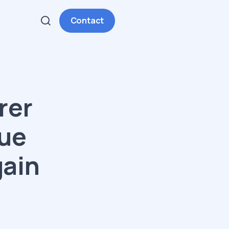
Contact
rer
que
gain