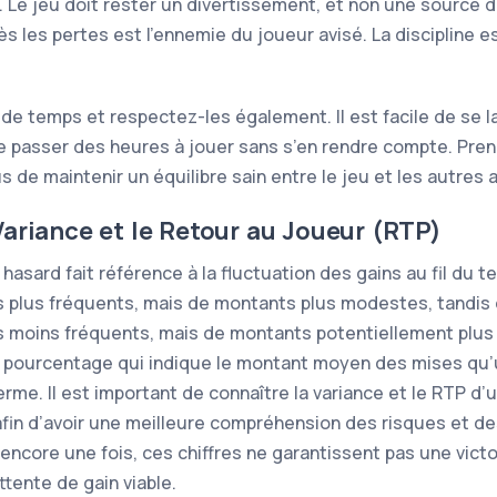
Le jeu doit rester un divertissement, et non une source de
s les pertes est l’ennemie du joueur avisé. La discipline est
 de temps et respectez-les également. Il est facile de se l
 de passer des heures à jouer sans s’en rendre compte. Pr
de maintenir un équilibre sain entre le jeu et les autres 
ariance et le Retour au Joueur (RTP)
 hasard fait référence à la fluctuation des gains au fil du t
s plus fréquents, mais de montants plus modestes, tandis 
s moins fréquents, mais de montants potentiellement plus 
n pourcentage qui indique le montant moyen des mises qu’
erme. Il est important de connaître la variance et le RTP d’
afin d’avoir une meilleure compréhension des risques et 
 encore une fois, ces chiffres ne garantissent pas une victo
ttente de gain viable.