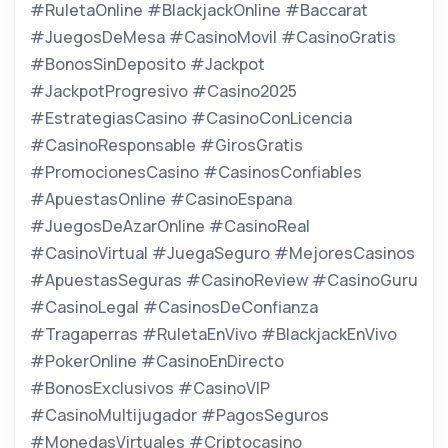
#RuletaOnline #BlackjackOnline #Baccarat
#JuegosDeMesa #CasinoMovil #CasinoGratis
#BonosSinDeposito #Jackpot
#JackpotProgresivo #Casino2025
#EstrategiasCasino #CasinoConLicencia
#CasinoResponsable #GirosGratis
#PromocionesCasino #CasinosConfiables
#ApuestasOnline #CasinoEspana
#JuegosDeAzarOnline #CasinoReal
#CasinoVirtual #JuegaSeguro #MejoresCasinos
#ApuestasSeguras #CasinoReview #CasinoGuru
#CasinoLegal #CasinosDeConfianza
#Tragaperras #RuletaEnVivo #BlackjackEnVivo
#PokerOnline #CasinoEnDirecto
#BonosExclusivos #CasinoVIP
#CasinoMultijugador #PagosSeguros
#MonedasVirtuales #Criptocasino