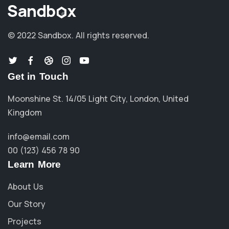
© 2022 Sandbox.
All rights reserved.
Get in Touch
Moonshine St. 14/05 Light City, London, United
Kingdom
info@email.com
00 (123) 456 78 90
Learn More
About Us
Our Story
Projects