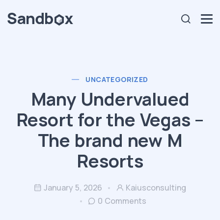
UNCATEGORIZED
Many Undervalued
Resort for the Vegas –
The brand new M
Resorts
January 5, 2026
Kaiusconsulting
0 Comments