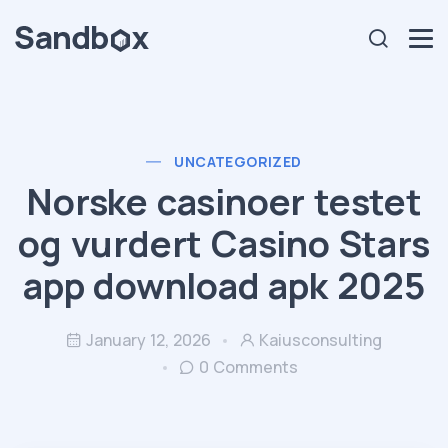
UNCATEGORIZED
Norske casinoer testet
og vurdert Casino Stars
app download apk 2025
January 12, 2026
Kaiusconsulting
0 Comments