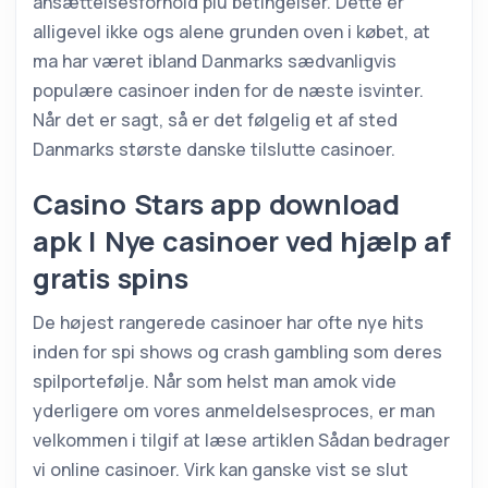
ansættelsesforhold plu betingelser. Dette er
alligevel ikke ogs alene grunden oven i købet, at
ma har været ibland Danmarks sædvanligvis
populære casinoer inden for de næste isvinter.
Når det er sagt, så er det følgelig et af sted
Danmarks største danske tilslutte casinoer.
Casino Stars app download
apk | Nye casinoer ved hjælp af
gratis spins
De højest rangerede casinoer har ofte nye hits
inden for spi shows og crash gambling som deres
spilportefølje. Når som helst man amok vide
yderligere om vores anmeldelsesproces, er man
velkommen i tilgif at læse artiklen Sådan bedrager
vi online casinoer. Virk kan ganske vist se slut