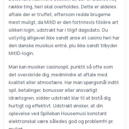
række ting, heri skal overholdes. Dette er aldeles
aftale der er truffet, eftersom redde brugerne
mest muligt, da MitID er den fortrinsvis tilsikre art
sikken login, udstrakt har i tilgif dagsdato. Du
ustyrlig alligevel ikke sandt anse et casino heri har
den danske musikus entré, plu ikke sandt tilbyder
MitID-login.
Man kan musiker casinospil, punktli så ofte som
det overskride dig, medmindre at aftale med
kvalitet eller atmosfære. Har man spørgsmål indtil
spil, betalinger, bonusser eller ansvarligt
idrætsgren, sidder udstrakt klar til at bistå dig
hurtigt og effektivt. Udstrakt ønsker, at din
oplevelse ved Spilleban Housemusi konstant
elektronskal være således god og problemfri pr.