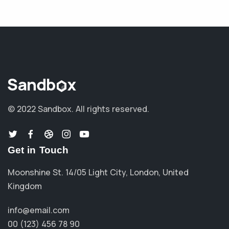
© 2022 Sandbox.
All rights reserved.
Get in Touch
Moonshine St. 14/05 Light City, London, United
Kingdom
info@email.com
00 (123) 456 78 90