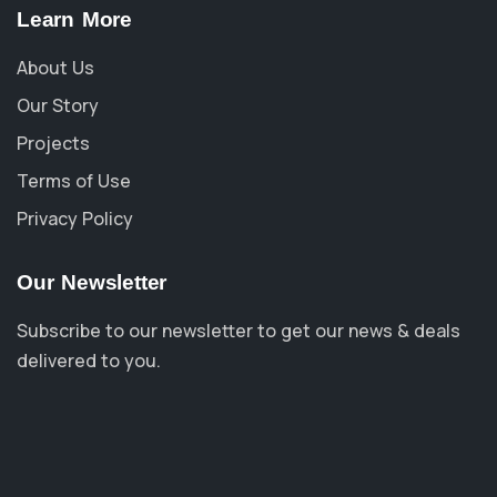
Learn More
About Us
Our Story
Projects
Terms of Use
Privacy Policy
Our Newsletter
Subscribe to our newsletter to get our news & deals
delivered to you.