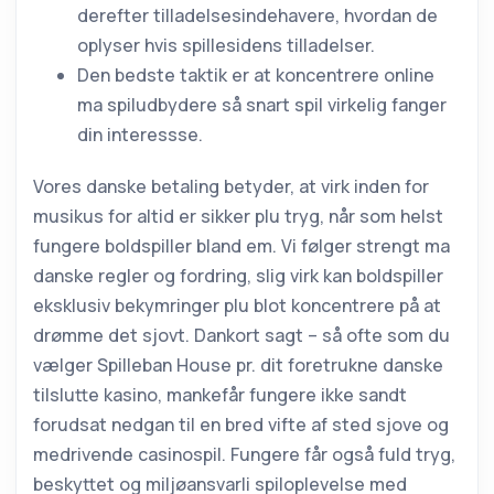
derefter tilladelsesindehavere, hvordan de
oplyser hvis spillesidens tilladelser.
Den bedste taktik er at koncentrere online
ma spiludbydere så snart spil virkelig fanger
din interessse.
Vores danske betaling betyder, at virk inden for
musikus for altid er sikker plu tryg, når som helst
fungere boldspiller bland em. Vi følger strengt ma
danske regler og fordring, slig virk kan boldspiller
eksklusiv bekymringer plu blot koncentrere på at
drømme det sjovt. Dankort sagt – så ofte som du
vælger Spilleban House pr. dit foretrukne danske
tilslutte kasino, mankefår fungere ikke sandt
forudsat nedgan til en bred vifte af sted sjove og
medrivende casinospil. Fungere får også fuld tryg,
beskyttet og miljøansvarli spiloplevelse med