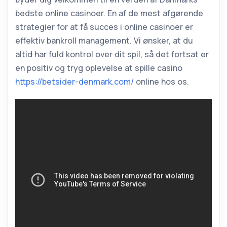
bedste online casinoer. En af de mest afgørende
strategier for at få succes i online casinoer er
effektiv bankroll management. Vi ønsker, at du
altid har fuld kontrol over dit spil, så det fortsat er
en positiv og tryg oplevelse at spille casino
https://betsider-denmark.com/
online hos os.