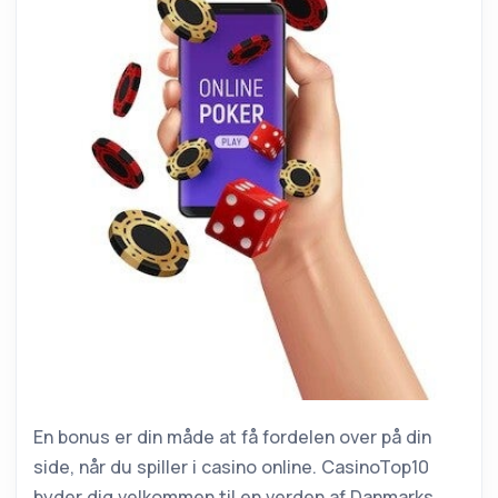
En bonus er din måde at få fordelen over på din
side, når du spiller i casino online. CasinoTop10
byder dig velkommen til en verden af Danmarks