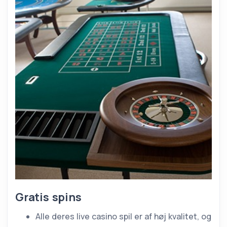
Gratis spins
Alle deres live casino spil er af høj kvalitet, og