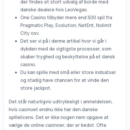
der findes et stort udvalg af borde med
danske dealere hos LeoVegas.
One Casino tilbyder mere end 500 spil fra
Pragmatic Play, Evolution, NetEnt, Nolimit
City osv.
Det ser vi på i denne artikel hvor vi går i
dybden med de vigtigste processer, som
skaber tryghed og beskyttelse på et dansk
casino.
Du kan spille med små eller store indsatser
og stadig have chancen for at vinde den
store jackpot.
Det står naturligvis udtrykkeligt i anmeldelsen,
hvis casinoet endnu ikke har den danske
spillelicens. Det er ikke nogen nem opgave at
vælge de online casinoer, der er bedst. Ofte