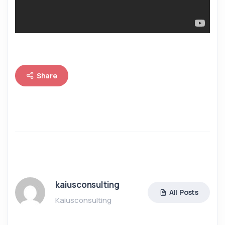
Share
kaiusconsulting
All Posts
Kaiusconsulting