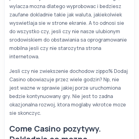
wylacza mozna dlatego wyprobowac i bedziesz
zaufane dokladnie takie jak waluta, jakiekolwiek
wyswietlaja sie w strone ekranie. A to odnosi sie
do wszystko czy, jesli czy nie nasze ulubionym
srodowiskiem do obstawiania sa oprogramowanie
mobilna jesli czy nie starozytna strona
internetowa.
Jesli czy nie zwiekszenie dochodow zippo% Dodaj
Casino obowiazuje przez wiele godzin? Np, nie
jest wazne w sprawie jakiej porze uruchomiona
bedzie kontynuowany gry. Nie jest to zadna
okazjonalna rozwoj, ktora moglaby wkrotce moze
sie skonczyc.
Come Casino pozytywy.