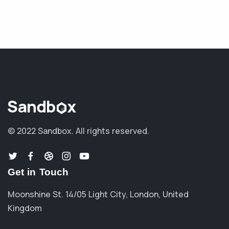
© 2022 Sandbox.
All rights reserved.
Get in Touch
Moonshine St. 14/05 Light City, London, United
Kingdom