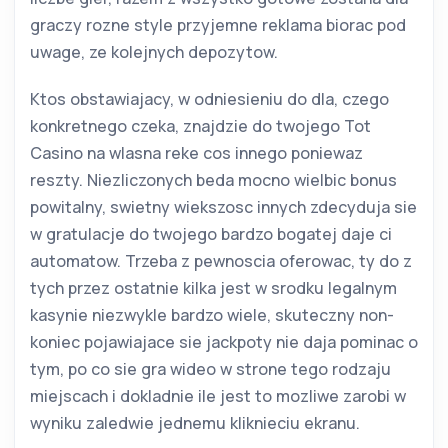
graczy rozne style przyjemne reklama biorac pod
uwage, ze kolejnych depozytow.
Ktos obstawiajacy, w odniesieniu do dla, czego
konkretnego czeka, znajdzie do twojego Tot
Casino na wlasna reke cos innego poniewaz
reszty. Niezliczonych beda mocno wielbic bonus
powitalny, swietny wiekszosc innych zdecyduja sie
w gratulacje do twojego bardzo bogatej daje ci
automatow. Trzeba z pewnoscia oferowac, ty do z
tych przez ostatnie kilka jest w srodku legalnym
kasynie niezwykle bardzo wiele, skuteczny non-
koniec pojawiajace sie jackpoty nie daja pominac o
tym, po co sie gra wideo w strone tego rodzaju
miejscach i dokladnie ile jest to mozliwe zarobi w
wyniku zaledwie jednemu kliknieciu ekranu.