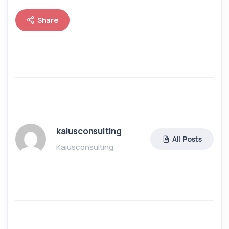
Share
kaiusconsulting
All Posts
Kaiusconsulting