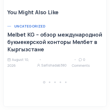
You Might Also Like
UNCATEGORIZED
Melbet KG – обзор международной
букмекерской конторы Мелбет в
Кыргызстане
August 10,
0
Saifishadab380
2026
Comments