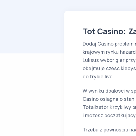
Tot Casino: Z
Dodaj Casino problem 
krajowym rynku hazardo
Luksus wybor gier przy
obejmuje czesc kiedys
do trybie live.
W wyniku dbalosci w sp
Casino osiagnelo stan
Totalizator Krzykliwy
i mozesz poczatkujacy
Trzeba z pewnoscia naw