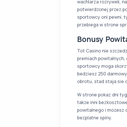
wachlarza rozrywek, 
potwierdzonej przez po
sportowcy oni pewni, t
przebiega w strone spr
Bonusy Powit
Tot Casino nie szczedz
premiach powitalnych,
sportowcy moga skorzy
bedziesz 250 darmowy
obrotu, stad staja sie
W strone pokaz dni tyg
takze inni bezkosztowe
powitalnego i mozesz 
bezplatne spiny.