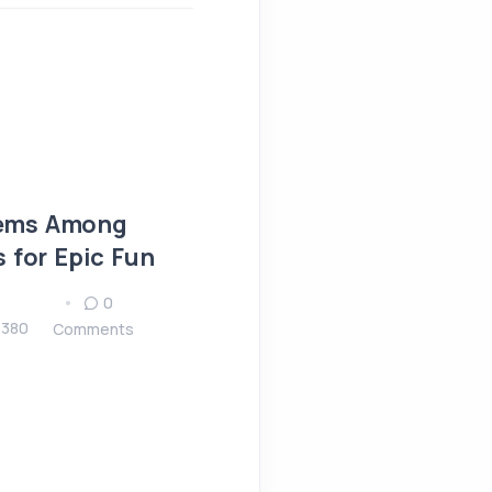
UNCATEGORIZED
Gems Among
Découvrez l’expérienc
s for Epic Fun
et enrichissante d’Avi
0
August 7,
b380
Saifishadab380
Comments
2026