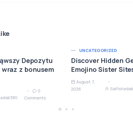
ike
UNCATEGORIZED
jąwszy Depozytu
Discover Hidden 
a wraz z bonusem
Emojino Sister Site
August 7,
Saifishada
2026
0
shadab380
Comments