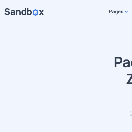
Pages
Pa