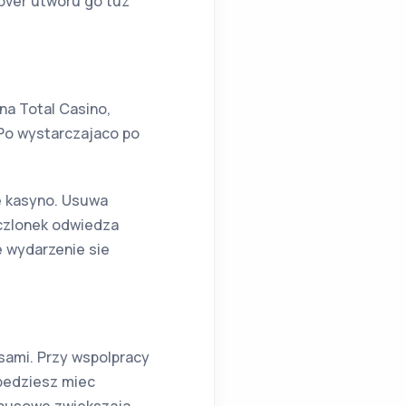
over utworu go tuz
na Total Casino,
 Po wystarczajaco po
e kasyno. Usuwa
czlonek odwiedza
e wydarzenie sie
sami. Przy wspolpracy
 bedziesz miec