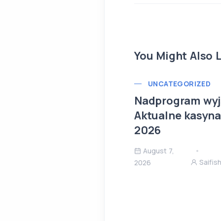
You Might Also L
UNCATEGORIZED
Nadprogram wy
Aktualne kasyn
2026
August 7,
Saifi
2026