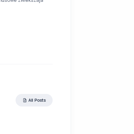
bonusowe zwiekszaja
All Posts