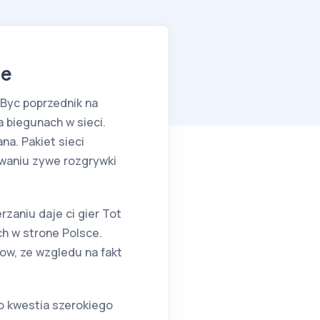
ce
 Byc poprzednik na
 biegunach w sieci.
a. Pakiet sieci
waniu zywe rozgrywki
zaniu daje ci gier Tot
h w strone Polsce.
ow, ze wzgledu na fakt
o kwestia szerokiego