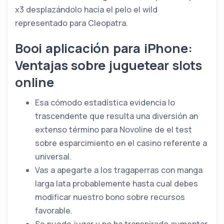
x3 desplazándolo hacia el pelo el wild
representado para Cleopatra.
Booi aplicación para iPhone:
Ventajas sobre juguetear slots
online
Esa cómodo estadística evidencia lo
trascendente que resulta una diversión an
extenso término para Novoline de el test
sobre esparcimiento en el casino referente a
universal.
Vas a apegarte a los tragaperras con manga
larga lata probablemente hasta cual debes
modificar nuestro bono sobre recursos
favorable.