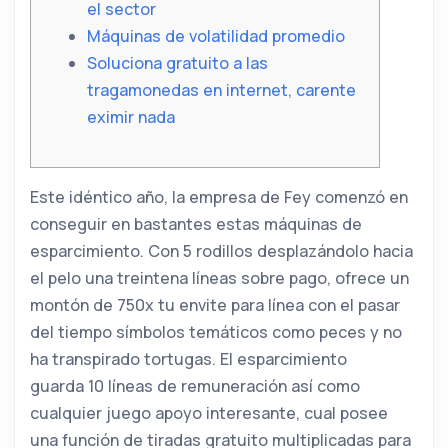
el sector
Máquinas de volatilidad promedio
Soluciona gratuito a las
tragamonedas en internet, carente
eximir nada
Este idéntico año, la empresa de Fey comenzó en
conseguir en bastantes estas máquinas de
esparcimiento. Con 5 rodillos desplazándolo hacia
el pelo una treintena líneas sobre pago, ofrece un
montón de 750x tu envite para línea con el pasar
del tiempo símbolos temáticos como peces y no
ha transpirado tortugas.
El esparcimiento
guarda 10 líneas de remuneración así­ como
cualquier juego apoyo interesante, cual posee
una función de tiradas gratuito multiplicadas para