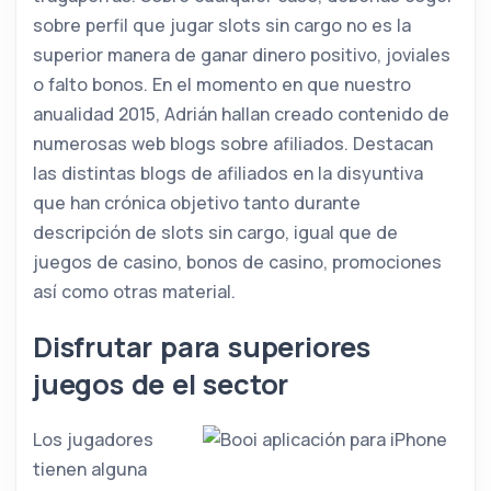
sobre perfil que jugar slots sin cargo no es la
superior manera de ganar dinero positivo, joviales
o falto bonos. En el momento en que nuestro
anualidad 2015, Adrián hallan creado contenido de
numerosas web blogs sobre afiliados. Destacan
las distintas blogs de afiliados en la disyuntiva
que han crónica objetivo tanto durante
descripción de slots sin cargo, igual que de
juegos de casino, bonos de casino, promociones
así­ como otras material.
Disfrutar para superiores
juegos de el sector
Los jugadores
tienen alguna