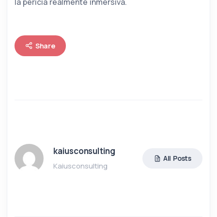
la pericia realmente inmersiva.
Share
kaiusconsulting
All Posts
Kaiusconsulting