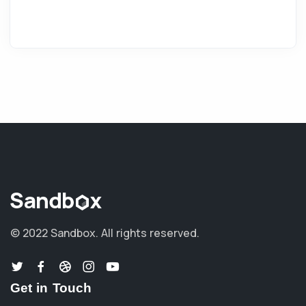
© 2022 Sandbox.
All rights reserved.
Get in Touch