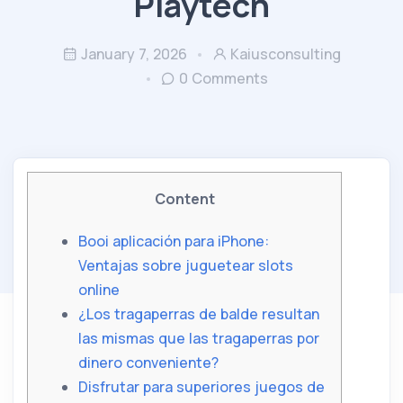
Playtech
January 7, 2026
Kaiusconsulting
0 Comments
Content
Booi aplicación para iPhone:
Ventajas sobre juguetear slots
online
¿Los tragaperras de balde resultan
las mismas que las tragaperras por
dinero conveniente?
Disfrutar para superiores juegos de