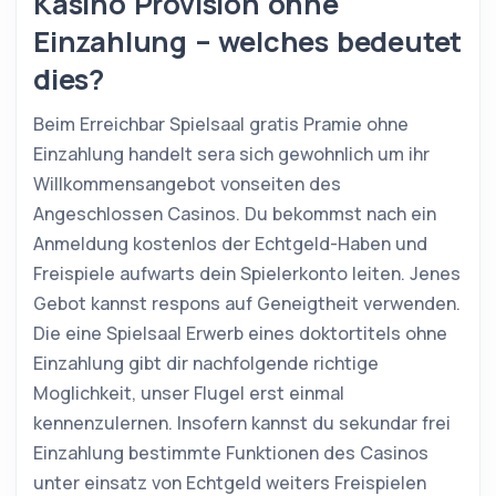
Kasino Provision ohne
Einzahlung – welches bedeutet
dies?
Beim Erreichbar Spielsaal gratis Pramie ohne
Einzahlung handelt sera sich gewohnlich um ihr
Willkommensangebot vonseiten des
Angeschlossen Casinos. Du bekommst nach ein
Anmeldung kostenlos der Echtgeld-Haben und
Freispiele aufwarts dein Spielerkonto leiten. Jenes
Gebot kannst respons auf Geneigtheit verwenden.
Die eine Spielsaal Erwerb eines doktortitels ohne
Einzahlung gibt dir nachfolgende richtige
Moglichkeit, unser Flugel erst einmal
kennenzulernen. Insofern kannst du sekundar frei
Einzahlung bestimmte Funktionen des Casinos
unter einsatz von Echtgeld weiters Freispielen