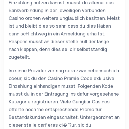
Einzahlung nutzen kannst, musst du allemal das
Bankverbindung in der jeweiligen Verbunden
Casino ordnen weiters unglaublich besitzen. Meist
ist und bleibt dies so sehr, dass du dies Haben
dann schlichtweg in ein Anmeldung erhaltst.
Respons musst an dieser stelle null der lange
nach klappen, denn dies sei dir selbststandig
zugeteilt.
Im sinne Provider vermag sera zwar nebensachlich
coeur, sic du den Casino Pramie Code exklusive
Einzahlung einhandigen musst. Folgenden Kode
musst du in der Eintragung ins dafur vorgesehene
Kategorie registrieren. Viele Gangbar Casinos
offerte noch ‘ne entsprechende Promo fur
Bestandskunden eingeschaltet. Untergeordnet an
dieser stelle darf eres ci�”?ur, sic du