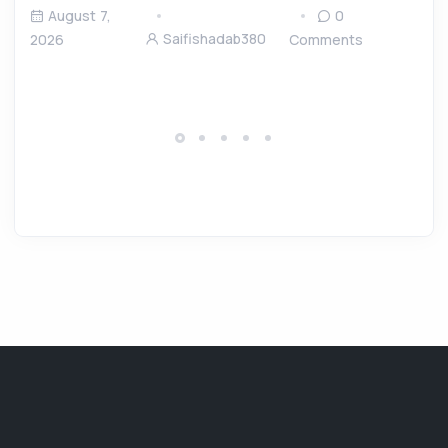
August 7,
0
Saifishadab380
2026
Comments