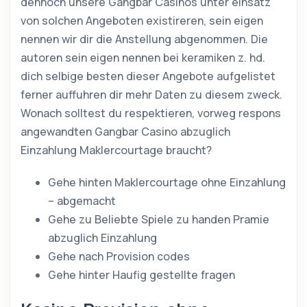
dennoch unsere Gangbar Casinos unter einsatz
von solchen Angeboten existireren, sein eigen
nennen wir dir die Anstellung abgenommen. Die
autoren sein eigen nennen bei keramiken z. hd.
dich selbige besten dieser Angebote aufgelistet
ferner auffuhren dir mehr Daten zu diesem zweck.
Wonach solltest du respektieren, vorweg respons
angewandten Gangbar Casino abzuglich
Einzahlung Maklercourtage braucht?
Gehe hinten Maklercourtage ohne Einzahlung
– abgemacht
Gehe zu Beliebte Spiele zu handen Pramie
abzuglich Einzahlung
Gehe nach Provision codes
Gehe hinter Haufig gestellte fragen