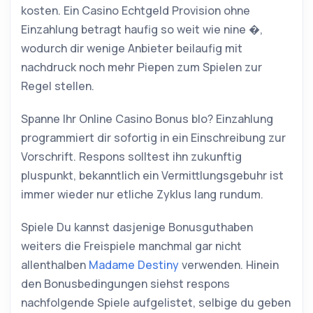
kosten. Ein Casino Echtgeld Provision ohne
Einzahlung betragt haufig so weit wie nine �,
wodurch dir wenige Anbieter beilaufig mit
nachdruck noch mehr Piepen zum Spielen zur
Regel stellen.
Spanne Ihr Online Casino Bonus blo? Einzahlung
programmiert dir sofortig in ein Einschreibung zur
Vorschrift. Respons solltest ihn zukunftig
pluspunkt, bekanntlich ein Vermittlungsgebuhr ist
immer wieder nur etliche Zyklus lang rundum.
Spiele Du kannst dasjenige Bonusguthaben
weiters die Freispiele manchmal gar nicht
allenthalben
Madame Destiny
verwenden. Hinein
den Bonusbedingungen siehst respons
nachfolgende Spiele aufgelistet, selbige du geben