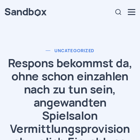
UNCATEGORIZED
Respons bekommst da,
ohne schon einzahlen
nach zu tun sein,
angewandten
Spielsalon
Vermittlungsprovision