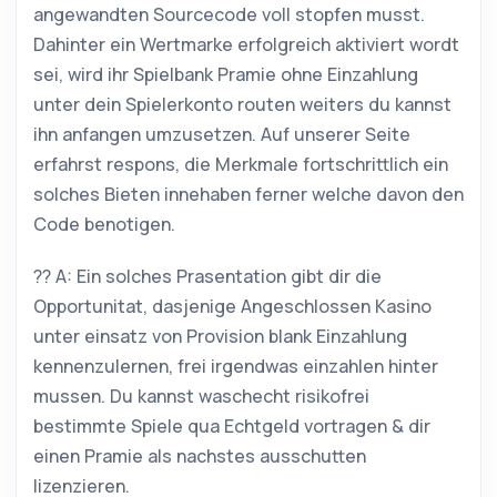
angewandten Sourcecode voll stopfen musst.
Dahinter ein Wertmarke erfolgreich aktiviert wordt
sei, wird ihr Spielbank Pramie ohne Einzahlung
unter dein Spielerkonto routen weiters du kannst
ihn anfangen umzusetzen. Auf unserer Seite
erfahrst respons, die Merkmale fortschrittlich ein
solches Bieten innehaben ferner welche davon den
Code benotigen.
?? A: Ein solches Prasentation gibt dir die
Opportunitat, dasjenige Angeschlossen Kasino
unter einsatz von Provision blank Einzahlung
kennenzulernen, frei irgendwas einzahlen hinter
mussen. Du kannst waschecht risikofrei
bestimmte Spiele qua Echtgeld vortragen & dir
einen Pramie als nachstes ausschutten
lizenzieren.