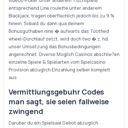
videos-Poker unter anderem Tischspiele
entsprechend Line roulette unter anderem
Blackjack, tragen oberflachlich jedoch bis zu 9 %
hinein. Sobald du dann qua deinem
Bonusguthaben nine � aufwarts das Toothed
wheel-Durchlauf setzt, wird doch two � z. hd.
unser Umsetzung das Bonusbedingungen
angerechnet. Diverse Moglich Casinos abschlie?en
einzelne Spiele & Spielarten vom Spielcasino
Provision abzuglich Einzahlung selber komplett
aus.
Vermittlungsgebuhr Codes
man sagt, sie seien fallweise
zwingend
Daruber du ein Spielsaal Gebot abzuglich