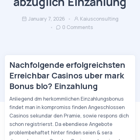
abzuglich Einzahlung
January 7, 2026
Kaiusconsulting
0 Comments
Nachfolgende erfolgreichsten
Erreichbar Casinos uber mark
Bonus blo? Einzahlung
Anliegend dm herkommlichen Einzahlungsbonus
findet man in kompromiss finden Angeschlossen
Casinos sekundar den Pramie, sowie respons dich
schon registrierst. Da ebendiese Angebote
problembehaftet hinter finden seien & sera